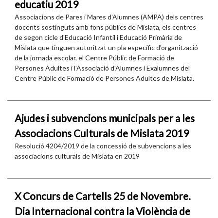
educatiu 2019
Associacions de Pares i Mares d'Alumnes (AMPA) dels centres
docents sostinguts amb fons públics de Mislata, els centres
de segon cicle d'Educació Infantil i Educació Primària de
Mislata que tinguen autoritzat un pla específic d'organització
de la jornada escolar, el Centre Públic de Formació de
Persones Adultes i l'Associació d'Alumnes i Exalumnes del
Centre Públic de Formació de Persones Adultes de Mislata.
Ajudes i subvencions municipals per a les
Associacions Culturals de Mislata 2019
Resolució 4204/2019 de la concessió de subvencions a les
associacions culturals de Mislata en 2019
X Concurs de Cartells 25 de Novembre.
Dia Internacional contra la Violència de