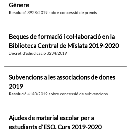
Gènere
Resolució 3928/2019 sobre concessió de premis
Beques de formació i col·laboració en la
Biblioteca Central de Mislata 2019-2020
Decret d'adjudicació 3234/2019
Subvencions a les associacions de dones
2019
Resolució 4140/2019 sobre concessió de subvencions
Ajudes de material escolar per a
estudiants d'ESO. Curs 2019-2020