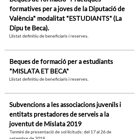
formatives per a joves de la Diputació de
València" modalitat "ESTUDIANTS" (La
Dipu te Beca).
Llistat definitiu de beneficiaris i reserves.
Beques de formació per a estudiants
"MISLATA ET BECA"
Llistat definitiu de beneficiaris i reserves.
Subvencions a les associacions juvenils i
entitats prestadores de serveis a la
joventut de Mislata 2019
Termini de presentació de sol·licituds: del 17 al 26 de
setembre de 2019