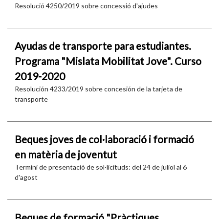
Resolució 4250/2019 sobre concessió d'ajudes
Ayudas de transporte para estudiantes.
Programa "Mislata Mobilitat Jove". Curso
2019-2020
Resolución 4233/2019 sobre concesión de la tarjeta de
transporte
Beques joves de col·laboració i formació
en matèria de joventut
Termini de presentació de sol·licituds: del 24 de juliol al 6
d'agost
Beques de formació "Pràctiques