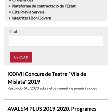
Plataforma de contractació de l'Estat
Cita Prèvia Serveis
Integritat i Bon Govern
Títol
XXXVII Concurs de Teatre "Vila de
Mislata" 2019
Resolució 648/2020 sobre el pagament de premis i ajudes
AVALEM PLUS 2019-2020. Programes