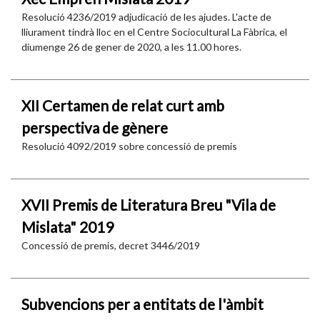
Resolució 4236/2019 adjudicació de les ajudes. L'acte de
lliurament tindrà lloc en el Centre Sociocultural La Fàbrica, el
diumenge 26 de gener de 2020, a les 11.00 hores.
XII Certamen de relat curt amb
perspectiva de gènere
Resolució 4092/2019 sobre concessió de premis
XVII Premis de Literatura Breu "Vila de
Mislata" 2019
Concessió de premis, decret 3446/2019
Subvencions per a entitats de l'àmbit