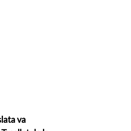
lata va