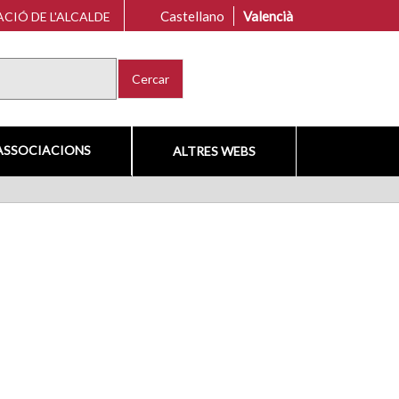
Castellano
Valencià
CIÓ DE L'ALCALDE
Cercar
ASSOCIACIONS
ALTRES WEBS