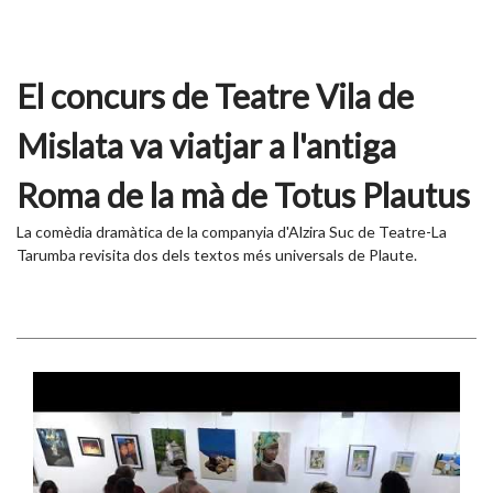
El concurs de Teatre Vila de
Mislata va viatjar a l'antiga
Roma de la mà de Totus Plautus
La comèdia dramàtica de la companyia d'Alzira Suc de Teatre-La
Tarumba revisita dos dels textos més universals de Plaute.