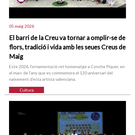
05 maig 2026
El barri de la Creu va tornar a omplir-se de
flors, tradició i vida amb les seues Creus de
Maig
Este 2026, l'ornamentació ret homenatge a Concha Piquer, en
el marc de l'any que es commemora el 120 aniversari del
naixement d'esta artista valenciana.
Cultura