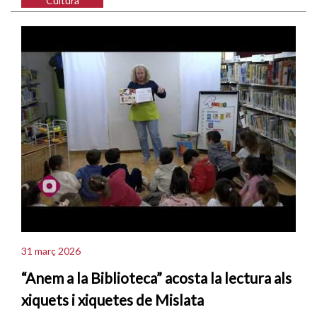
Cultura
31 març 2026
“Anem a la Biblioteca” acosta la lectura als
xiquets i xiquetes de Mislata