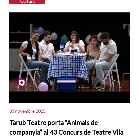
Cultura
03 novembre 2025
Tarub Teatre porta “Animals de
companyia” al 43 Concurs de Teatre Vila