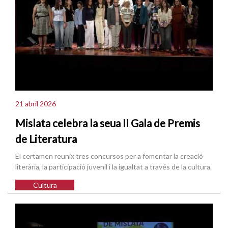
21 abril 2026
Mislata celebra la seua II Gala de Premis
de Literatura
El certamen reunix tres concursos per a fomentar la creació
literària, la participació juvenil i la igualtat a través de la cultura.
Cultura