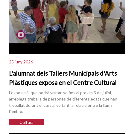
25 juny 2026
L'alumnat dels Tallers Municipals d'Arts
Plàstiques exposa en el Centre Cultural
L'exposició, que podrà visitar-se fins al pròxim 3 de juliol,
arreplega treballs de persones de diferents edats que han
treballat durant el curs al voltant la relació entre la llum i
l'ombra.
Cultura