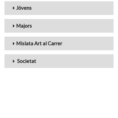
Jóvens
Majors
Mislata Art al Carrer
Societat