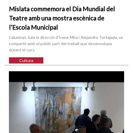
Mislata commemora el Dia Mundial del
Teatre amb una mostra escènica de
l’Escola Municipal
L’alumnat, baix la direcció d’Irene Mira i Alejandro Tortajada, va
compartir amb el públic part del treball que desenvolupa
durant el curs.
Cultura