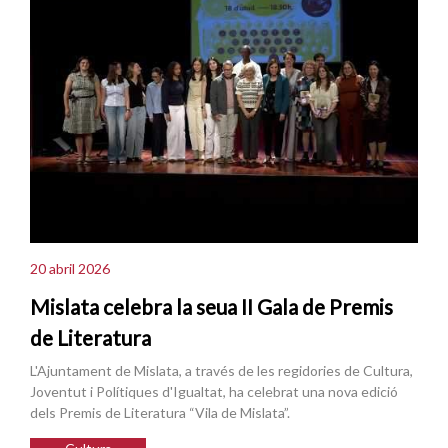
20 abril 2026
Mislata celebra la seua II Gala de Premis
de Literatura
L'Ajuntament de Mislata, a través de les regidories de Cultura,
Joventut i Polítiques d'Igualtat, ha celebrat una nova edició
dels Premis de Literatura “Vila de Mislata”.