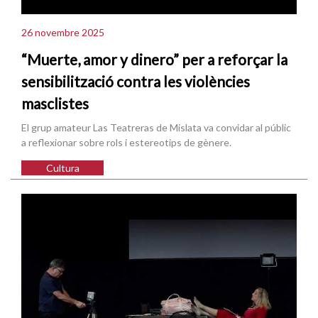
26 novembre 2025
“Muerte, amor y dinero” per a reforçar la
sensibilització contra les violències
masclistes
El grup amateur Las Teatreras de Mislata va convidar al públic
a reflexionar sobre rols i estereotips de gènere.
Cultura