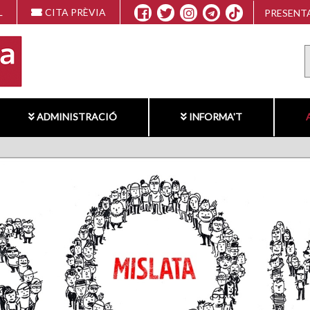
L
CITA PRÈVIA
PRESENTA
ADMINISTRACIÓ
INFORMA'T