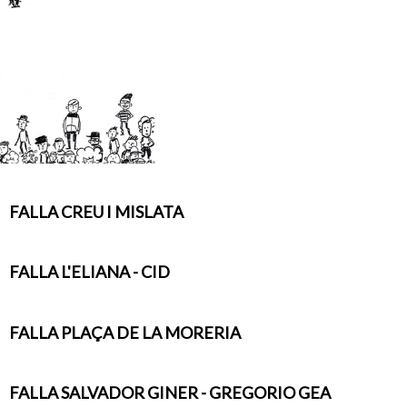
FALLA CREU I MISLATA
FALLA L'ELIANA - CID
FALLA PLAÇA DE LA MORERIA
FALLA SALVADOR GINER - GREGORIO GEA