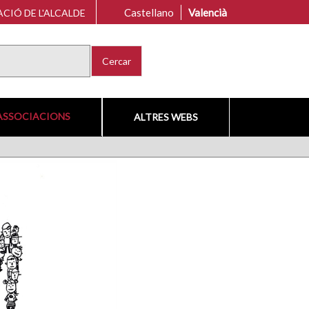
Castellano
Valencià
CIÓ DE L'ALCALDE
Cercar
ASSOCIACIONS
ALTRES WEBS