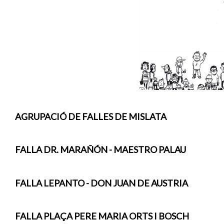
AGRUPACIÓ DE FALLES DE MISLATA
FALLA DR. MARAÑÓN - MAESTRO PALAU
FALLA LEPANTO - DON JUAN DE AUSTRIA
FALLA PLAÇA PERE MARIA ORTS I BOSCH