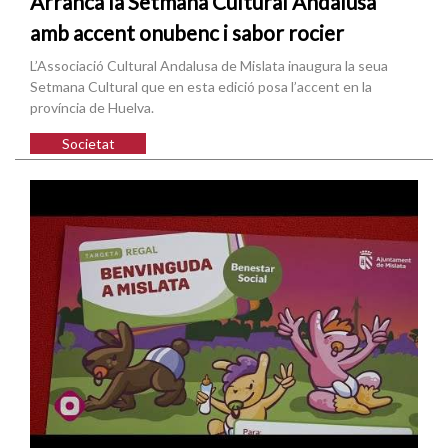
Arranca la Setmana Cultural Andalusa
amb accent onubenc i sabor rocier
L’Associació Cultural Andalusa de Mislata inaugura la seua
Setmana Cultural que en esta edició posa l’accent en la
província de Huelva.
Societat