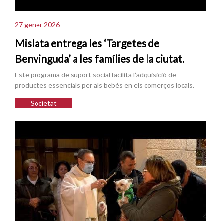
27 gener 2026
Mislata entrega les ‘Targetes de
Benvinguda’ a les famílies de la ciutat.
Este programa de suport social facilita l’adquisició de
productes essencials per als bebés en els comerços locals.
Societat