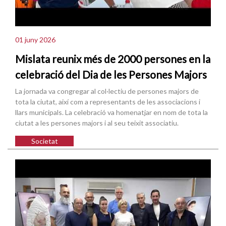
01 juny 2026
Mislata reunix més de 2000 persones en la
celebració del Dia de les Persones Majors
La jornada va congregar al col·lectiu de persones majors de
tota la ciutat, així com a representants de les associacions i
llars municipals. La celebració va homenatjar en nom de tota la
ciutat a les persones majors i al seu teixit associatiu.
Societat