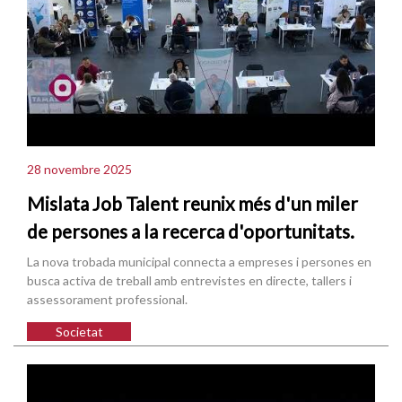
28 novembre 2025
Mislata Job Talent reunix més d'un miler
de persones a la recerca d'oportunitats.
La nova trobada municipal connecta a empreses i persones en
busca activa de treball amb entrevistes en directe, tallers i
assessorament professional.
Societat