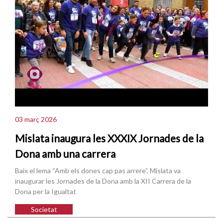
03 març 2026
Mislata inaugura les XXXIX Jornades de la
Dona amb una carrera
Baix el lema “Amb els dones cap pas arrere”, Mislata va
inaugurar les Jornades de la Dona amb la XII Carrera de la
Dona per la Igualtat
Societat