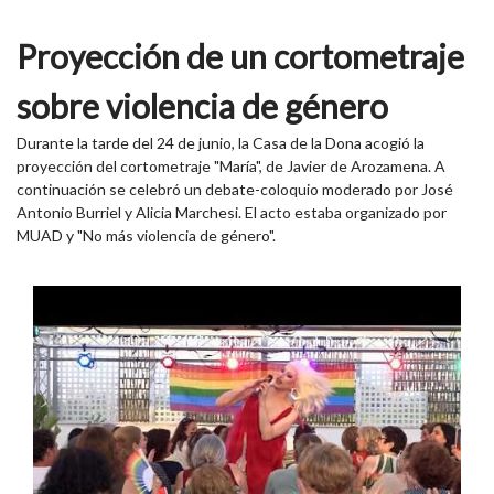
Proyección de un cortometraje
sobre violencia de género
Durante la tarde del 24 de junio, la Casa de la Dona acogió la
proyección del cortometraje "María", de Javier de Arozamena. A
continuación se celebró un debate-coloquio moderado por José
Antonio Burriel y Alicia Marchesi. El acto estaba organizado por
MUAD y "No más violencia de género".