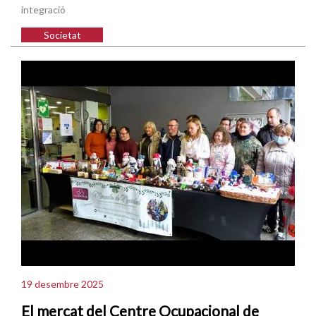
integració
Societat
19 desembre 2025
El mercat del Centre Ocupacional de