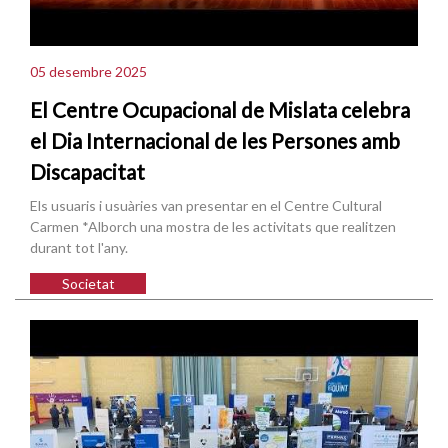
05 desembre 2025
El Centre Ocupacional de Mislata celebra
el Dia Internacional de les Persones amb
Discapacitat
Els usuaris i usuàries van presentar en el Centre Cultural
Carmen *Alborch una mostra de les activitats que realitzen
durant tot l'any.
Societat