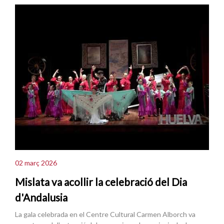
02 març 2026
Mislata va acollir la celebració del Dia
d'Andalusia
La gala celebrada en el Centre Cultural Carmen Alborch va