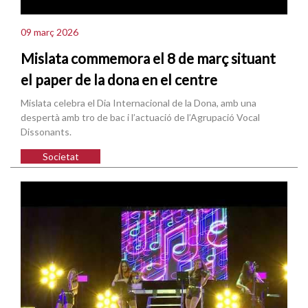
09 març 2026
Mislata commemora el 8 de març situant
el paper de la dona en el centre
Mislata celebra el Dia Internacional de la Dona, amb una
despertà amb tro de bac i l’actuació de l’Agrupació Vocal
Dissonants.
Societat