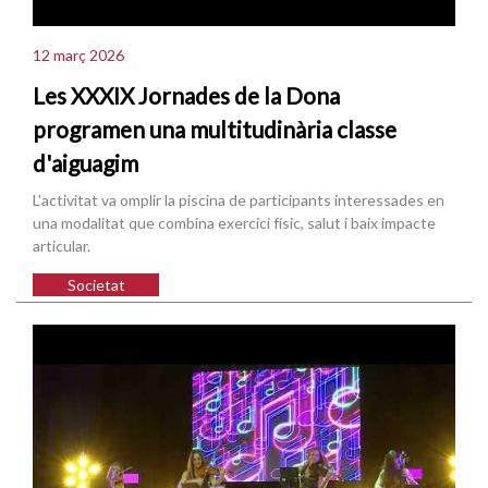
12 març 2026
Les XXXIX Jornades de la Dona
programen una multitudinària classe
d'aiguagim
L'activitat va omplir la piscina de participants interessades en
una modalitat que combina exercici físic, salut i baix impacte
articular.
Societat