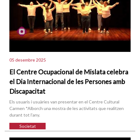
05 desembre 2025
El Centre Ocupacional de Mislata celebra
el Dia Internacional de les Persones amb
Discapacitat
Els usuaris i usuàries van presentar en el Centre Cultural
Carmen *Alborch una mostra de les activitats que realitzen
durant tot l'any.
Societat