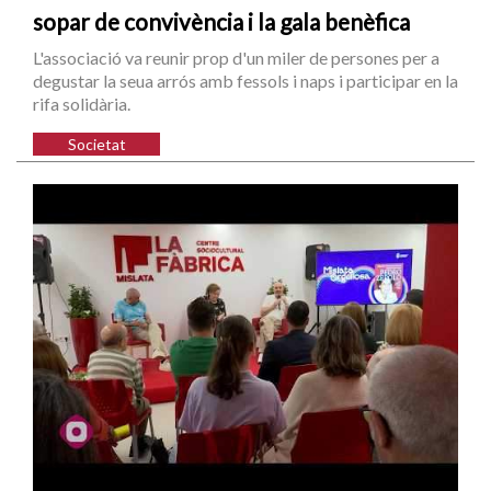
sopar de convivència i la gala benèfica
L'associació va reunir prop d'un miler de persones per a
degustar la seua arrós amb fessols i naps i participar en la
rifa solidària.
Societat