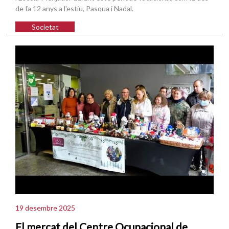
de fa 12 anys a l'estiu, Pasqua i Nadal.
Societat
19 desembre 2025
El mercat del Centre Ocupacional de