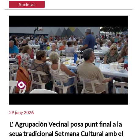
Societat
29 juny 2026
L' Agrupación Vecinal posa punt final a la
seua tradicional Setmana Cultural amb el