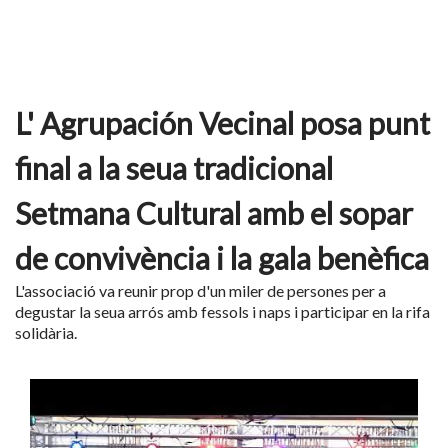
L' Agrupación Vecinal posa punt
final a la seua tradicional
Setmana Cultural amb el sopar
de convivència i la gala benèfica
L'associació va reunir prop d'un miler de persones per a
degustar la seua arrós amb fessols i naps i participar en la rifa
solidària.