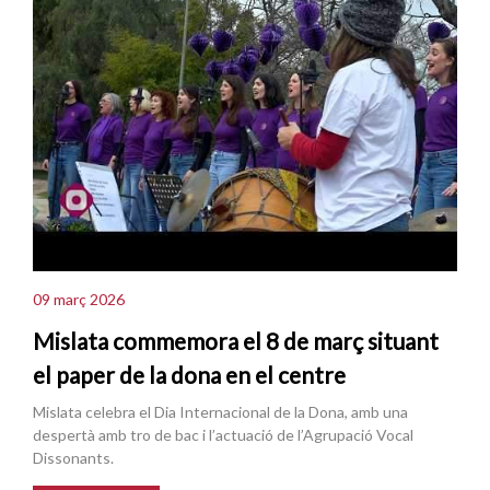
09 març 2026
Mislata commemora el 8 de març situant
el paper de la dona en el centre
Mislata celebra el Dia Internacional de la Dona, amb una
despertà amb tro de bac i l’actuació de l’Agrupació Vocal
Dissonants.