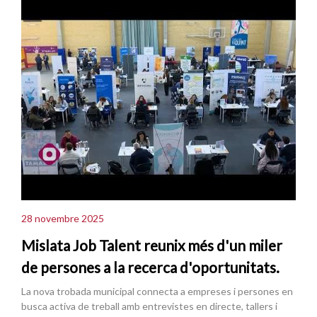
28 novembre 2025
Mislata Job Talent reunix més d'un miler
de persones a la recerca d'oportunitats.
La nova trobada municipal connecta a empreses i persones en
busca activa de treball amb entrevistes en directe, tallers i