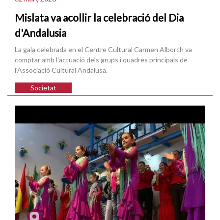
Mislata va acollir la celebració del Dia
d'Andalusia
La gala celebrada en el Centre Cultural Carmen Alborch va
comptar amb l'actuació dels grups i quadres principals de
l'Associació Cultural Andalusa.
Societat