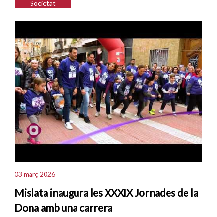
Societat
03 març 2026
Mislata inaugura les XXXIX Jornades de la
Dona amb una carrera