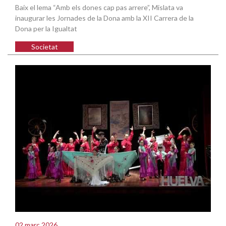
Baix el lema “Amb els dones cap pas arrere”, Mislata va
inaugurar les Jornades de la Dona amb la XII Carrera de la
Dona per la Igualtat
Societat
02 març 2026