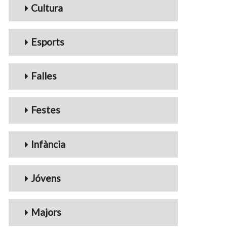
Cultura
Esports
Falles
Festes
Infància
Jóvens
Majors