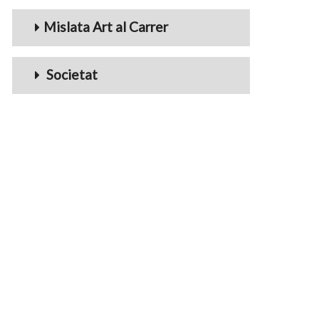
Mislata Art al Carrer
Societat