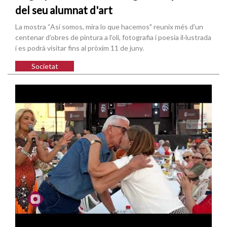
del seu alumnat d'art
La mostra “Así somos, mira lo que hacemos" reunix més d'un
centenar d'obres de pintura a l'oli, fotografia i poesia il·lustrada
i es podrà visitar fins al pròxim 11 de juny.
Societat