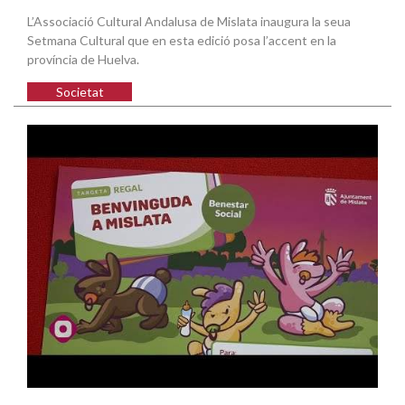
L’Associació Cultural Andalusa de Mislata inaugura la seua
Setmana Cultural que en esta edició posa l’accent en la
província de Huelva.
Societat