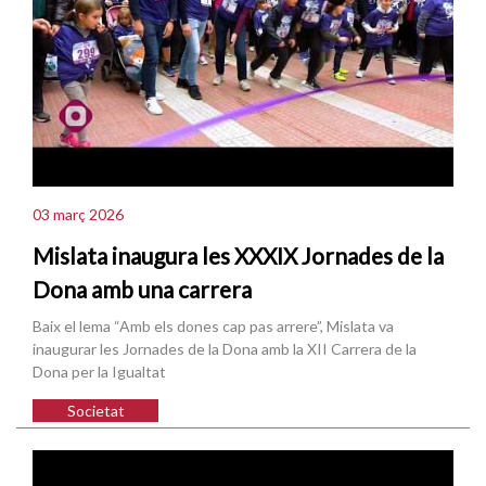
03 març 2026
Mislata inaugura les XXXIX Jornades de la
Dona amb una carrera
Baix el lema “Amb els dones cap pas arrere”, Mislata va
inaugurar les Jornades de la Dona amb la XII Carrera de la
Dona per la Igualtat
Societat