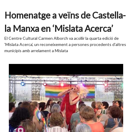
Homenatge a veïns de Castella-
la Manxa en ‘Mislata Acerca’
El Centre Cultural Carmen Alborch va acollir la quarta edició de
‘Mislata Acerca’, un reconeixement a persones procedents d'altres
municipis amb arrelament a Mislata