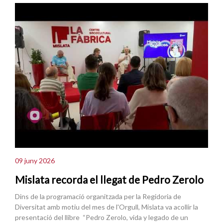
09 juny 2026
Mislata recorda el llegat de Pedro Zerolo
Dins de la programació organitzada per la Regidoria de
Diversitat amb motiu del mes de l'Orgull, Mislata va acollir la
presentació del llibre “Pedro Zerolo, vida y legado de un