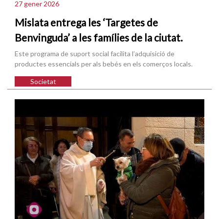
27 gener 2026
Mislata entrega les ‘Targetes de
Benvinguda’ a les famílies de la ciutat.
Este programa de suport social facilita l’adquisició de
productes essencials per als bebés en els comerços locals.
Societat