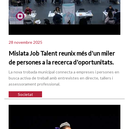
28 novembre 2025
Mislata Job Talent reunix més d'un miler
de persones a la recerca d'oportunitats.
La nova trobada municipal connecta a empreses i persones en
busca activa de treball amb entrevistes en directe, tallers i
assessorament professional.
Societat