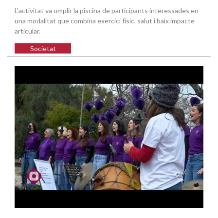
L'activitat va omplir la piscina de participants interessades en
una modalitat que combina exercici físic, salut i baix impacte
articular.
Societat