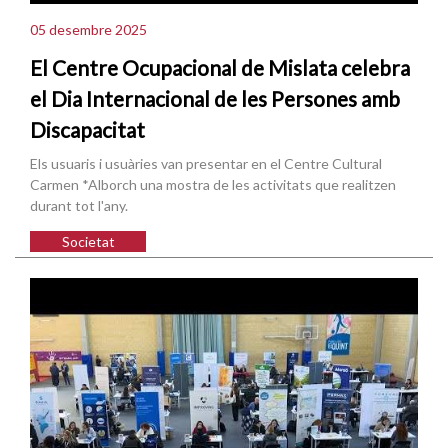
05 desembre 2025
El Centre Ocupacional de Mislata celebra
el Dia Internacional de les Persones amb
Discapacitat
Els usuaris i usuàries van presentar en el Centre Cultural
Carmen *Alborch una mostra de les activitats que realitzen
durant tot l'any.
Societat