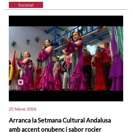
Societat
25 febrer 2026
Arranca la Setmana Cultural Andalusa
amb accent onubenc i sabor rocier