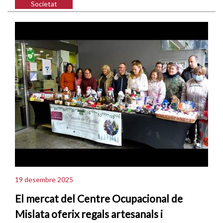
Societat
19 desembre 2025
El mercat del Centre Ocupacional de
Mislata oferix regals artesanals i