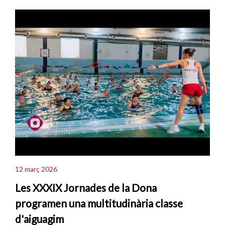
12 març 2026
Les XXXIX Jornades de la Dona
programen una multitudinària classe
d'aiguagim