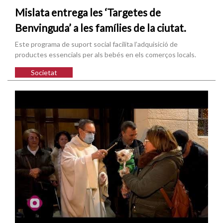
Mislata entrega les ‘Targetes de
Benvinguda’ a les famílies de la ciutat.
Este programa de suport social facilita l’adquisició de
productes essencials per als bebés en els comerços locals.
Societat