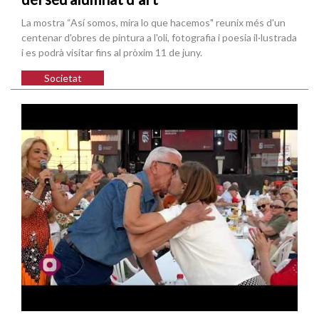
La mostra “Así somos, mira lo que hacemos" reunix més d'un
centenar d'obres de pintura a l'oli, fotografia i poesia il·lustrada
i es podrà visitar fins al pròxim 11 de juny.
Societat