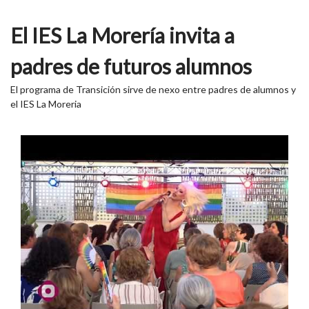
El IES La Morería invita a
padres de futuros alumnos
El programa de Transición sirve de nexo entre padres de alumnos y
el IES La Moreria