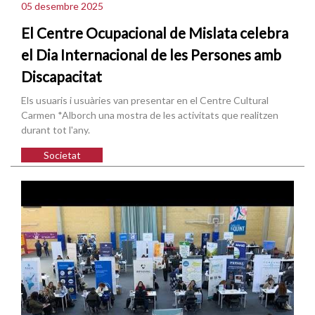
05 desembre 2025
El Centre Ocupacional de Mislata celebra
el Dia Internacional de les Persones amb
Discapacitat
Els usuaris i usuàries van presentar en el Centre Cultural
Carmen *Alborch una mostra de les activitats que realitzen
durant tot l'any.
Societat