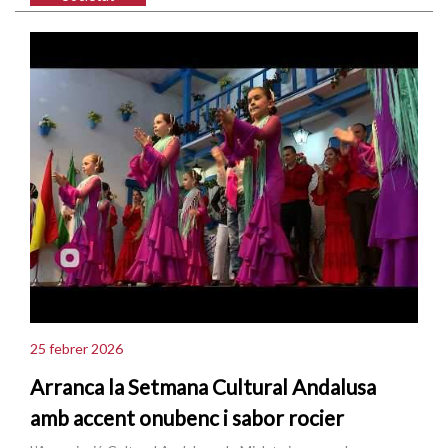
25 febrer 2026
Arranca la Setmana Cultural Andalusa
amb accent onubenc i sabor rocier