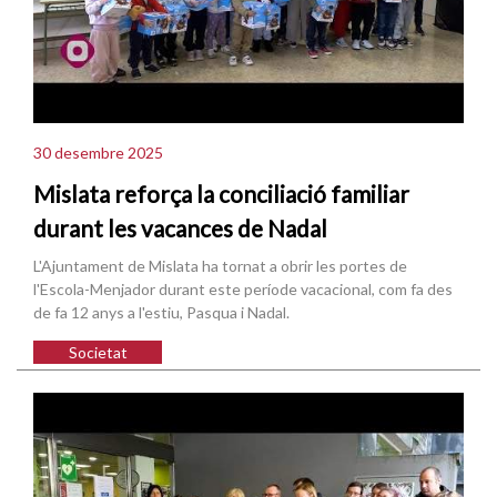
30 desembre 2025
Mislata reforça la conciliació familiar
durant les vacances de Nadal
L'Ajuntament de Mislata ha tornat a obrir les portes de
l'Escola-Menjador durant este període vacacional, com fa des
de fa 12 anys a l'estiu, Pasqua i Nadal.
Societat