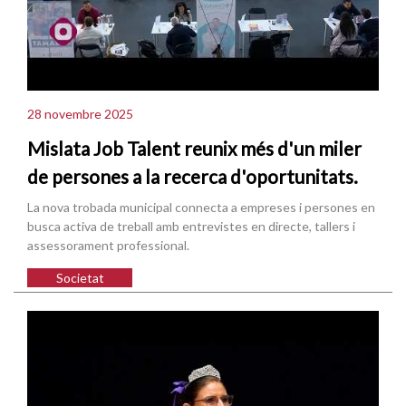
28 novembre 2025
Mislata Job Talent reunix més d'un miler
de persones a la recerca d'oportunitats.
La nova trobada municipal connecta a empreses i persones en
busca activa de treball amb entrevistes en directe, tallers i
assessorament professional.
Societat