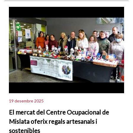
19 desembre 2025
El mercat del Centre Ocupacional de
Mislata oferix regals artesanals i
sostenibles