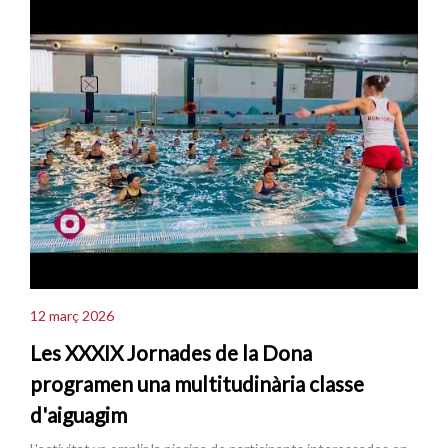
12 març 2026
Les XXXIX Jornades de la Dona
programen una multitudinària classe
d'aiguagim