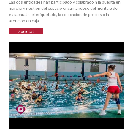
Las dos entidades han participado y colabrado n la puesta en
marcha y gestión del espacio encargándose del montaje del
escaparate, el etiquetado, la colocación de precios o la
atención en caja.
Societat