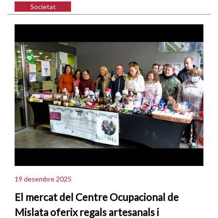
Societat
19 desembre 2025
El mercat del Centre Ocupacional de
Mislata oferix regals artesanals i