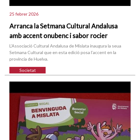
25 febrer 2026
Arranca la Setmana Cultural Andalusa
amb accent onubenc i sabor rocier
L’Associació Cultural Andalusa de Mislata inaugura la seua
Setmana Cultural que en esta edició posa l’accent en la
província de Huelva.
Societat