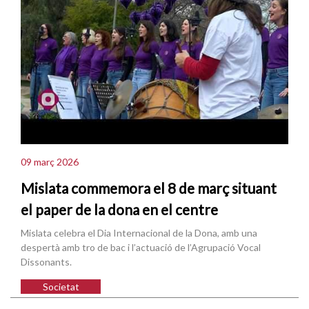
09 març 2026
Mislata commemora el 8 de març situant
el paper de la dona en el centre
Mislata celebra el Dia Internacional de la Dona, amb una
despertà amb tro de bac i l’actuació de l’Agrupació Vocal
Dissonants.
Societat