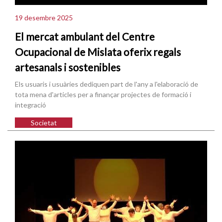
19 desembre 2025
El mercat ambulant del Centre
Ocupacional de Mislata oferix regals
artesanals i sostenibles
Els usuaris i usuàries dediquen part de l'any a l'elaboració de
tota mena d'articles per a finançar projectes de formació i
integració
Societat