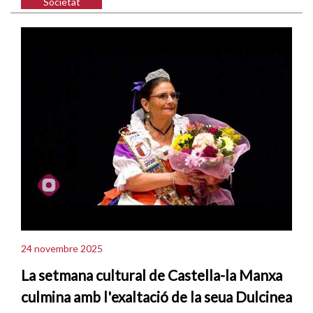
Societat
24 novembre 2025
La setmana cultural de Castella-la Manxa
culmina amb l'exaltació de la seua Dulcinea