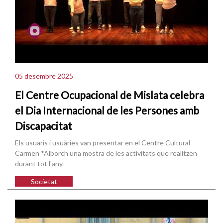
05 desembre 2025
El Centre Ocupacional de Mislata celebra
el Dia Internacional de les Persones amb
Discapacitat
Els usuaris i usuàries van presentar en el Centre Cultural
Carmen *Alborch una mostra de les activitats que realitzen
durant tot l'any.
Societat