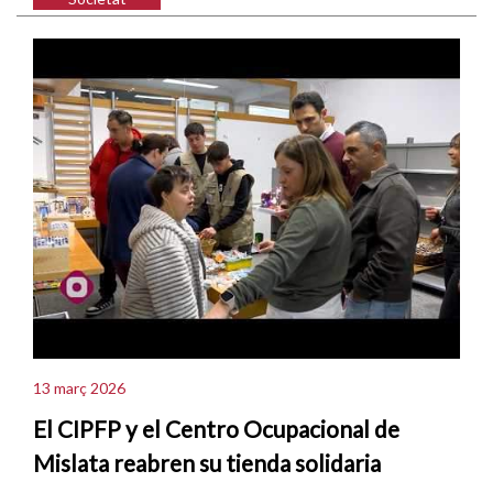
13 març 2026
El CIPFP y el Centro Ocupacional de
Mislata reabren su tienda solidaria