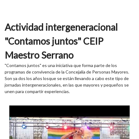
Actividad intergeneracional
"Contamos juntos" CEIP
Maestro Serrano
"Contamos juntos" es una iniciativa que forma parte de los
programas de convivencia de la Concejalía de Personas Mayores.
Son ya dos los años losque se están llevando a cabo este tipo de
jornadas intergeneracionales, en las que mayores y pequeños se
unen para compartir experiencias.