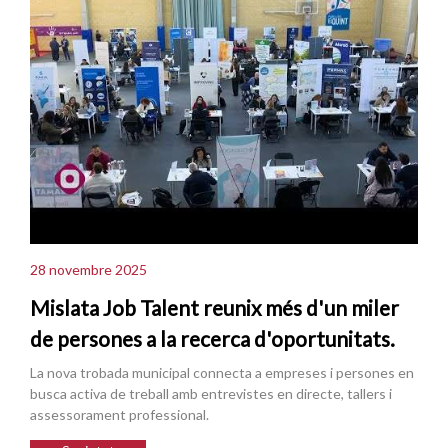
28 novembre 2025
Mislata Job Talent reunix més d'un miler
de persones a la recerca d'oportunitats.
La nova trobada municipal connecta a empreses i persones en
busca activa de treball amb entrevistes en directe, tallers i
assessorament professional.