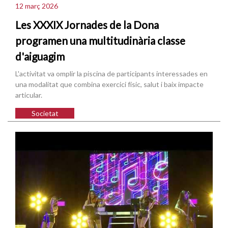
12 març 2026
Les XXXIX Jornades de la Dona
programen una multitudinària classe
d'aiguagim
L'activitat va omplir la piscina de participants interessades en
una modalitat que combina exercici físic, salut i baix impacte
articular.
Societat