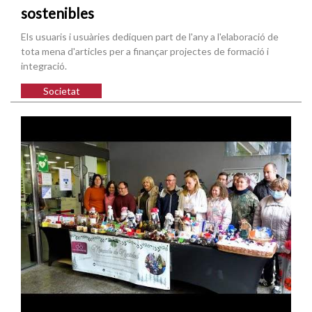
sostenibles
Els usuaris i usuàries dediquen part de l'any a l'elaboració de
tota mena d'articles per a finançar projectes de formació i
integració.
Societat