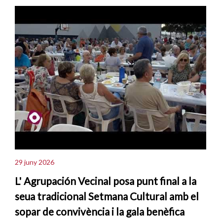
29 juny 2026
L' Agrupación Vecinal posa punt final a la
seua tradicional Setmana Cultural amb el
sopar de convivència i la gala benèfica