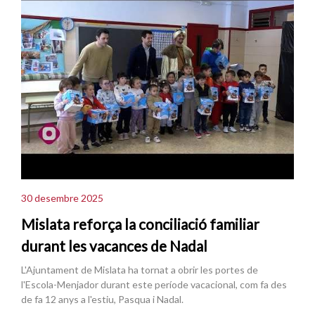
30 desembre 2025
Mislata reforça la conciliació familiar
durant les vacances de Nadal
L'Ajuntament de Mislata ha tornat a obrir les portes de
l'Escola-Menjador durant este període vacacional, com fa des
de fa 12 anys a l'estiu, Pasqua i Nadal.