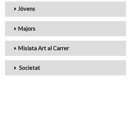
Jóvens
Majors
Mislata Art al Carrer
Societat