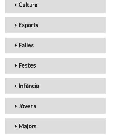
Cultura
Esports
Falles
Festes
Infància
Jóvens
Majors