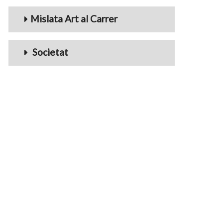
Mislata Art al Carrer
Societat