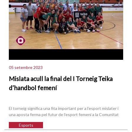
05 setembre 2023
Mislata acull la final del I Torneig Teika
d’handbol femení
El torneig significa una fita important per a l’esport mislater i
una aposta ferma pel futur de l’esport femení a la Comunitat
Esports