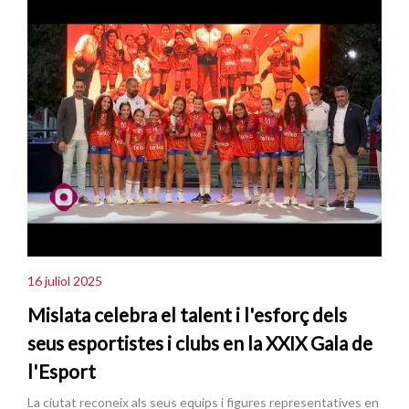
16 juliol 2025
Mislata celebra el talent i l'esforç dels
seus esportistes i clubs en la XXIX Gala de
l'Esport
La ciutat reconeix als seus equips i figures representatives en