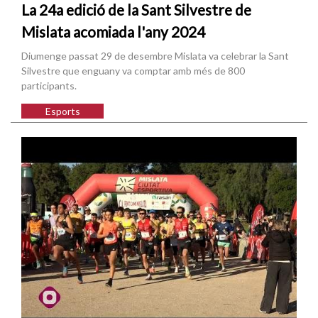
La 24a edició de la Sant Silvestre de
Mislata acomiada l'any 2024
Diumenge passat 29 de desembre Mislata va celebrar la Sant
Silvestre que enguany va comptar amb més de 800
participants.
Esports