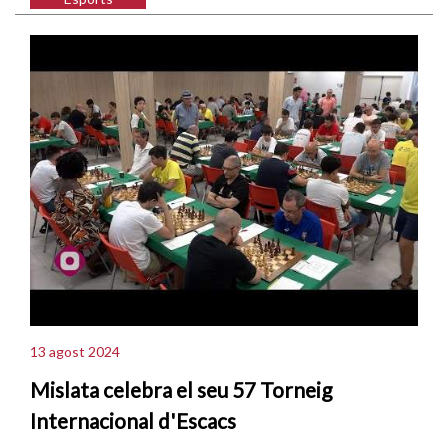
13 agost 2024
Mislata celebra el seu 57 Torneig
Internacional d'Escacs