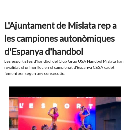
L'Ajuntament de Mislata rep a
les campiones autonòmiques
d'Espanya d'handbol
Les esportistes d'handbol del Club Grup USA Handbol Mislata han
revalidat el primer lloc en el campionat d'Espanya CESA cadet
femení per segon any consecutiu.