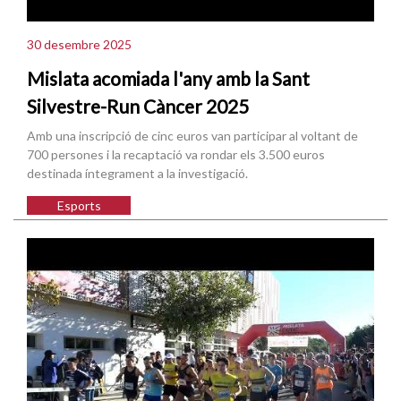
30 desembre 2025
Mislata acomiada l'any amb la Sant
Silvestre-Run Càncer 2025
Amb una inscripció de cinc euros van participar al voltant de
700 persones i la recaptació va rondar els 3.500 euros
destinada íntegrament a la investigació.
Esports