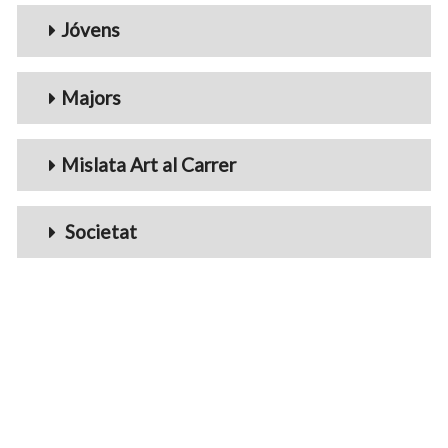
Jóvens
Majors
Mislata Art al Carrer
Societat