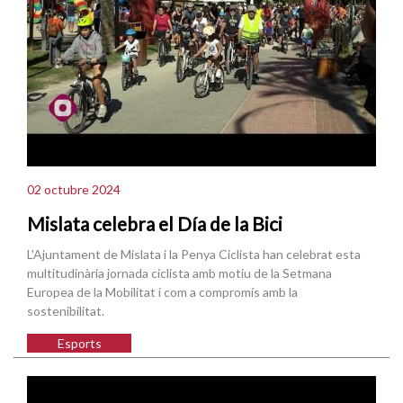
02 octubre 2024
Mislata celebra el Día de la Bici
L'Ajuntament de Mislata i la Penya Ciclista han celebrat esta
multitudinària jornada ciclista amb motiu de la Setmana
Europea de la Mobilitat i com a compromís amb la
sostenibilitat.
Esports