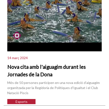
14 març 2024
Nova cita amb l'aiguagim durant les
Jornades de la Dona
Més de 50 persones participen en una nova edició d'aiguagim
organitzada per la Regidoria de Polítiques d'Igualtat i el Club
Natació Piscis
Esports