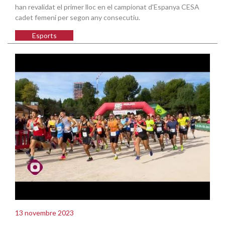
han revalidat el primer lloc en el campionat d'Espanya CESA
cadet femení per segon any consecutiu.
Esports
13 novembre 2023