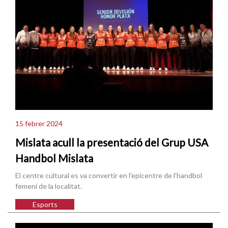
15 febrer 2024
Mislata acull la presentació del Grup USA
Handbol Mislata
El centre cultural es va convertir en l'epicentre de l'handbol
femení de la localitat.
Esports