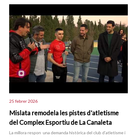
25 febrer 2026
Mislata remodela les pistes d'atletisme
del Complex Esportiu de La Canaleta
La millora respon una demanda històrica del club d'atletisme i