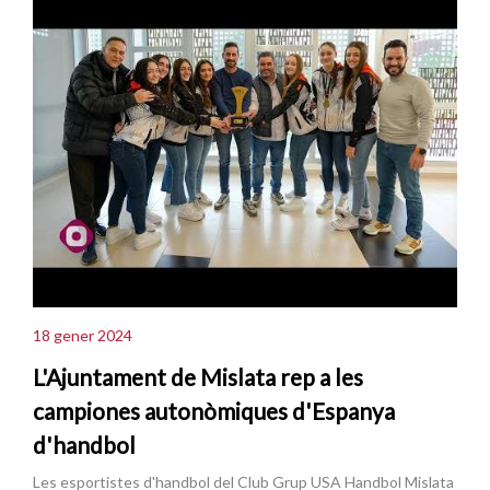
18 gener 2024
L'Ajuntament de Mislata rep a les
campiones autonòmiques d'Espanya
d'handbol
Les esportistes d'handbol del Club Grup USA Handbol Mislata