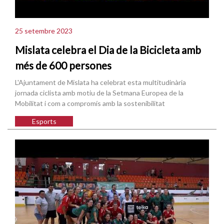
25 setembre 2023
Mislata celebra el Dia de la Bicicleta amb
més de 600 persones
L'Ajuntament de Mislata ha celebrat esta multitudinària
jornada ciclista amb motiu de la Setmana Europea de la
Mobilitat i com a compromís amb la sostenibilitat
Esports