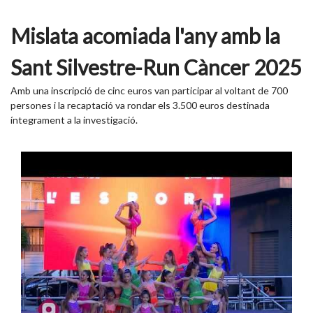
Mislata acomiada l'any amb la
Sant Silvestre-Run Càncer 2025
Amb una inscripció de cinc euros van participar al voltant de 700
persones i la recaptació va rondar els 3.500 euros destinada
íntegrament a la investigació.