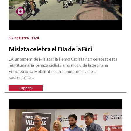
02 octubre 2024
Mislata celebra el Día de la Bici
L'Ajuntament de Mislata i la Penya Ciclista han celebrat esta
multitudinària jornada ciclista amb motiu de la Setmana
Europea de la Mobilitat i com a compromís amb la
sostenibilitat.
Esports