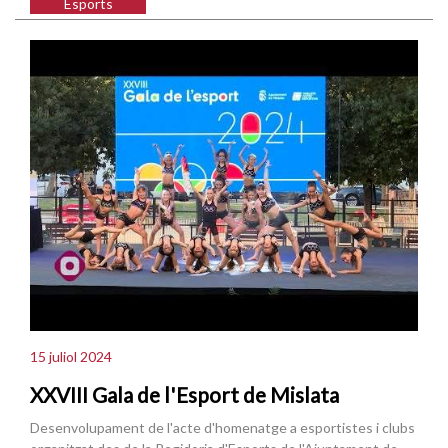
Esports
15 juliol 2024
XXVIII Gala de l'Esport de Mislata
Desenvolupament de l'acte d'homenatge a esportistes i clubs