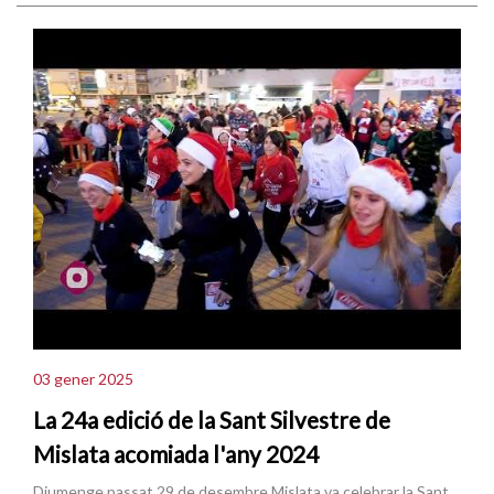
03 gener 2025
La 24a edició de la Sant Silvestre de
Mislata acomiada l'any 2024
Diumenge passat 29 de desembre Mislata va celebrar la Sant