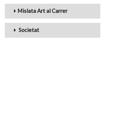
Mislata Art al Carrer
Societat