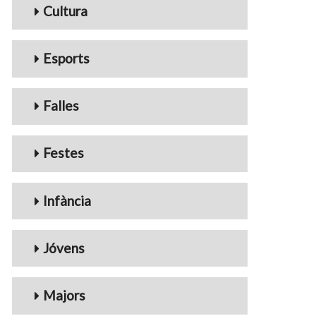
Cultura
Esports
Falles
Festes
Infància
Jóvens
Majors