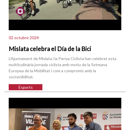
02 octubre 2024
Mislata celebra el Día de la Bici
L'Ajuntament de Mislata i la Penya Ciclista han celebrat esta
multitudinària jornada ciclista amb motiu de la Setmana
Europea de la Mobilitat i com a compromís amb la
sostenibilitat.
Esports