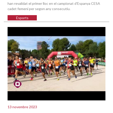
han revalidat el primer lloc en el campionat d'Espanya CESA
cadet femení per segon any consecutiu.
Esports
13 novembre 2023