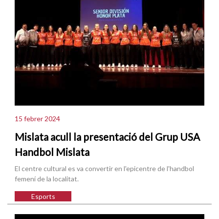
15 febrer 2024
Mislata acull la presentació del Grup USA
Handbol Mislata
El centre cultural es va convertir en l'epicentre de l'handbol
femení de la localitat.
Esports