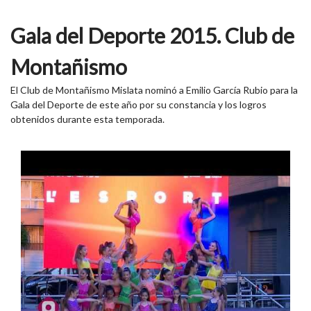
Gala del Deporte 2015. Club de
Montañismo
El Club de Montañismo Mislata nominó a Emilio García Rubio para la
Gala del Deporte de este año por su constancia y los logros
obtenidos durante esta temporada.