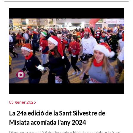
03 gener 2025
La 24a edició de la Sant Silvestre de
Mislata acomiada l'any 2024
Diumenge passat 29 de desembre Mislata va celebrar la Sant