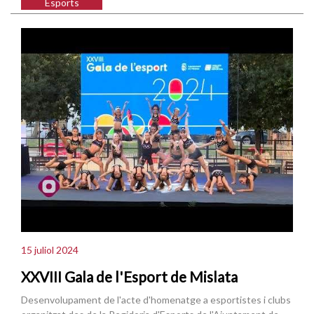
Esports
15 juliol 2024
XXVIII Gala de l'Esport de Mislata
Desenvolupament de l'acte d'homenatge a esportistes i clubs