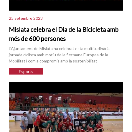
25 setembre 2023
Mislata celebra el Dia de la Bicicleta amb
més de 600 persones
L'Ajuntament de Mislata ha celebrat esta multitudinària
jornada ciclista amb motiu de la Setmana Europea de la
Mobilitat i com a compromís amb la sostenibilitat
Esports