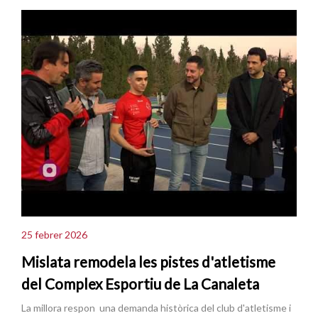
25 febrer 2026
Mislata remodela les pistes d'atletisme
del Complex Esportiu de La Canaleta
La millora respon una demanda històrica del club d'atletisme i