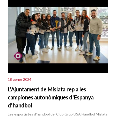
18 gener 2024
L'Ajuntament de Mislata rep a les
campiones autonòmiques d'Espanya
d'handbol
Les esportistes d'handbol del Club Grup USA Handbol Mislata