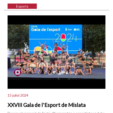
Esports
15 juliol 2024
XXVIII Gala de l'Esport de Mislata