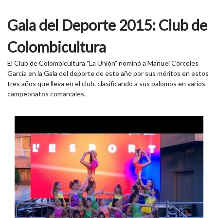
Gala del Deporte 2015: Club de
Colombicultura
El Club de Colombicultura "La Unión" nominó a Manuel Córcoles
García en la Gala del deporte de este año por sus méritos en estos
tres años que lleva en el club, clasificando a sus palomos en varios
campeonatos comarcales.