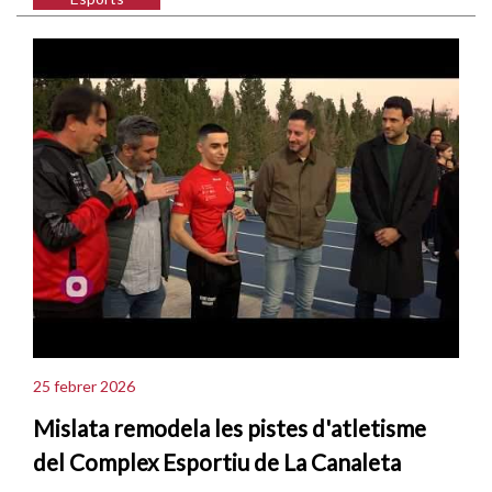
25 febrer 2026
Mislata remodela les pistes d'atletisme
del Complex Esportiu de La Canaleta