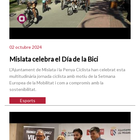
02 octubre 2024
Mislata celebra el Día de la Bici
L'Ajuntament de Mislata i la Penya Ciclista han celebrat esta
multitudinària jornada ciclista amb motiu de la Setmana
Europea de la Mobilitat i com a compromís amb la
sostenibilitat.
Esports