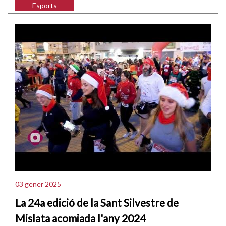
Esports
03 gener 2025
La 24a edició de la Sant Silvestre de
Mislata acomiada l'any 2024