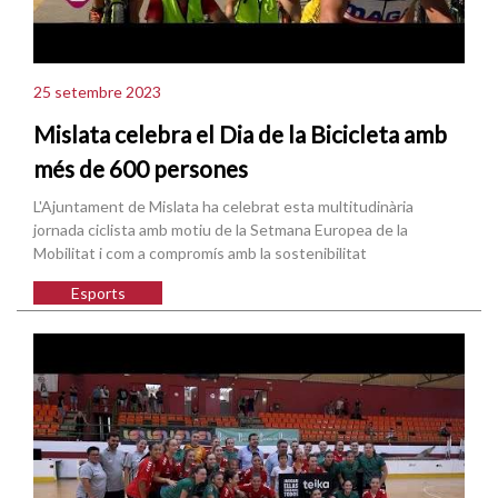
25 setembre 2023
Mislata celebra el Dia de la Bicicleta amb
més de 600 persones
L'Ajuntament de Mislata ha celebrat esta multitudinària
jornada ciclista amb motiu de la Setmana Europea de la
Mobilitat i com a compromís amb la sostenibilitat
Esports