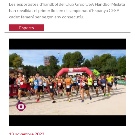
Les esportistes d'handbol del Club Grup USA Handbol Mislata
han revalidat el primer lloc en el campionat d'Espanya CESA
cadet femení per segon any consecutiu.
Esports
13 novembre 2023