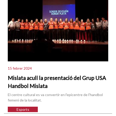
15 febrer 2024
Mislata acull la presentació del Grup USA
Handbol Mislata
El centre cultural es va convertir en l'epicentre de l'handbol
femení de la localitat.
Esports