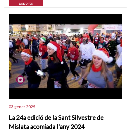
Esports
03 gener 2025
La 24a edició de la Sant Silvestre de
Mislata acomiada l'any 2024