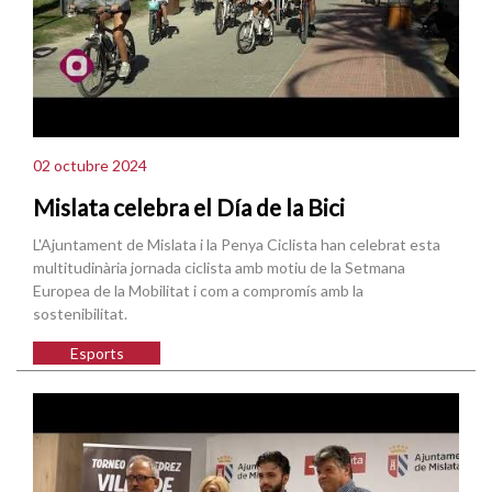
02 octubre 2024
Mislata celebra el Día de la Bici
L'Ajuntament de Mislata i la Penya Ciclista han celebrat esta
multitudinària jornada ciclista amb motiu de la Setmana
Europea de la Mobilitat i com a compromís amb la
sostenibilitat.
Esports