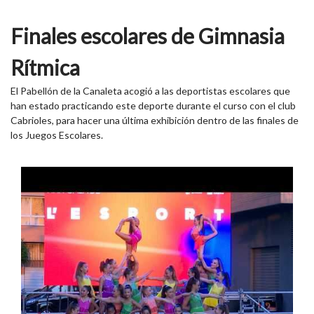
Finales escolares de Gimnasia
Rítmica
El Pabellón de la Canaleta acogió a las deportistas escolares que
han estado practicando este deporte durante el curso con el club
Cabrioles, para hacer una última exhibición dentro de las finales de
los Juegos Escolares.