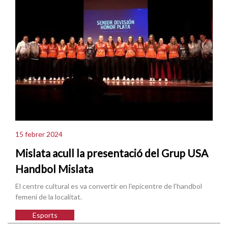
15 febrer 2024
Mislata acull la presentació del Grup USA
Handbol Mislata
El centre cultural es va convertir en l'epicentre de l'handbol
femení de la localitat.
Esports