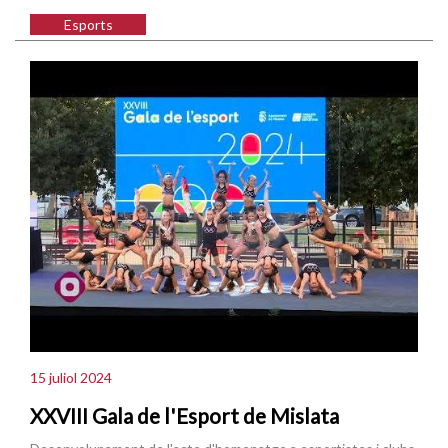
Esports
15 juliol 2024
XXVIII Gala de l'Esport de Mislata