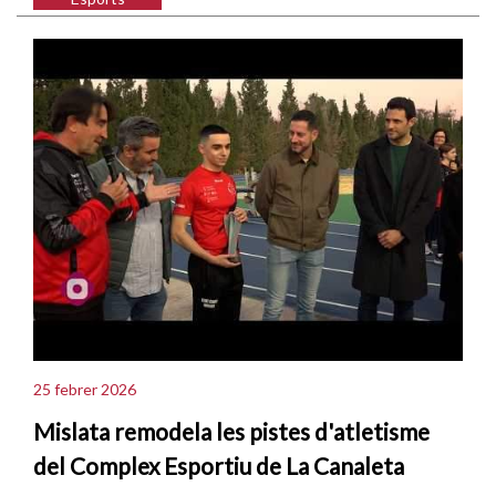
25 febrer 2026
Mislata remodela les pistes d'atletisme
del Complex Esportiu de La Canaleta