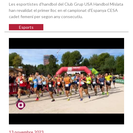
Les esportistes d'handbol del Club Grup USA Handbol Mislata
han revalidat el primer lloc en el campionat d'Espanya CESA
cadet femení per segon any consecutiu.
Esports
13 novembre 2023