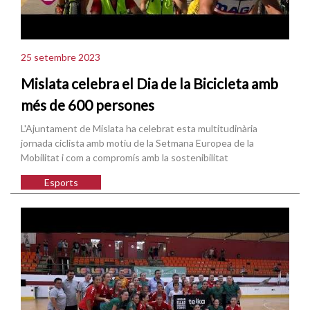
25 setembre 2023
Mislata celebra el Dia de la Bicicleta amb
més de 600 persones
L'Ajuntament de Mislata ha celebrat esta multitudinària
jornada ciclista amb motiu de la Setmana Europea de la
Mobilitat i com a compromís amb la sostenibilitat
Esports