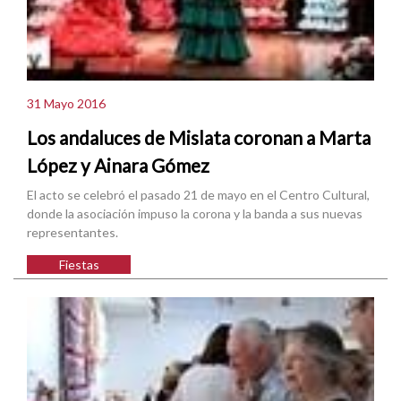
31 Mayo 2016
Los andaluces de Mislata coronan a Marta
López y Ainara Gómez
El acto se celebró el pasado 21 de mayo en el Centro Cultural,
donde la asociación impuso la corona y la banda a sus nuevas
representantes.
Fiestas