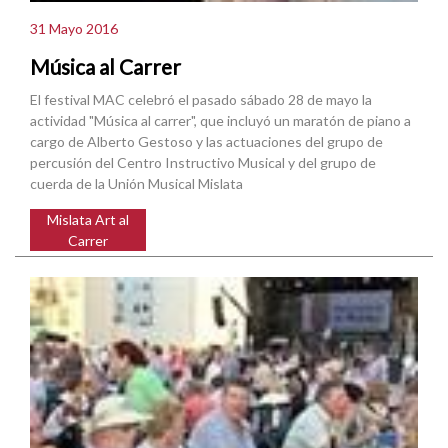
31 Mayo 2016
Música al Carrer
El festival MAC celebró el pasado sábado 28 de mayo la
actividad "Música al carrer", que incluyó un maratón de piano a
cargo de Alberto Gestoso y las actuaciones del grupo de
percusión del Centro Instructivo Musical y del grupo de
cuerda de la Unión Musical Mislata
Mislata Art al
Carrer