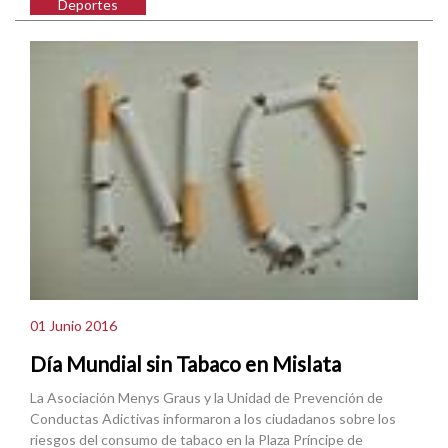
Deportes
01 Junio 2016
Día Mundial sin Tabaco en Mislata
La Asociación Menys Graus y la Unidad de Prevención de
Conductas Adictivas informaron a los ciudadanos sobre los
riesgos del consumo de tabaco en la Plaza Príncipe de