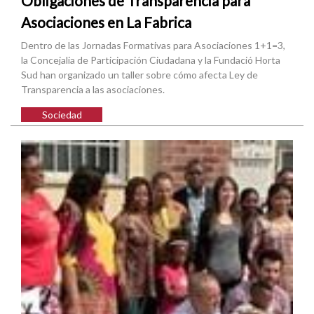
Obligaciones de Transparencia para
Asociaciones en La Fabrica
Dentro de las Jornadas Formativas para Asociaciones 1+1=3,
la Concejalia de Participación Ciudadana y la Fundació Horta
Sud han organizado un taller sobre cómo afecta Ley de
Transparencia a las asociaciones.
Sociedad