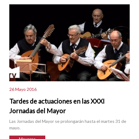
26 Mayo 2016
Tardes de actuaciones en las XXXI
Jornadas del Mayor
Las Jornadas del Mayor se prolongarán hasta el martes 31 de
mayo.
Mayores