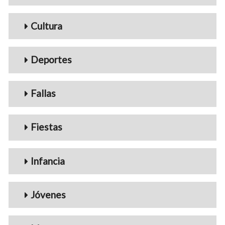
Cultura
Deportes
Fallas
Fiestas
Infancia
Jóvenes