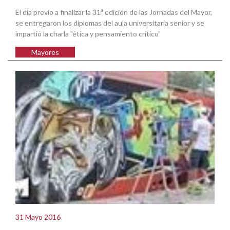
El día previo a finalizar la 31ª edición de las Jornadas del Mayor,
se entregaron los diplomas del aula universitaria senior y se
impartió la charla "ética y pensamiento crítico"
Mayores
31 Mayo 2016