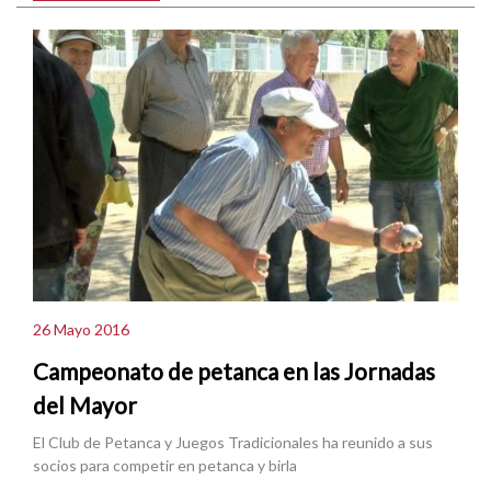
26 Mayo 2016
Campeonato de petanca en las Jornadas
del Mayor
El Club de Petanca y Juegos Tradicionales ha reunido a sus
socios para competir en petanca y birla