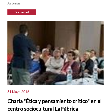
Asturias.
Sociedad
31 Mayo 2016
Charla "Ética y pensamiento crítico" en el
centro sociocultural La Fábrica