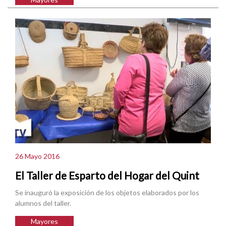
26 Mayo 2016
El Taller de Esparto del Hogar del Quint
Se inauguró la exposición de los objetos elaborados por los
alumnos del taller.
Mayores