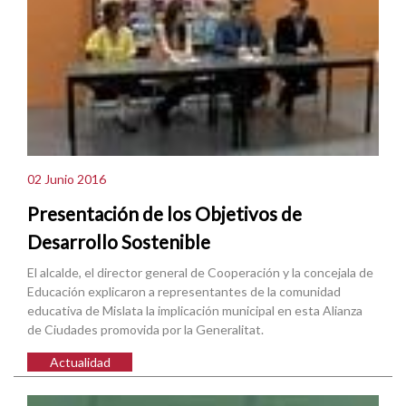
02 Junio 2016
Presentación de los Objetivos de
Desarrollo Sostenible
El alcalde, el director general de Cooperación y la concejala de
Educación explicaron a representantes de la comunidad
educativa de Mislata la implicación municipal en esta Alianza
de Ciudades promovida por la Generalitat.
Actualidad