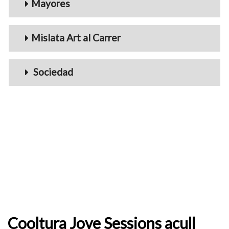
Mayores
Mislata Art al Carrer
Sociedad
Cooltura Jove Sessions acull