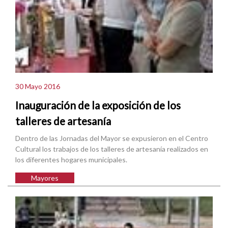
30 Mayo 2016
Inauguración de la exposición de los
talleres de artesanía
Dentro de las Jornadas del Mayor se expusieron en el Centro
Cultural los trabajos de los talleres de artesanía realizados en
los diferentes hogares municipales.
Mayores