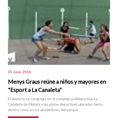
01 Junio 2016
Menys Graus reúne a niños y mayores en
"Esport a La Canaleta"
El deporte se congregó en el complejo polideportivo La
Canaleta de Mislata y las pistas deportivas ubicadas tanto
dentro como en los alrededores del parque