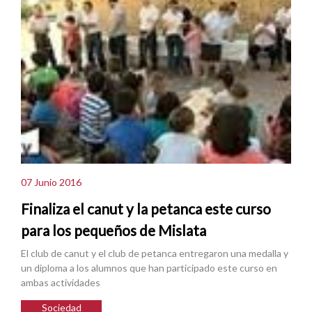
07 Junio 2016
Finaliza el canut y la petanca este curso
para los pequeños de Mislata
El club de canut y el club de petanca entregaron una medalla y
un diploma a los alumnos que han participado este curso en
ambas actividades
Sociedad