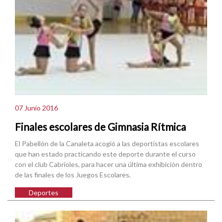
07 Junio 2016
Finales escolares de Gimnasia Rítmica
El Pabellón de la Canaleta acogió a las deportistas escolares
que han estado practicando este deporte durante el curso
con el club Cabrioles, para hacer una última exhibición dentro
de las finales de los Juegos Escolares.
Deportes