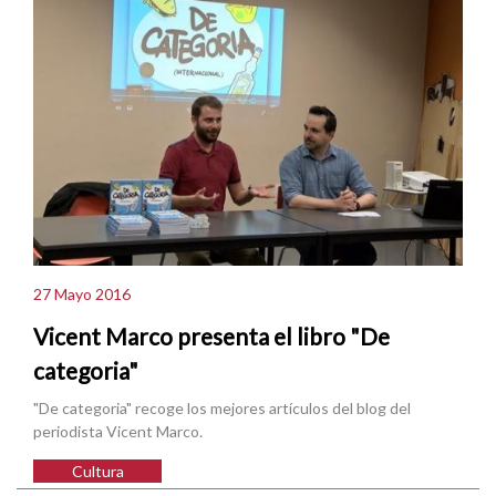
27 Mayo 2016
Vicent Marco presenta el libro "De
categoria"
"De categoria" recoge los mejores artículos del blog del
periodista Vicent Marco.
Cultura