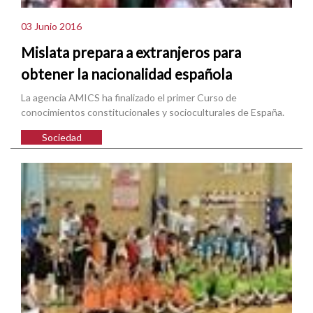
03 Junio 2016
Mislata prepara a extranjeros para
obtener la nacionalidad española
La agencia AMICS ha finalizado el primer Curso de
conocimientos constitucionales y socioculturales de España.
Sociedad