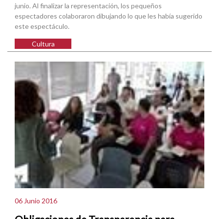
junio. Al finalizar la representación, los pequeños
espectadores colaboraron dibujando lo que les había sugerido
este espectáculo.
Cultura
06 Junio 2016