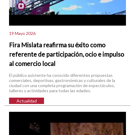
19 Mayo 2026
Fira Mislata reafirma su éxito como
referente de participación, ocio e impulso
al comercio local
El público asistente ha conocido diferentes propuestas
comerciales, deportivas, gastronómicas y culturales de la
ciudad con una completa programación de espectáculos,
talleres y actividades para todas las edades.
Actualidad