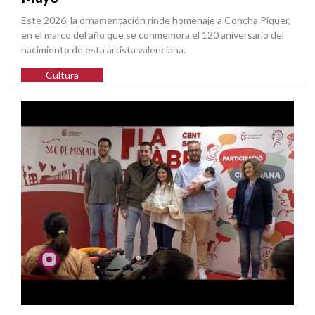
Este 2026, la ornamentación rinde homenaje a Concha Piquer,
en el marco del año que se conmemora el 120 aniversario del
nacimiento de esta artista valenciana.
Cultura