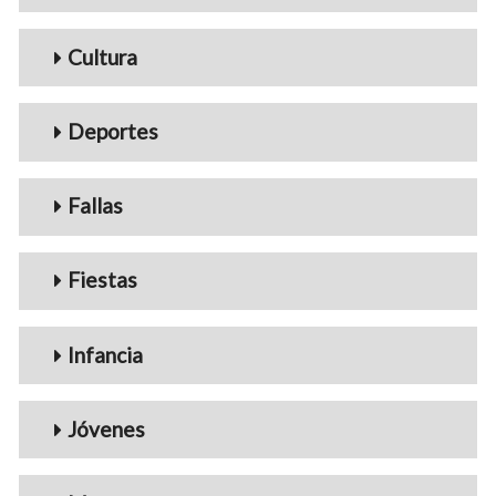
Cultura
Deportes
Fallas
Fiestas
Infancia
Jóvenes