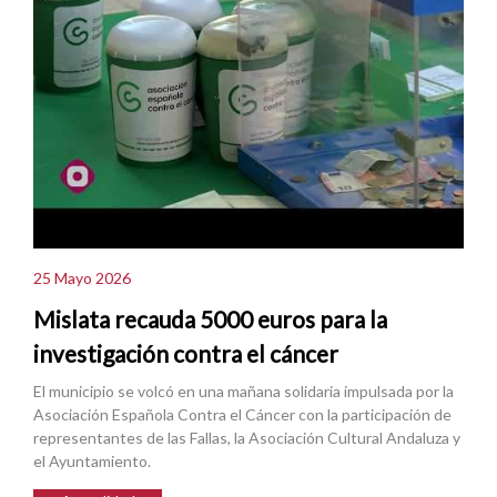
25 Mayo 2026
Mislata recauda 5000 euros para la
investigación contra el cáncer
El municipio se volcó en una mañana solidaria impulsada por la
Asociación Española Contra el Cáncer con la participación de
representantes de las Fallas, la Asociación Cultural Andaluza y
el Ayuntamiento.