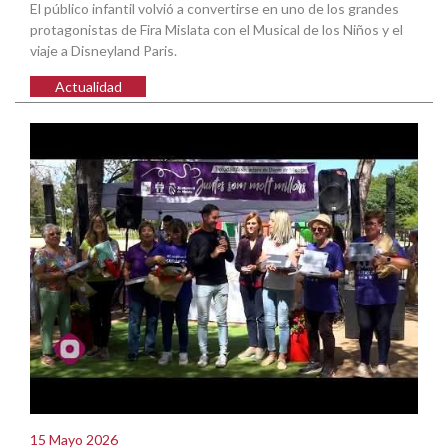
El público infantil volvió a convertirse en uno de los grandes
protagonistas de Fira Mislata con el Musical de los Niños y el
viaje a Disneyland Paris.
Actualidad
15 Mayo 2026