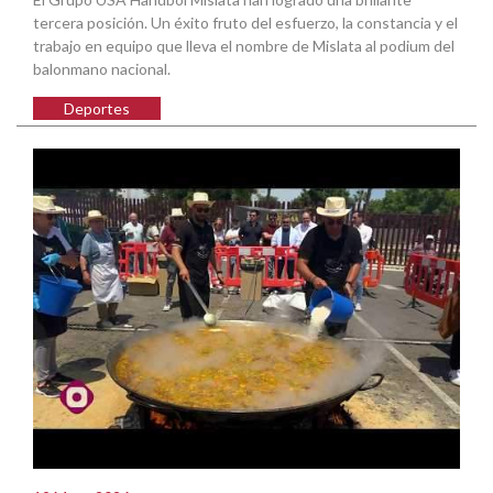
tercera posición. Un éxito fruto del esfuerzo, la constancia y el
trabajo en equipo que lleva el nombre de Mislata al podium del
balonmano nacional.
Deportes