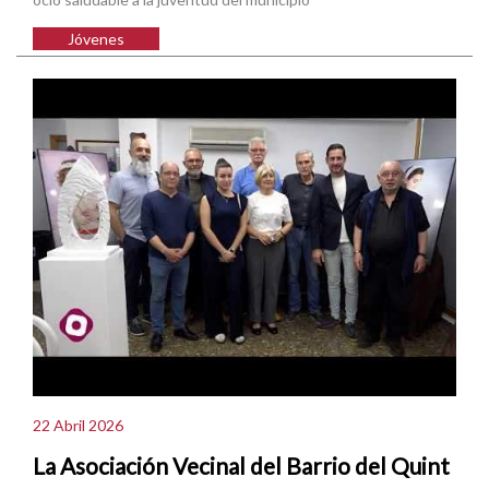
Jóvenes
22 Abril 2026
La Asociación Vecinal del Barrio del Quint