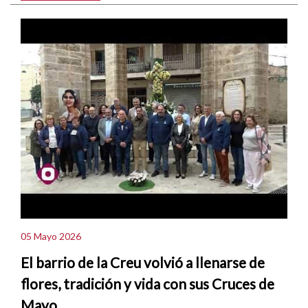
05 Mayo 2026
El barrio de la Creu volvió a llenarse de
flores, tradición y vida con sus Cruces de
Mayo