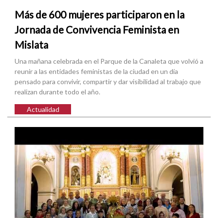
Más de 600 mujeres participaron en la
Jornada de Convivencia Feminista en
Mislata
Una mañana celebrada en el Parque de la Canaleta que volvió a
reunir a las entidades feministas de la ciudad en un día
pensado para convivir, compartir y dar visibilidad al trabajo que
realizan durante todo el año.
Actualidad