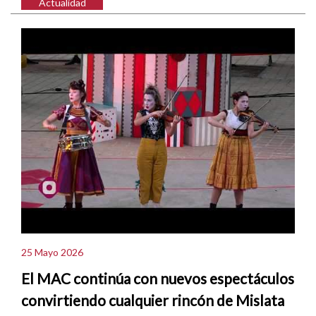
Actualidad
25 Mayo 2026
El MAC continúa con nuevos espectáculos
convirtiendo cualquier rincón de Mislata