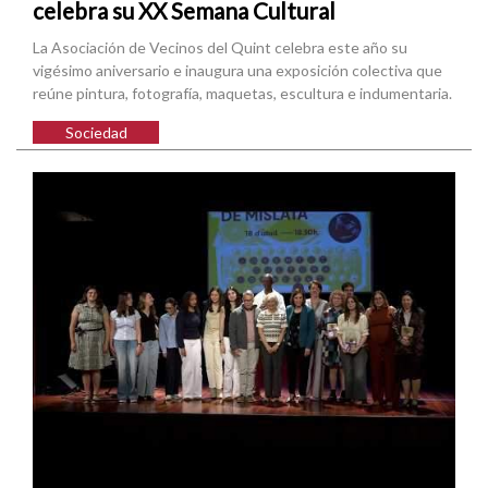
celebra su XX Semana Cultural
La Asociación de Vecinos del Quint celebra este año su
vigésimo aniversario e inaugura una exposición colectiva que
reúne pintura, fotografía, maquetas, escultura e indumentaria.
Sociedad