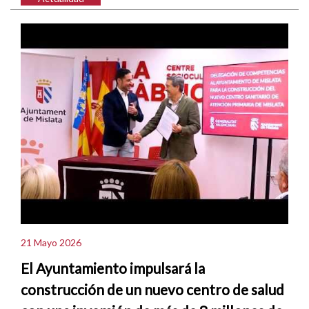
21 Mayo 2026
El Ayuntamiento impulsará la
construcción de un nuevo centro de salud