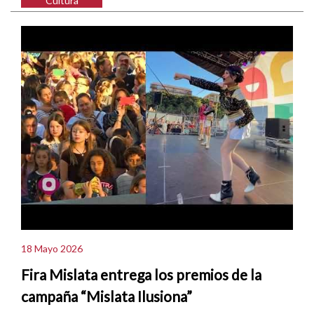
Cultura
18 Mayo 2026
Fira Mislata entrega los premios de la
campaña “Mislata Ilusiona”