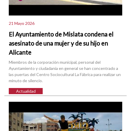
21 Mayo 2026
El Ayuntamiento de Mislata condena el
asesinato de una mujer y de su hijo en
Alicante
Miembros de la corporación municipal, personal del
Ayuntamiento y ciudadanía en general se han concentrado a
las puertas del Centro Sociocultural La Fábrica para realizar un
minuto de silencio.
Actualidad