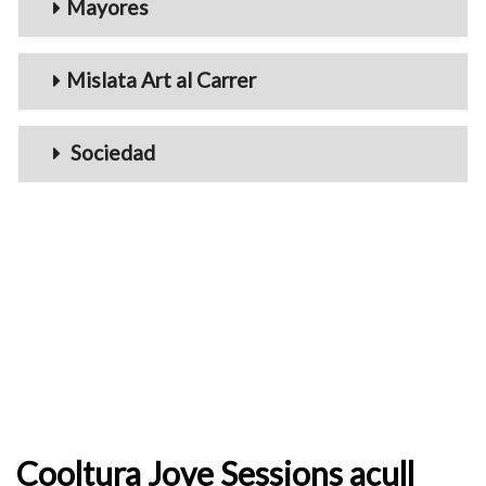
Mayores
Mislata Art al Carrer
Sociedad
Cooltura Jove Sessions acull