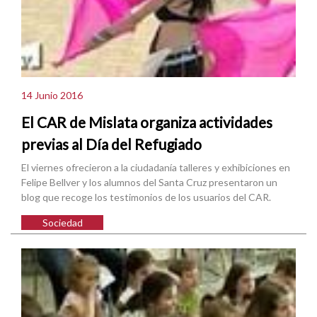
14 Junio 2016
El CAR de Mislata organiza actividades
previas al Día del Refugiado
El viernes ofrecieron a la ciudadanía talleres y exhibiciones en
Felipe Bellver y los alumnos del Santa Cruz presentaron un
blog que recoge los testimonios de los usuarios del CAR.
Sociedad