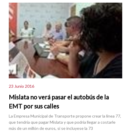
23 Junio 2016
Mislata no verá pasar el autobús de la
EMT por sus calles
La Empresa Municipal de Transporte propone crear la línea 77,
que tendría que pagar Mislata y que podría llegar a costarle
más de un millón de euros, si se incluyese la 73