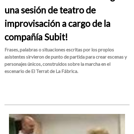
una sesión de teatro de
improvisación a cargo de la
compañía Subit!
Frases, palabras o situaciones escritas por los propios
asistentes sirvieron de punto de partida para crear escenas y
personajes únicos, construidos sobre la marcha en el
escenario de El Terrat de La Fábrica.