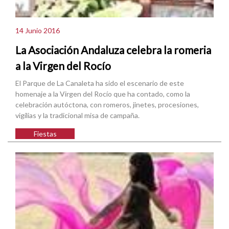
14 Junio 2016
La Asociación Andaluza celebra la romeria
a la Virgen del Rocío
El Parque de La Canaleta ha sido el escenario de este
homenaje a la Virgen del Rocío que ha contado, como la
celebración autóctona, con romeros, jinetes, procesiones,
vigílias y la tradicional misa de campaña.
Fiestas