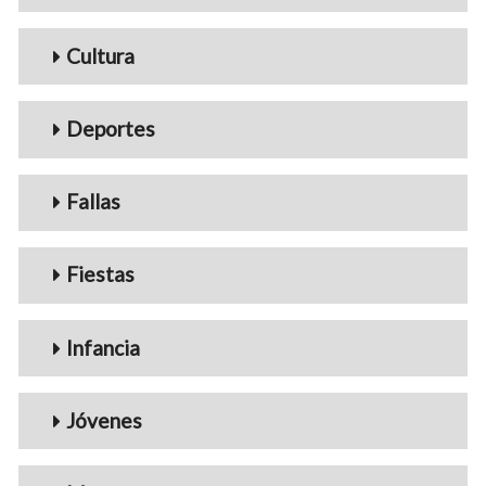
Cultura
Deportes
Fallas
Fiestas
Infancia
Jóvenes