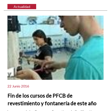
Actualidad
22 Junio 2016
Fin de los cursos de PFCB de
revestimiento y fontanería de este año