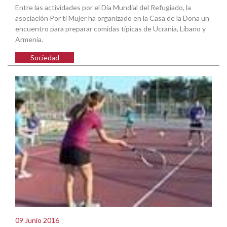
Entre las actividades por el Día Mundial del Refugiado, la
asociación Por ti Mujer ha organizado en la Casa de la Dona un
encuentro para preparar comidas típicas de Ucrania, Líbano y
Armenia.
Sociedad
09 Junio 2016