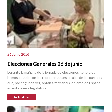
26 Junio 2016
Elecciones Generales 26 de junio
Durante la mañana de la jornada de elecciones generales
hemos estado con los representantes locales de los partidos
que, por segunda vez, optan a formar el Gobierno de España
en esta nueva legislatura.
Actualidad