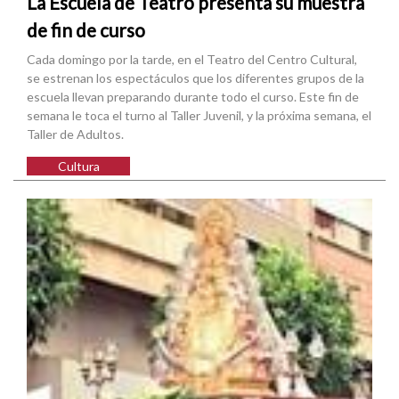
La Escuela de Teatro presenta su muestra
de fin de curso
Cada domingo por la tarde, en el Teatro del Centro Cultural,
se estrenan los espectáculos que los diferentes grupos de la
escuela llevan preparando durante todo el curso. Este fin de
semana le toca el turno al Taller Juvenil, y la próxima semana, el
Taller de Adultos.
Cultura