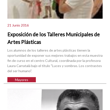
21 Junio 2016
Exposición de los Talleres Municipales de
Artes Plásticas
Los alumnos de los talleres de artes plásticas tienen la
oportunidad de exponer sus mejores trabajos en esta muestra
fin de curso en el centro Cultural, coordinada por la profesora
Laura Carratalá bajo el título "Luces y sombras. Los contrastes
del ser humano".
Mayores