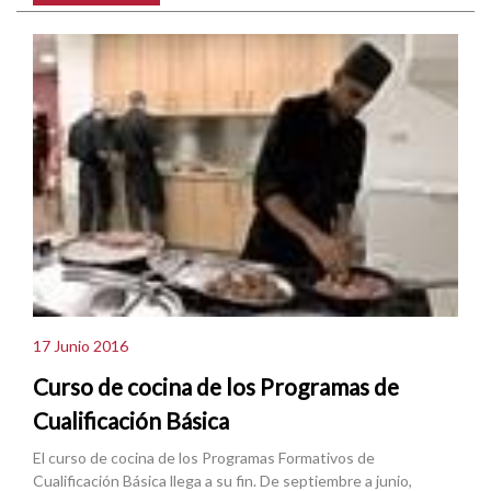
17 Junio 2016
Curso de cocina de los Programas de
Cualificación Básica
El curso de cocina de los Programas Formativos de
Cualificación Básica llega a su fin. De septiembre a junio,