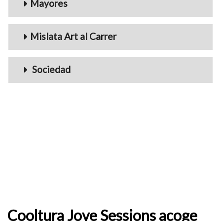
Mayores
Mislata Art al Carrer
Sociedad
Cooltura Jove Sessions acoge