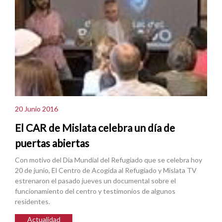
20 Junio 2016
El CAR de Mislata celebra un día de
puertas abiertas
Con motivo del Día Mundial del Refugiado que se celebra hoy
20 de junio, El Centro de Acogida al Refugiado y Mislata TV
estrenaron el pasado jueves un documental sobre el
funcionamiento del centro y testimonios de algunos
residentes.
Actualidad