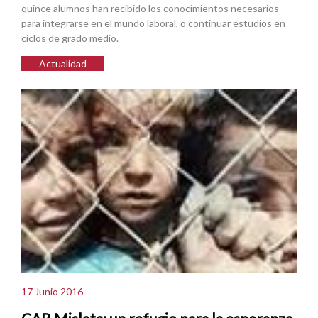
quince alumnos han recibido los conocimientos necesarios
para integrarse en el mundo laboral, o continuar estudios en
ciclos de grado medio.
Actualidad
17 Junio 2016