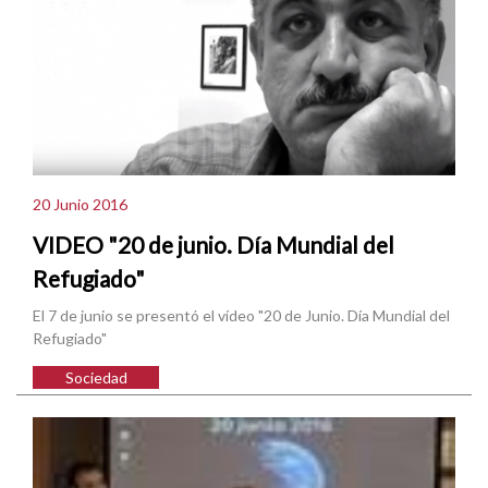
20 Junio 2016
VIDEO "20 de junio. Día Mundial del
Refugiado"
El 7 de junio se presentó el vídeo "20 de Junio. Día Mundial del
Refugiado"
Sociedad