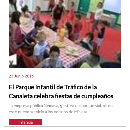
23 Junio 2016
El Parque Infantil de Tráfico de la
Canaleta celebra fiestas de cumpleaños
La empresa pública Nemasa, gestora del parque vial, ofrece
este nuevo servicio a los vecinos de Mislata.
Infancia