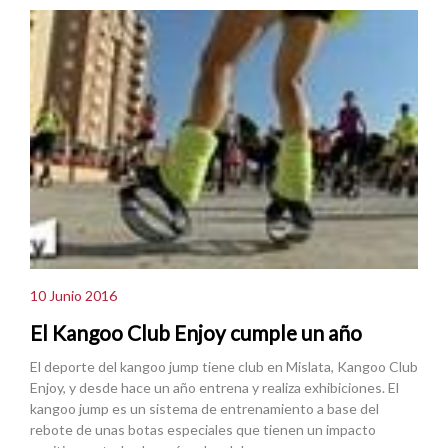
10 Junio 2016
El Kangoo Club Enjoy cumple un año
El deporte del kangoo jump tiene club en Mislata, Kangoo Club
Enjoy, y desde hace un año entrena y realiza exhibiciones. El
kangoo jump es un sistema de entrenamiento a base del
rebote de unas botas especiales que tienen un impacto