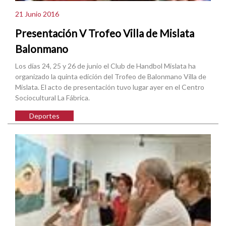
21 Junio 2016
Presentación V Trofeo Villa de Mislata
Balonmano
Los días 24, 25 y 26 de junio el Club de Handbol Mislata ha
organizado la quinta edición del Trofeo de Balonmano Villa de
Mislata. El acto de presentación tuvo lugar ayer en el Centro
Sociocultural La Fábrica.
Deportes