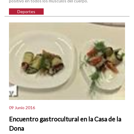
positivo en todos los músculos del cuerpo.
Deportes
09 Junio 2016
Encuentro gastrocultural en la Casa de la
Dona