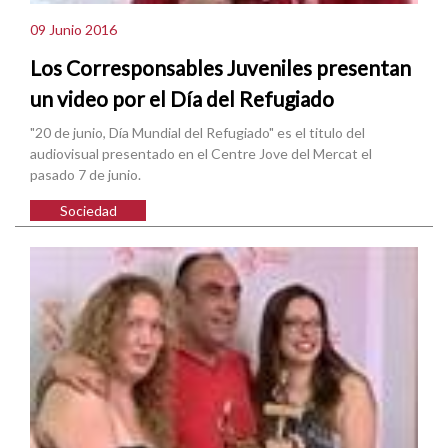
09 Junio 2016
Los Corresponsables Juveniles presentan
un video por el Día del Refugiado
"20 de junio, Día Mundial del Refugiado" es el titulo del
audiovisual presentado en el Centre Jove del Mercat el
pasado 7 de junio.
Sociedad