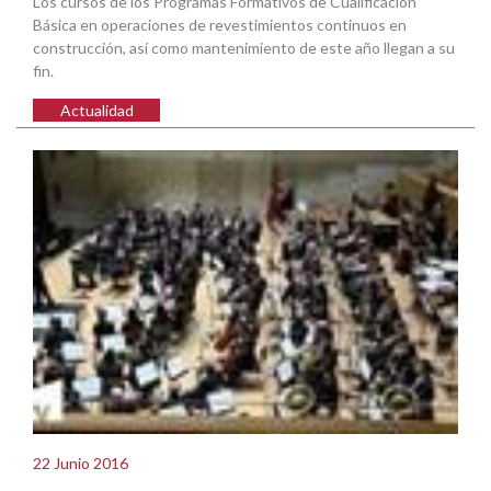
Los cursos de los Programas Formativos de Cualificación
Básica en operaciones de revestimientos continuos en
construcción, así como mantenimiento de este año llegan a su
fin.
Actualidad
22 Junio 2016