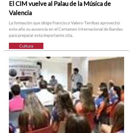
El CIM vuelve al Palau de la Música de
Valencia
La formación que dirige Francisco Valero-Terribas aprovechó
este año su ausencia en el Certamen Internacional de Bandas
para preparar esta importante cita.
Cultura