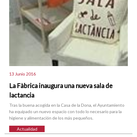
13 Junio 2016
La Fàbrica inaugura una nueva sala de
lactancia
Tras la buena acogida en la Casa de la Dona, el Ayuntamiento
ha equipado un nuevo espacio con todo lo necesario para la
higiene y alimentación de los más pequeños.
Actualidad