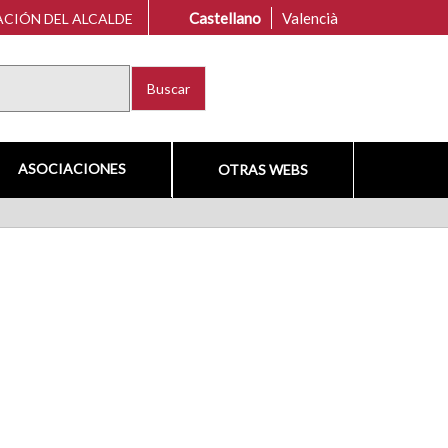
Castellano
Valencià
CIÓN DEL ALCALDE
Buscar
ASOCIACIONES
OTRAS WEBS