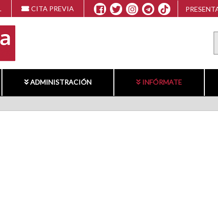
L
CITA PREVIA
PRESENTA
ADMINISTRACIÓN
INFÓRMATE