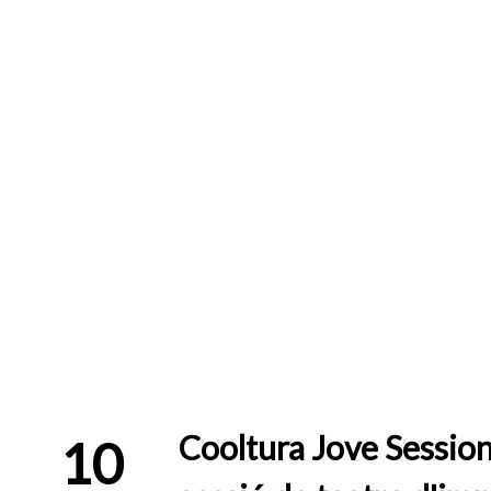
Cooltura Jove Session
10