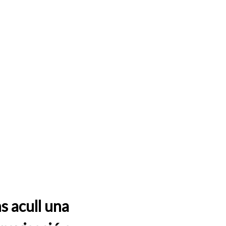
s acull una