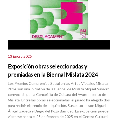
13 Enero 2025
Exposición obras seleccionadas y
premiadas en la Biennal Mislata 2024
Los Premios Compromiso Social en las Artes Visuales Mislata
2024 son una iniciativa de la Biennal de Mislata Miquel Navarro
convocada por la Concejalía de Cultura del Ayuntamiento de
Mislata. Entre las obras seleccionadas, el jurado ha elegido dos
para recibir el premio de adquisición. Sus autores son Miguel
Ángel Gaüeca y Diego del Pozo Barriuso. La exposición puede
visitarse hasta el 28 de febrero de 2025 en el Centro Cultural