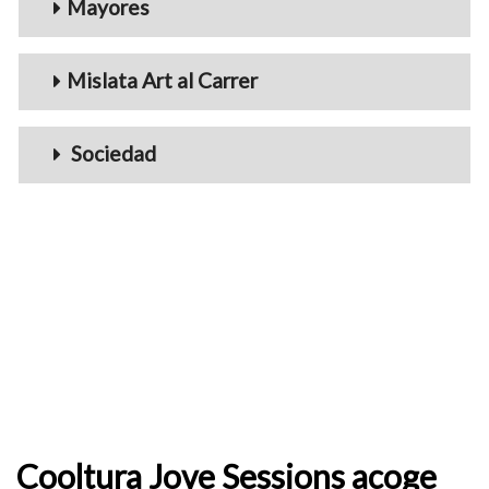
Mayores
Mislata Art al Carrer
Sociedad
Cooltura Jove Sessions acoge