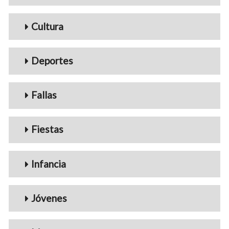
Cultura
Deportes
Fallas
Fiestas
Infancia
Jóvenes