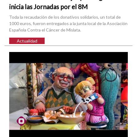
inicia las Jornadas por el 8M
Toda la recaudación de los donativos solidarios, un total de
1000 euros, fueron entregados a la junta local de la Asociación
Española Contra el Cáncer de Mislata.
Actualidad