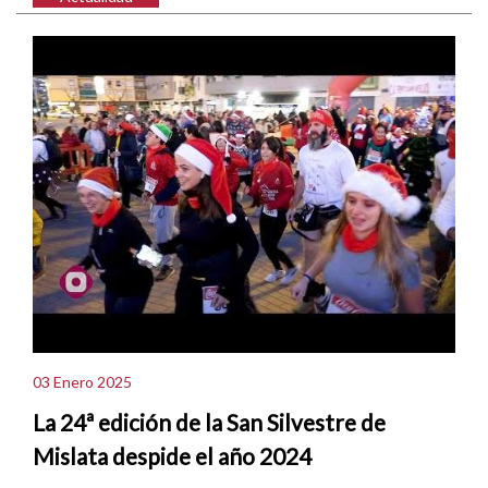
03 Enero 2025
La 24ª edición de la San Silvestre de
Mislata despide el año 2024