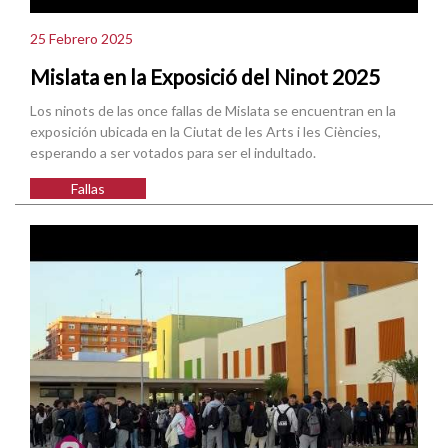
25 Febrero 2025
Mislata en la Exposició del Ninot 2025
Los ninots de las once fallas de Mislata se encuentran en la
exposición ubicada en la Ciutat de les Arts i les Ciències,
esperando a ser votados para ser el indultado.
Fallas