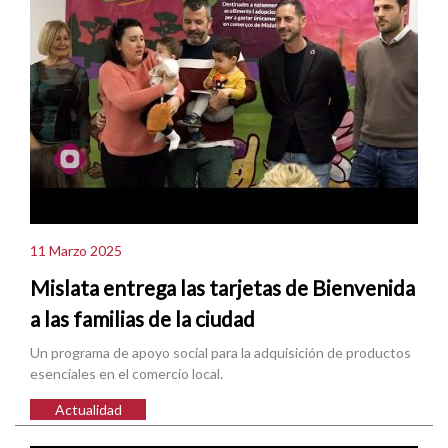
11 Marzo 2025
Mislata entrega las tarjetas de Bienvenida
a las familias de la ciudad
Un programa de apoyo social para la adquisición de productos
esenciales en el comercio local.
Actualidad