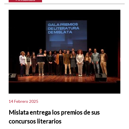
14 Febrero 2025
Mislata entrega los premios de sus
concursos literarios