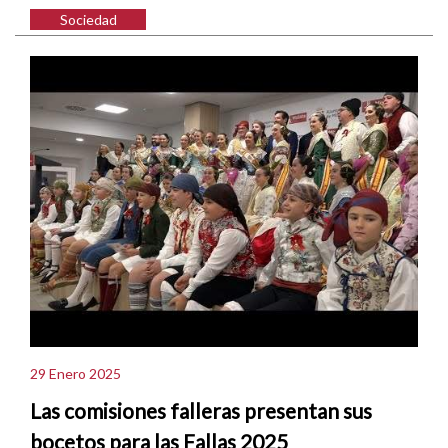
Sociedad
29 Enero 2025
Las comisiones falleras presentan sus
bocetos para las Fallas 2025