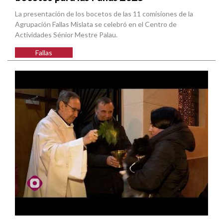
La presentación de los bocetos de las 11 comisiones de la
Agrupación Fallas Mislata se celebró en el Centro de
Actividades Sénior Mestre Palau.
Fallas