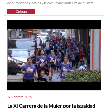
de autoridades locales y la comunidad andaluza de Mislata.
Cultura
26 Febrero 2025
La XI Carrera de la Mujer por la igualdad