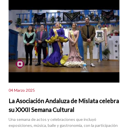
04 Marzo 2025
La Asociación Andaluza de Mislata celebra
su XXXII Semana Cultural
Una semana de actos y celebraciones que incluyó
exposiciones, música, baile y gastronomía, con la participación