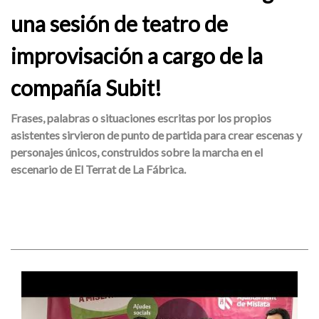
una sesión de teatro de
improvisación a cargo de la
compañía Subit!
Frases, palabras o situaciones escritas por los propios
asistentes sirvieron de punto de partida para crear escenas y
personajes únicos, construidos sobre la marcha en el
escenario de El Terrat de La Fábrica.