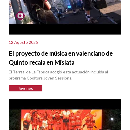
12 Agosto 2025
El proyecto de música en valenciano de
Quinto recala en Mislata
El Terrat de La Fábrica acogió esta actuación incluida al
programa Cooltura Joven Sessions.
Jóvenes