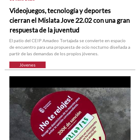
Videojuegos, tecnología y deportes
cierran el Mislata Jove 22.02 con una gran
respuesta de la juventud
El patio del CEIP Amadeo Tortajada se convierte en espacio
de encuentro para una propuesta de ocio nocturno diseñada a
partir de las demandas de los propios jóvenes.
Jóvenes