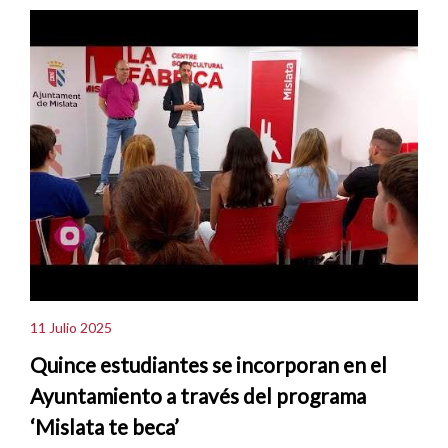
11 Julio 2025
Quince estudiantes se incorporan en el
Ayuntamiento a través del programa
‘Mislata te beca’