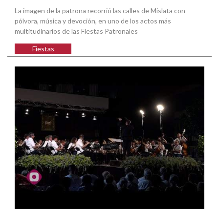
La imagen de la patrona recorrió las calles de Mislata con
pólvora, música y devoción, en uno de los actos más
multitudinarios de las Fiestas Patronales
Fiestas