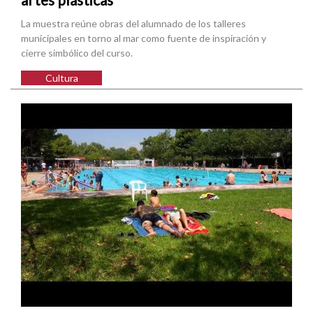
La muestra reúne obras del alumnado de los talleres
municipales en torno al mar como fuente de inspiración y
cierre simbólico del curso.
Cultura