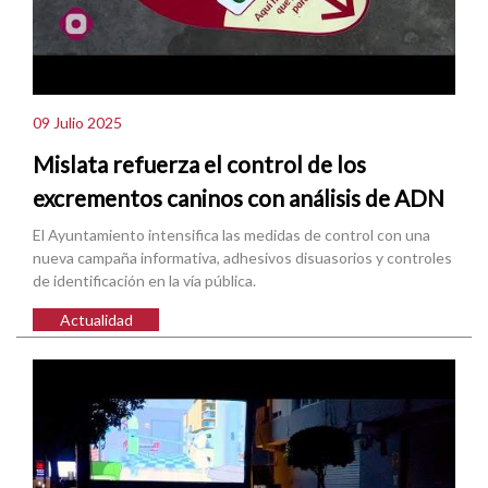
09 Julio 2025
Mislata refuerza el control de los
excrementos caninos con análisis de ADN
El Ayuntamiento intensifica las medidas de control con una
nueva campaña informativa, adhesivos disuasorios y controles
de identificación en la vía pública.
Actualidad