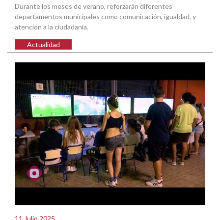
Durante los meses de verano, reforzarán diferentes
departamentos municipales como comunicación, igualdad, y
atención a la ciudadanía.
Actualidad
11 Julio 2025