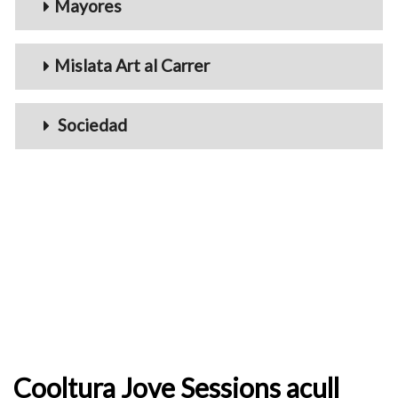
Mayores
Mislata Art al Carrer
Sociedad
Cooltura Jove Sessions acull