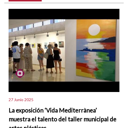
27 Junio 2025
La exposición ‘Vida Mediterrànea’
muestra el talento del taller municipal de
artes plásticas