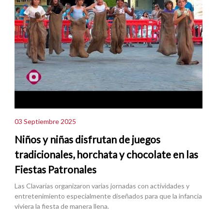
03 Septiembre 2025
Niños y niñas disfrutan de juegos
tradicionales, horchata y chocolate en las
Fiestas Patronales
Las Clavarías organizaron varias jornadas con actividades y
entretenimiento especialmente diseñados para que la infancia
viviera la fiesta de manera llena.