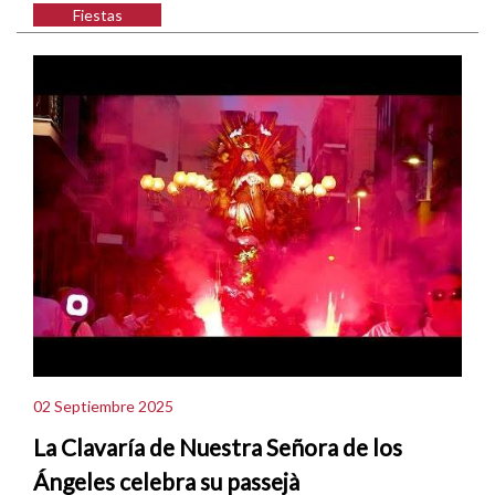
Fiestas
02 Septiembre 2025
La Clavaría de Nuestra Señora de los
Ángeles celebra su passejà