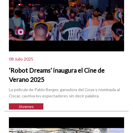
08 Julio 2025
‘Robot Dreams’ inaugura el Cine de
Verano 2025
La película de Pablo Berger, ganadora del Goya y nominada al
Oscar, cautiva los espectadores sin decir palabra.
Jóvenes