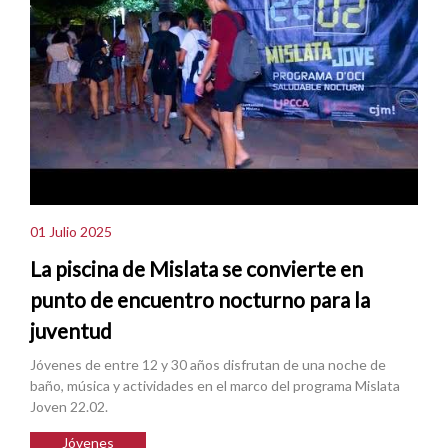
01 Julio 2025
La piscina de Mislata se convierte en
punto de encuentro nocturno para la
juventud
Jóvenes de entre 12 y 30 años disfrutan de una noche de
baño, música y actividades en el marco del programa Mislata
Joven 22.02.
Jóvenes