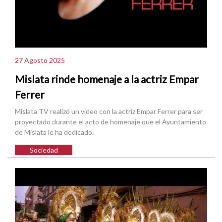
27 Agosto 2025
Mislata rinde homenaje a la actriz Empar
Ferrer
Mislata TV realizó un video con la actriz Empar Ferrer para ser
proyectado durante el acto de homenaje que el Ayuntamiento
de Mislata le ha dedicado.
Sociedad