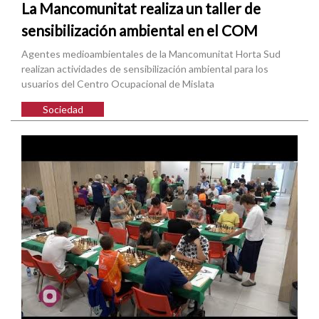
La Mancomunitat realiza un taller de
sensibilización ambiental en el COM
Agentes medioambientales de la Mancomunitat Horta Sud
realizan actividades de sensibilización ambiental para los
usuarios del Centro Ocupacional de Mislata
Sociedad