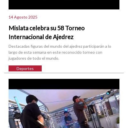
14 Agosto 2025
Mislata celebra su 58 Torneo
Internacional de Ajedrez
Destacadas figuras del mundo del ajedrez participarán a lo
largo de esta semana en este reconocido torneo con
jugadores de todo el mundo.
Deportes