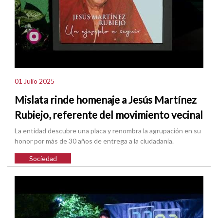
01 Julio 2025
Mislata rinde homenaje a Jesús Martínez
Rubiejo, referente del movimiento vecinal
La entidad descubre una placa y renombra la agrupación en su
honor por más de 30 años de entrega a la ciudadanía.
Sociedad