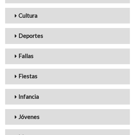
Cultura
Deportes
Fallas
Fiestas
Infancia
Jóvenes