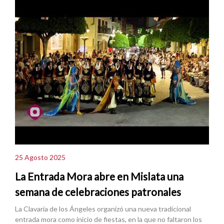
25 Agosto 2025
La Entrada Mora abre en Mislata una
semana de celebraciones patronales
La Clavaría de los Ángeles organizó una nueva tradicional
entrada mora como inicio de fiestas, en la que no faltaron los