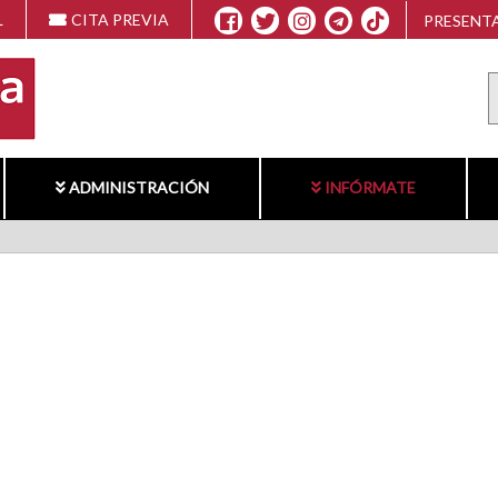
L
CITA PREVIA
PRESENTA
ADMINISTRACIÓN
INFÓRMATE