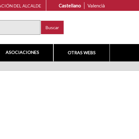
Castellano
Valencià
CIÓN DEL ALCALDE
Buscar
ASOCIACIONES
OTRAS WEBS