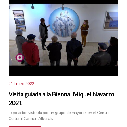
21 Enero 2022
Visita guiada a la Biennal Miquel Navarro
2021
Exposición visitada por un grupo de mayores en el Centro
Cultural Carmen Alborch.