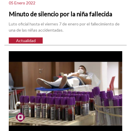
05 Enero 2022
Minuto de silencio por la niña fallecida
Luto oficial hasta el viernes 7 de enero por el fallecimiento de
una de las niñas accidentadas.
Actualidad