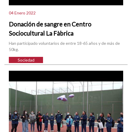
04 Enero 2022
Donación de sangre en Centro
Sociocultural La Fàbrica
Han participado voluntarios de entre 18-65 años y de más de
50kg.
Sociedad