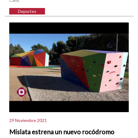
Camí.
Deportes
29 Noviembre 2021
Mislata estrena un nuevo rocódromo