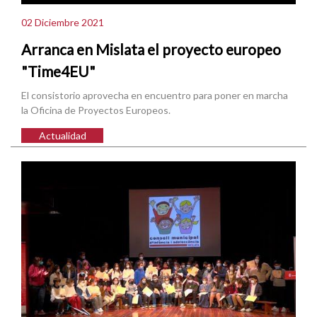
02 Diciembre 2021
Arranca en Mislata el proyecto europeo
"Time4EU"
El consistorio aprovecha en encuentro para poner en marcha
la Oficina de Proyectos Europeos.
Actualidad