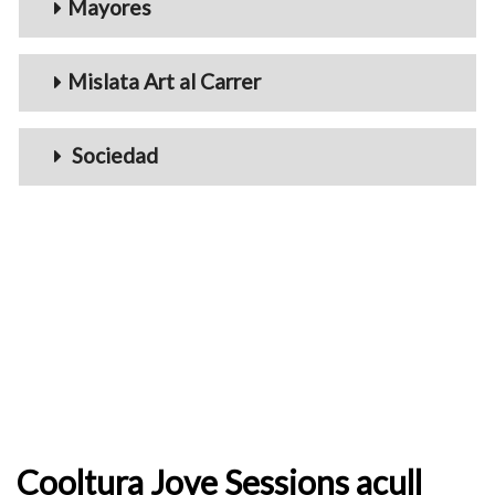
Mayores
Mislata Art al Carrer
Sociedad
Cooltura Jove Sessions acull