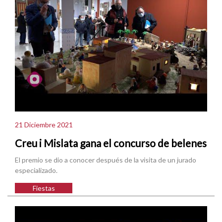
21 Diciembre 2021
Creu i Mislata gana el concurso de belenes
El premio se dio a conocer después de la visita de un jurado
especializado.
Fiestas