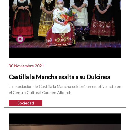
30 Noviembre 2021
Castilla la Mancha exalta a su Dulcinea
La asociación de Castilla la Mancha celebró un emotivo acto en
el Centro Cultural Carmen Alborch
Sociedad