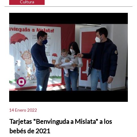
Cultura
14 Enero 2022
Tarjetas "Benvinguda a Mislata" a los
bebés de 2021