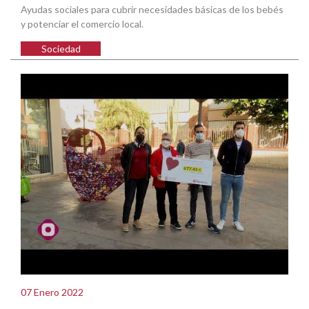
Ayudas sociales para cubrir necesidades básicas de los bebés
y potenciar el comercio local.
Sociedad
07 Enero 2022