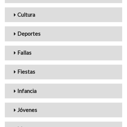
Cultura
Deportes
Fallas
Fiestas
Infancia
Jóvenes