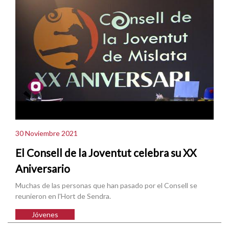
30 Noviembre 2021
El Consell de la Joventut celebra su XX
Aniversario
Muchas de las personas que han pasado por el Consell se
reunieron en l'Hort de Sendra.
Jóvenes