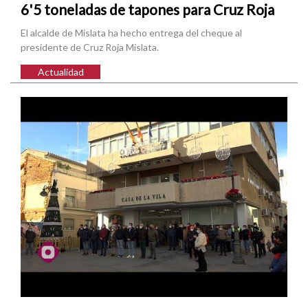
6'5 toneladas de tapones para Cruz Roja
El alcalde de Mislata ha hecho entrega del cheque al
presidente de Cruz Roja Mislata.
Actualidad