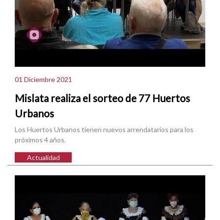
01 Diciembre 2021
Mislata realiza el sorteo de 77 Huertos
Urbanos
Los Huertos Urbanos tienen nuevos arrendatarios para los
próximos 4 años.
Actualidad