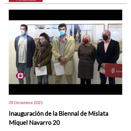
09 Diciembre 2021
Inauguración de la Biennal de Mislata
Miquel Navarro 20