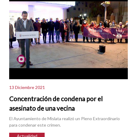
13 Diciembre 2021
Concentración de condena por el
asesinato de una vecina
El Ayuntamiento de Mislata realizó un Pleno Extraordinario
para condenar este crimen.
Actualidad