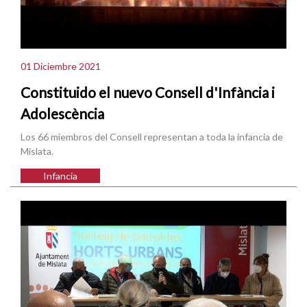
01 Diciembre 2021
Constituido el nuevo Consell d'Infància i
Adolescència
Los 66 miembros del Consell representan a toda la infancia de
Mislata.
Infancia