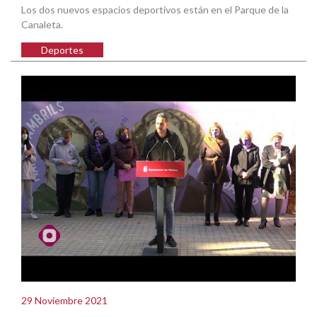
Los dos nuevos espacios deportivos están en el Parque de la
Canaleta.
Deportes
29 Noviembre 2021