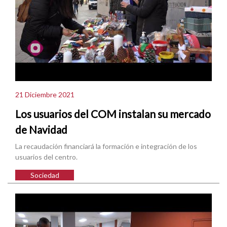
21 Diciembre 2021
Los usuarios del COM instalan su mercado
de Navidad
La recaudación financiará la formación e integración de los
usuarios del centro.
Sociedad