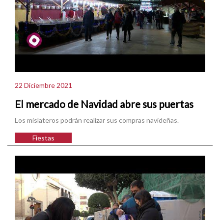
22 Diciembre 2021
El mercado de Navidad abre sus puertas
Los mislateros podrán realizar sus compras navideñas.
Fiestas