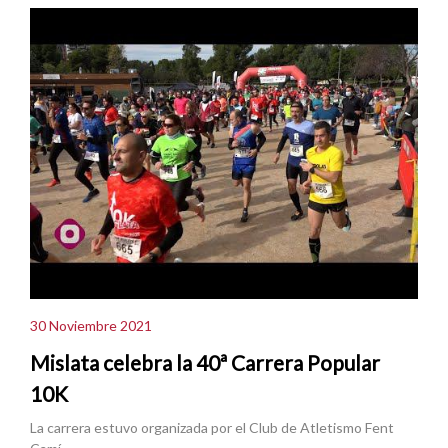
30 Noviembre 2021
Mislata celebra la 40ª Carrera Popular
10K
La carrera estuvo organizada por el Club de Atletismo Fent