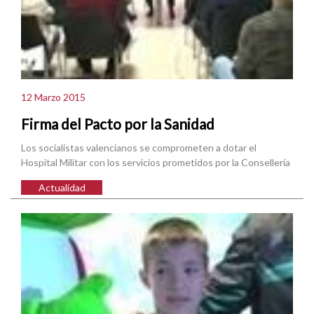
12 Marzo 2015
Firma del Pacto por la Sanidad
Los socialistas valencianos se comprometen a dotar el
Hospital Militar con los servicios prometidos por la Consellería
Actualidad