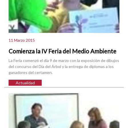
11 Marzo 2015
Comienza la IV Feria del Medio Ambiente
La Feria comenzó el día 9 de marzo con la exposición de dibujos
del concurso del Día del Árbol y la entrega de diplomas a los
ganadores del certamen.
Actualidad