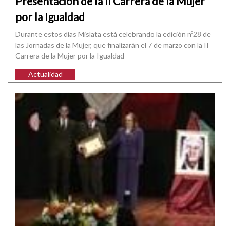
Presentación de la II Carrera de la Mujer
por la Igualdad
Durante estos días Mislata está celebrando la edición nº28 de
las Jornadas de la Mujer, que finalizarán el 7 de marzo con la II
Carrera de la Mujer por la Igualdad
Actualidad