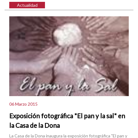
Actualidad
06 Marzo 2015
Exposición fotográfica "El pan y la sal" en
la Casa de la Dona
La Casa de la Dona inaugura la exposición fotográfica "El pan y