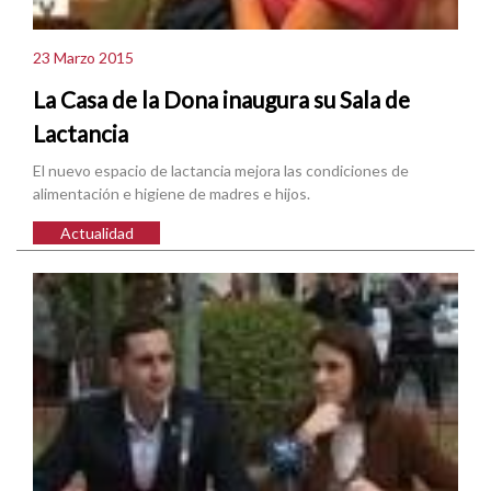
23 Marzo 2015
La Casa de la Dona inaugura su Sala de
Lactancia
El nuevo espacio de lactancia mejora las condiciones de
alimentación e higiene de madres e hijos.
Actualidad