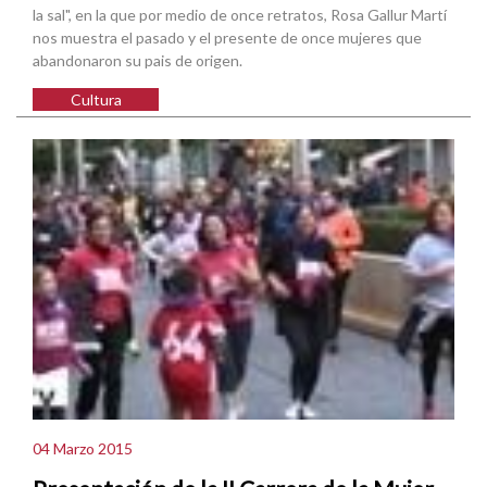
la sal", en la que por medio de once retratos, Rosa Gallur Martí
nos muestra el pasado y el presente de once mujeres que
abandonaron su pais de origen.
Cultura
04 Marzo 2015