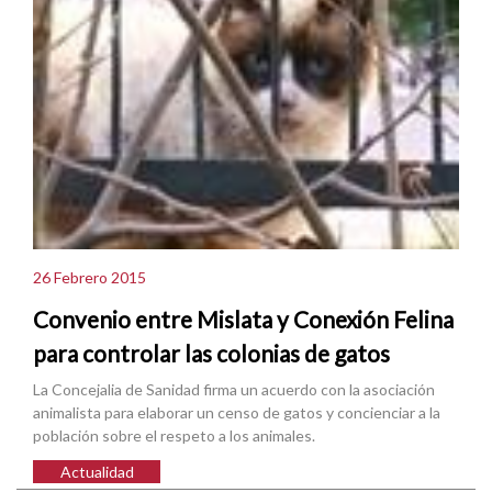
26 Febrero 2015
Convenio entre Mislata y Conexión Felina
para controlar las colonias de gatos
La Concejalia de Sanidad firma un acuerdo con la asociación
animalista para elaborar un censo de gatos y concienciar a la
población sobre el respeto a los animales.
Actualidad