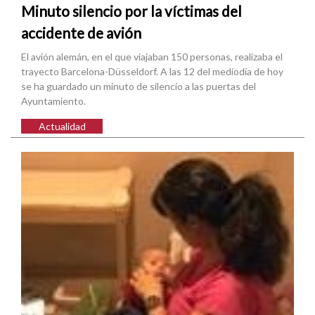
Minuto silencio por la víctimas del
accidente de avión
El avión alemán, en el que viajaban 150 personas, realizaba el
trayecto Barcelona-Düsseldorf. A las 12 del mediodía de hoy
se ha guardado un minuto de silencio a las puertas del
Ayuntamiento.
Actualidad