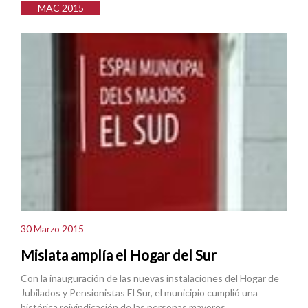
MAC 2015
30 Marzo 2015
Mislata amplía el Hogar del Sur
Con la inauguración de las nuevas instalaciones del Hogar de
Jubilados y Pensionistas El Sur, el municipio cumplió una
histórica reivindicación de las personas mayores.