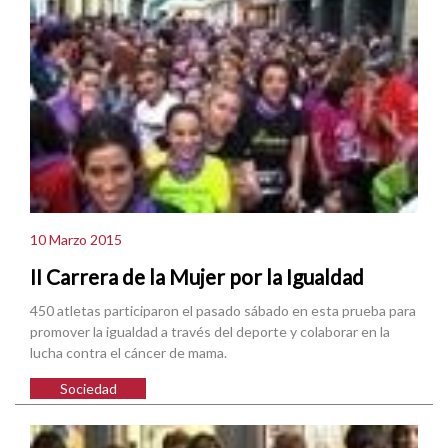
10 Marzo 2015
II Carrera de la Mujer por la Igualdad
450 atletas participaron el pasado sábado en esta prueba para
promover la igualdad a través del deporte y colaborar en la
lucha contra el cáncer de mama.
Sociedad