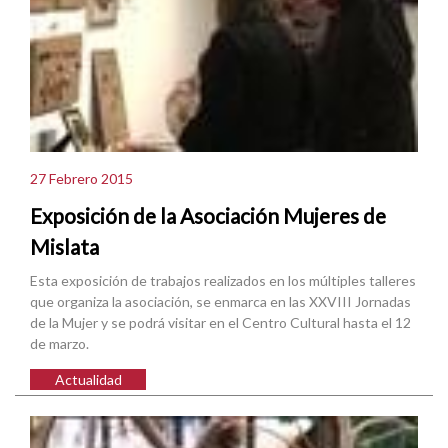
27 Febrero 2015
Exposición de la Asociación Mujeres de
Mislata
Esta exposición de trabajos realizados en los múltiples talleres
que organiza la asociación, se enmarca en las XXVIII Jornadas
de la Mujer y se podrá visitar en el Centro Cultural hasta el 12
de marzo.
Actualidad