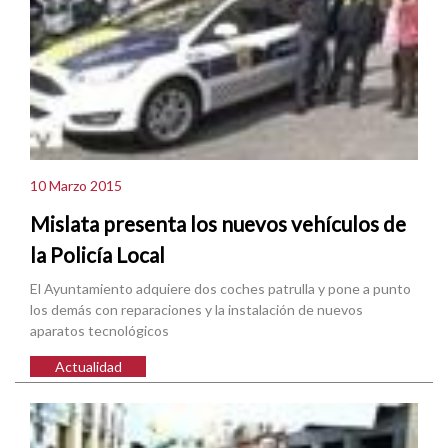
10 Marzo 2015
Mislata presenta los nuevos vehículos de
la Policía Local
El Ayuntamiento adquiere dos coches patrulla y pone a punto
los demás con reparaciones y la instalación de nuevos
aparatos tecnológicos
Actualidad