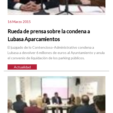
16 Marzo 2015
Rueda de prensa sobre la condena a
Lubasa Aparcamientos
El juzgado de lo Contencioso-Administrativo condena a
Lubasa a devolver 6 millones de euros al Ayuntamiento y anula
el convenio de liquidación de los parking públicos.
Actualidad