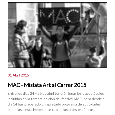
01 Abril 2015
MAC - Mislata Art al Carrer 2015
Entre los días 24 y 26 de abril tendrán lugar los espectáculos
incluidos en la tercera edición del festival MAC, pero desde el
día 14 hay preparado un apretado programa de actividades
paralelas a esta importante cita de las artes escénicas.