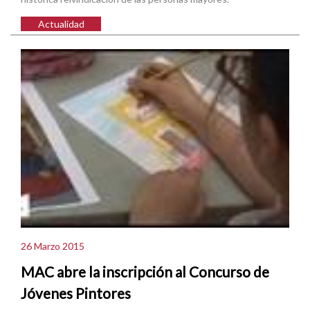
Actualidad
26 Marzo 2015
MAC abre la inscripción al Concurso de
Jóvenes Pintores