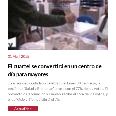
01 Abril 2015
El cuartel se convertirá en un centro de
día para mayores
En el sondeo ciudadano celebrado el lunes 30 de marzo, la
opción de 'Salud y Bienestar' arrasa con el 77% de los votos. El
proyecto de 'Formación y Empleo' recibe el 16% de los votos, y
el de 'Ocio y Tiempo Libre', el 7%.
Actualidad