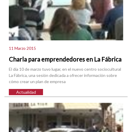
11 Marzo 2015
Charla para emprendedores en La Fábrica
El día 10 de marzo tuvo lugar, en el nuevo centro sociocultural
La Fábrica, una sesión dedicada a ofrecer información sobre
cómo crear un plan de empresa
Actualidad