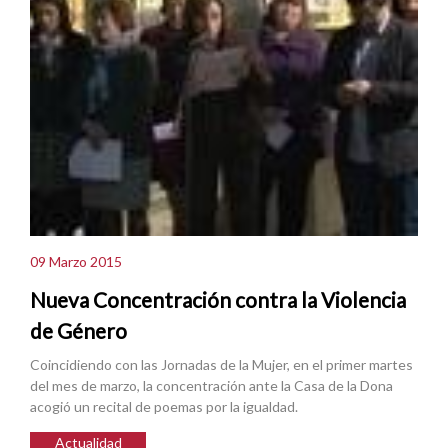
09 Marzo 2015
Nueva Concentración contra la Violencia
de Género
Coincidiendo con las Jornadas de la Mujer, en el primer martes
del mes de marzo, la concentración ante la Casa de la Dona
acogió un recital de poemas por la igualdad.
Actualidad