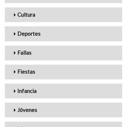
Cultura
Deportes
Fallas
Fiestas
Infancia
Jóvenes