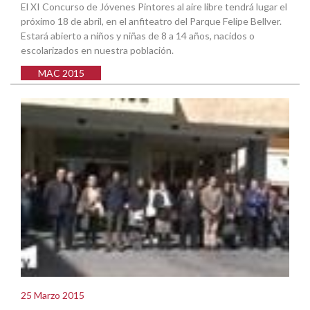
El XI Concurso de Jóvenes Pintores al aire libre tendrá lugar el
próximo 18 de abril, en el anfiteatro del Parque Felipe Bellver.
Estará abierto a niños y niñas de 8 a 14 años, nacidos o
escolarizados en nuestra población.
MAC 2015
25 Marzo 2015