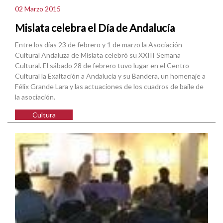
02 Marzo 2015
Mislata celebra el Día de Andalucía
Entre los días 23 de febrero y 1 de marzo la Asociación
Cultural Andaluza de Mislata celebró su XXIII Semana
Cultural. El sábado 28 de febrero tuvo lugar en el Centro
Cultural la Exaltación a Andalucía y su Bandera, un homenaje a
Félix Grande Lara y las actuaciones de los cuadros de baile de
la asociación.
Cultura