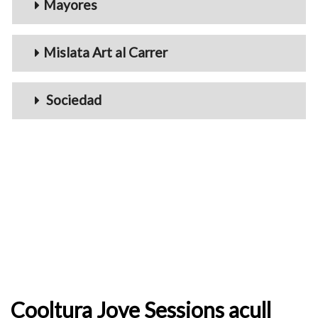
Mayores
Mislata Art al Carrer
Sociedad
Cooltura Jove Sessions acull