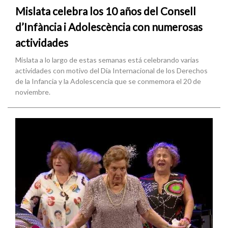
Mislata celebra los 10 años del Consell
d’Infància i Adolescència con numerosas
actividades
Mislata a lo largo de estas semanas está celebrando varias
actividades con motivo del Día Internacional de los Derechos
de la Infancia y la Adolescencia que se conmemora el 20 de
noviembre.