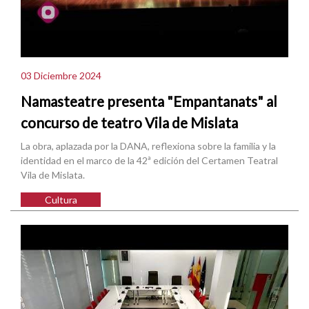
03 Diciembre 2024
Namasteatre presenta "Empantanats" al
concurso de teatro Vila de Mislata
La obra, aplazada por la DANA, reflexiona sobre la familia y la
identidad en el marco de la 42ª edición del Certamen Teatral
Vila de Mislata.
Cultura