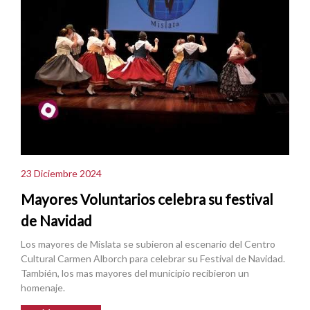
23 Diciembre 2024
Mayores Voluntarios celebra su festival
de Navidad
Los mayores de Mislata se subieron al escenario del Centro
Cultural Carmen Alborch para celebrar su Festival de Navidad.
También, los mas mayores del municipio recibieron un
homenaje.