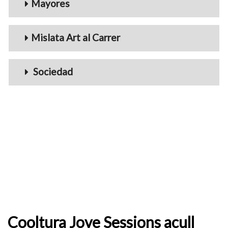
Mayores
Mislata Art al Carrer
Sociedad
Cooltura Jove Sessions acull