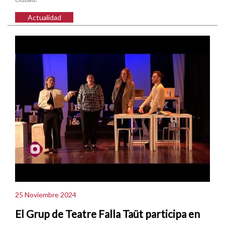
Actualidad
25 Noviembre 2024
El Grup de Teatre Falla Taüt participa en