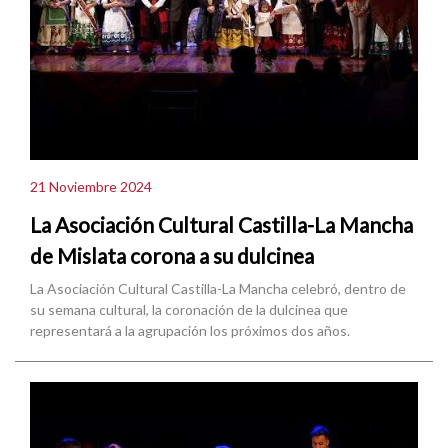
21 Noviembre 2024
La Asociación Cultural Castilla-La Mancha
de Mislata corona a su dulcinea
La Asociación Cultural Castilla-La Mancha celebró, dentro de
su semana cultural, la coronación de la dulcinea que
representará a la agrupación los próximos dos años.