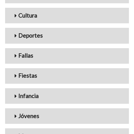
Cultura
Deportes
Fallas
Fiestas
Infancia
Jóvenes