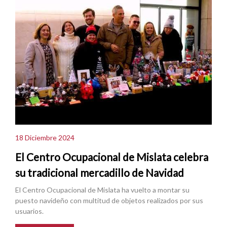
18 Diciembre 2024
El Centro Ocupacional de Mislata celebra
su tradicional mercadillo de Navidad
El Centro Ocupacional de Mislata ha vuelto a montar su
puesto navideño con multitud de objetos realizados por sus
usuarios.