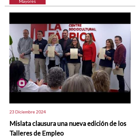
Mayores
23 Diciembre 2024
Mislata clausura una nueva edición de los
Talleres de Empleo