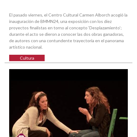
El pasado viernes, el Centro Cultural Carmen Alborch acogió la
inauguración de BMMN24, una exposición con los diez
proyectos finalistas en torno al concepto ‘Desplazamiento’;
durante el acto se dieron a conocer las dos obras ganadoras,
de autores con una contundente trayectoria en el panorama
artístico nacional.
Cultura