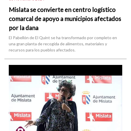
Mislata se convierte en centro logístico
comarcal de apoyo a municipios afectados
por la dana
El Pabellón de El Quint se ha transformado por completo en
una gran planta de recogida de alimentos, materiales y
recursos para los pueblos afectados.