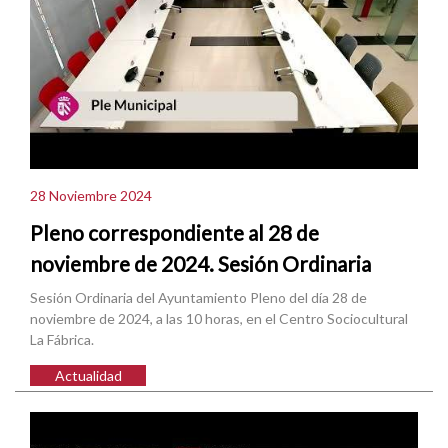
28 Noviembre 2024
Pleno correspondiente al 28 de
noviembre de 2024. Sesión Ordinaria
Sesión Ordinaria del Ayuntamiento Pleno del día 28 de
noviembre de 2024, a las 10 horas, en el Centro Sociocultural
La Fábrica.
Actualidad