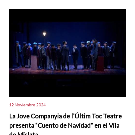
12 Noviembre 2024
La Jove Companyia de l’Últim Toc Teatre
presenta “Cuento de Navidad” en el Vila
de Mislata