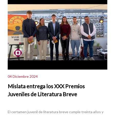
04 Diciembre 2024
Mislata entrega los XXX Premios
Juveniles de Literatura Breve
El certamen juvenil de literatura breve cumple treinta años y