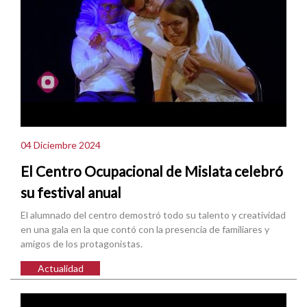
04 Diciembre 2024
El Centro Ocupacional de Mislata celebró
su festival anual
El alumnado del centro demostró todo su talento y creatividad
en una gala en la que contó con la presencia de familiares y
amigos de los protagonistas.
Actualidad