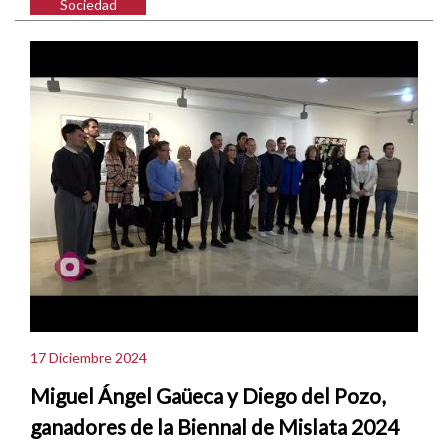
Sociedad
17 Diciembre 2024
Miguel Ángel Gaüeca y Diego del Pozo,
ganadores de la Biennal de Mislata 2024