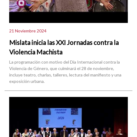
21 Noviembre 2024
Mislata inicia las XXI Jornadas contra la
Violencia Machista
La programación con motivo del Día Internacional contra la
Violencia de Género, que culminará el 28 de noviembre,
incluye teatro, charlas, talleres, lectura del manifiesto y una
exposición urbana.