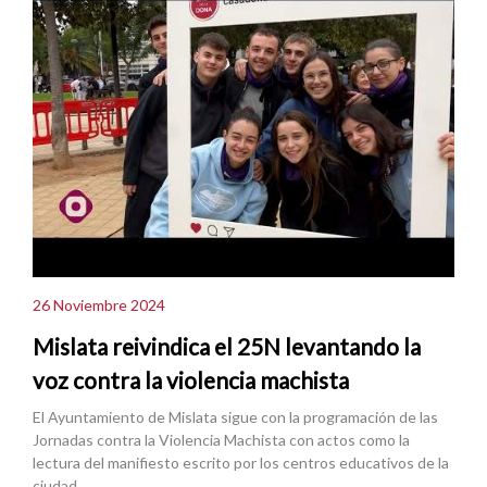
26 Noviembre 2024
Mislata reivindica el 25N levantando la
voz contra la violencia machista
El Ayuntamiento de Mislata sigue con la programación de las
Jornadas contra la Violencia Machista con actos como la
lectura del manifiesto escrito por los centros educativos de la
ciudad.