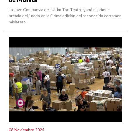
La Jove Companyia de l’Últim Toc Teatre ganó el primer
premio del jurado en la última edición del reconocido certamen
mislatero.
08 Noviembre 2024