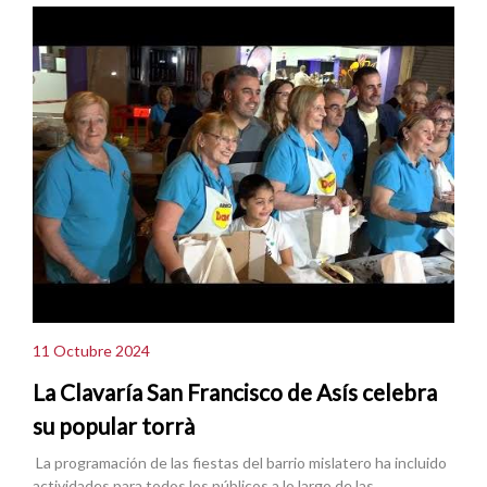
11 Octubre 2024
La Clavaría San Francisco de Asís celebra
su popular torrà
La programación de las fiestas del barrio mislatero ha incluido
actividades para todos los públicos a lo largo de las