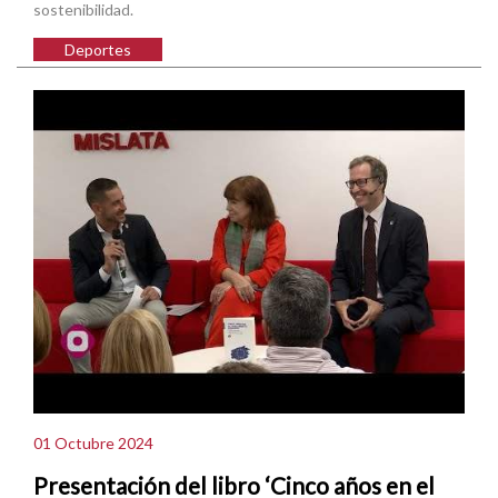
sostenibilidad.
Deportes
01 Octubre 2024
Presentación del libro ‘Cinco años en el