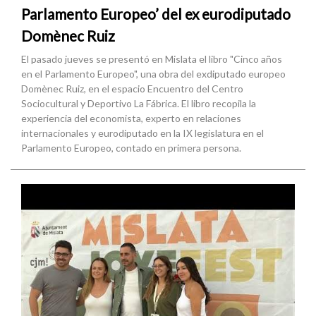
Parlamento Europeo’ del ex eurodiputado
Domènec Ruiz
El pasado jueves se presentó en Mislata el libro "Cinco años
en el Parlamento Europeo", una obra del exdiputado europeo
Domènec Ruiz, en el espacio Encuentro del Centro
Sociocultural y Deportivo La Fábrica. El libro recopila la
experiencia del economista, experto en relaciones
internacionales y eurodiputado en la IX legislatura en el
Parlamento Europeo, contado en primera persona.