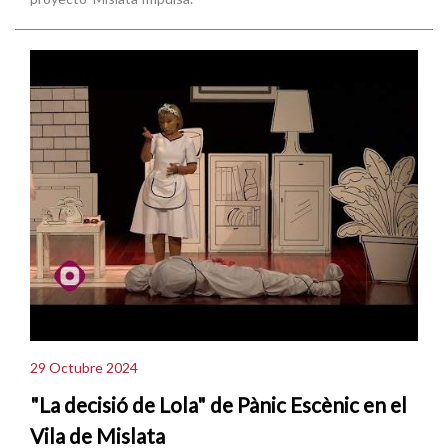
29 Octubre 2024
"La decisió de Lola" de Pànic Escènic en el
Vila de Mislata