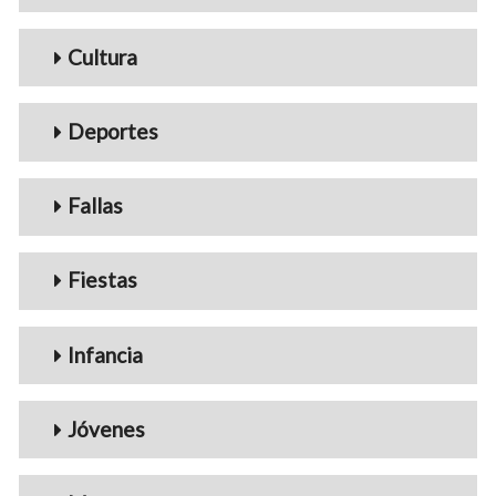
Cultura
Deportes
Fallas
Fiestas
Infancia
Jóvenes