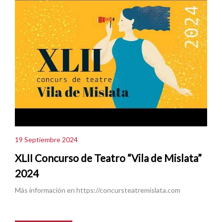
19 Septiembre 2024
XLII Concurso de Teatro “Vila de Mislata”
2024
Más información en https://concursteatremislata.com