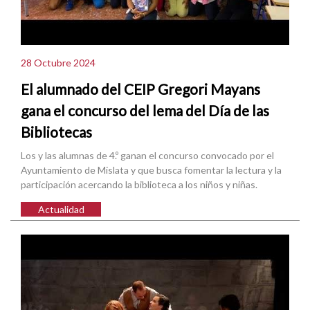
28 Octubre 2024
El alumnado del CEIP Gregori Mayans
gana el concurso del lema del Día de las
Bibliotecas
Los y las alumnas de 4.º ganan el concurso convocado por el
Ayuntamiento de Mislata y que busca fomentar la lectura y la
participación acercando la biblioteca a los niños y niñas.
Actualidad