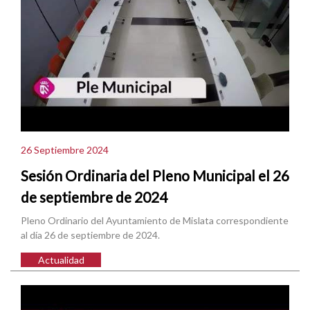
26 Septiembre 2024
Sesión Ordinaria del Pleno Municipal el 26
de septiembre de 2024
Pleno Ordinario del Ayuntamiento de Mislata correspondiente
al día 26 de septiembre de 2024.
Actualidad