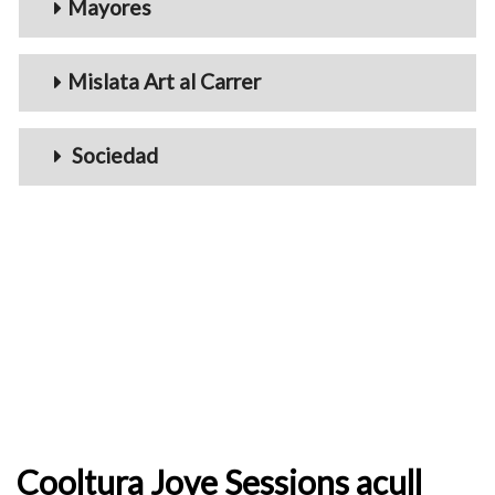
Mayores
Mislata Art al Carrer
Sociedad
Cooltura Jove Sessions acull