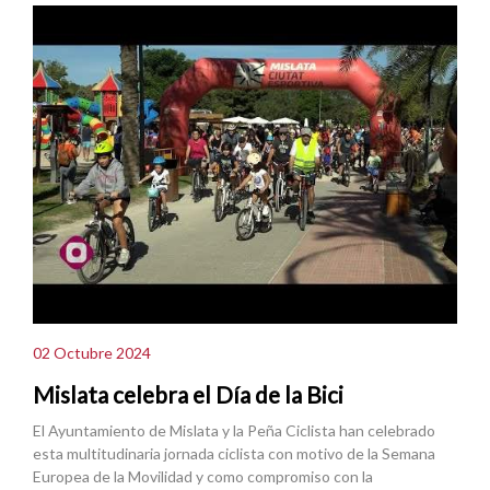
02 Octubre 2024
Mislata celebra el Día de la Bici
El Ayuntamiento de Mislata y la Peña Ciclista han celebrado
esta multitudinaria jornada ciclista con motivo de la Semana
Europea de la Movilidad y como compromiso con la