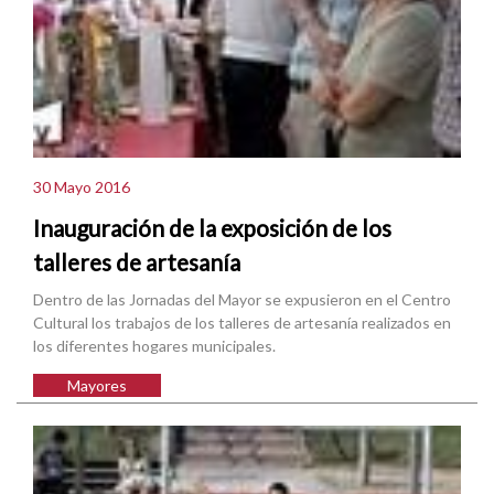
30 Mayo 2016
Inauguración de la exposición de los
talleres de artesanía
Dentro de las Jornadas del Mayor se expusieron en el Centro
Cultural los trabajos de los talleres de artesanía realizados en
los diferentes hogares municipales.
Mayores