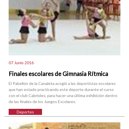
07 Junio 2016
Finales escolares de Gimnasia Rítmica
El Pabellón de la Canaleta acogió a las deportistas escolares
que han estado practicando este deporte durante el curso
con el club Cabrioles, para hacer una última exhibición dentro
de las finales de los Juegos Escolares.
Deportes