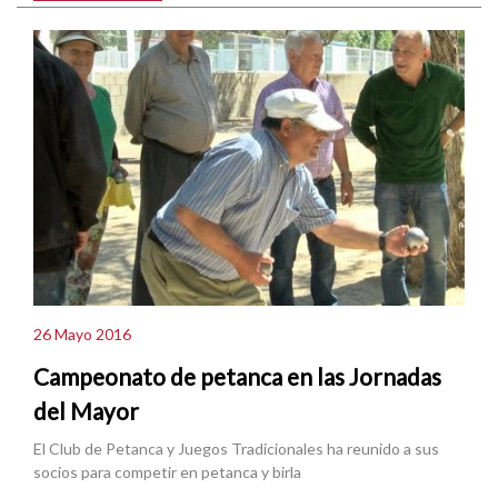
26 Mayo 2016
Campeonato de petanca en las Jornadas
del Mayor
El Club de Petanca y Juegos Tradicionales ha reunido a sus
socios para competir en petanca y birla