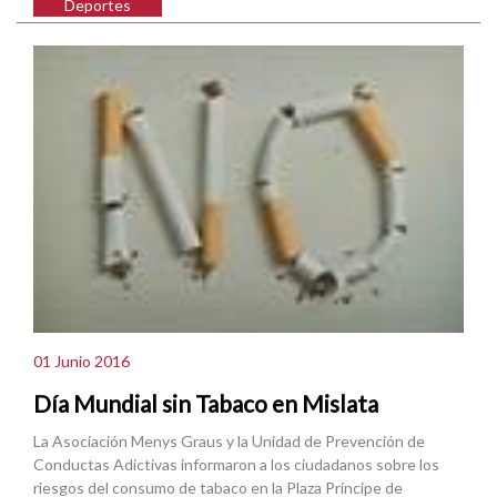
Deportes
01 Junio 2016
Día Mundial sin Tabaco en Mislata
La Asociación Menys Graus y la Unidad de Prevención de
Conductas Adictivas informaron a los ciudadanos sobre los
riesgos del consumo de tabaco en la Plaza Príncipe de