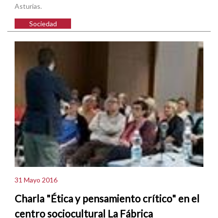
Asturias.
Sociedad
31 Mayo 2016
Charla "Ética y pensamiento crítico" en el
centro sociocultural La Fábrica