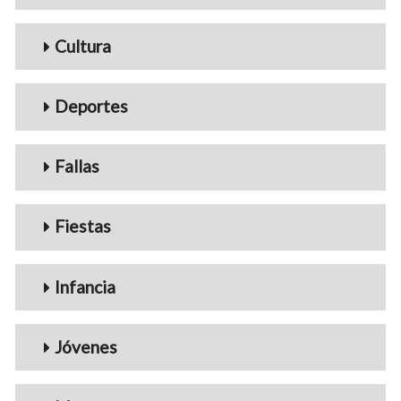
Cultura
Deportes
Fallas
Fiestas
Infancia
Jóvenes