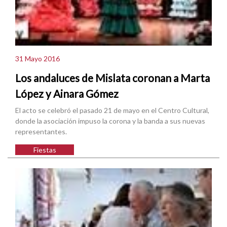
31 Mayo 2016
Los andaluces de Mislata coronan a Marta
López y Ainara Gómez
El acto se celebró el pasado 21 de mayo en el Centro Cultural,
donde la asociación impuso la corona y la banda a sus nuevas
representantes.
Fiestas