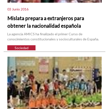
03 Junio 2016
Mislata prepara a extranjeros para
obtener la nacionalidad española
La agencia AMICS ha finalizado el primer Curso de
conocimientos constitucionales y socioculturales de España.
Sociedad