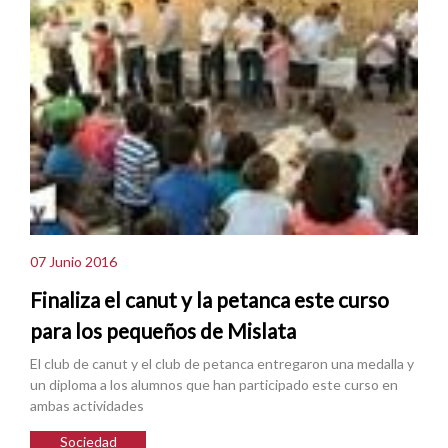
07 Junio 2016
Finaliza el canut y la petanca este curso
para los pequeños de Mislata
El club de canut y el club de petanca entregaron una medalla y
un diploma a los alumnos que han participado este curso en
ambas actividades
Sociedad