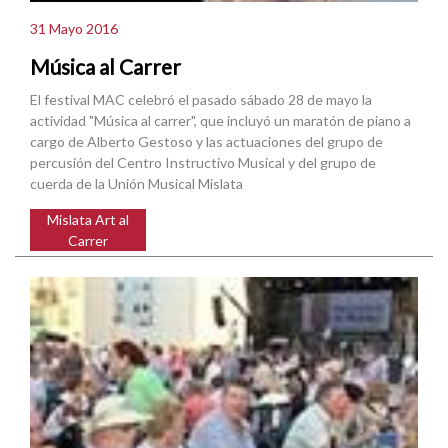
31 Mayo 2016
Música al Carrer
El festival MAC celebró el pasado sábado 28 de mayo la
actividad "Música al carrer", que incluyó un maratón de piano a
cargo de Alberto Gestoso y las actuaciones del grupo de
percusión del Centro Instructivo Musical y del grupo de
cuerda de la Unión Musical Mislata
Mislata Art al
Carrer