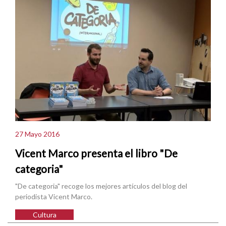
27 Mayo 2016
Vicent Marco presenta el libro "De
categoria"
"De categoria" recoge los mejores artículos del blog del
periodista Vicent Marco.
Cultura