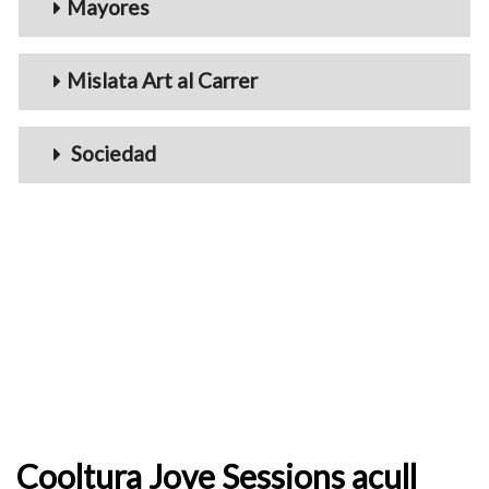
Mayores
Mislata Art al Carrer
Sociedad
Cooltura Jove Sessions acull