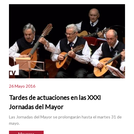
26 Mayo 2016
Tardes de actuaciones en las XXXI
Jornadas del Mayor
Las Jornadas del Mayor se prolongarán hasta el martes 31 de
mayo.
Mayores