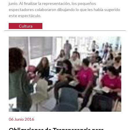
junio. Al finalizar la representación, los pequeños
espectadores colaboraron dibujando lo que les había sugerido
este espectáculo.
Cultura
06 Junio 2016