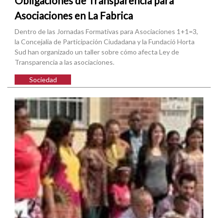
Obligaciones de Transparencia para
Asociaciones en La Fabrica
Dentro de las Jornadas Formativas para Asociaciones 1+1=3,
la Concejalia de Participación Ciudadana y la Fundació Horta
Sud han organizado un taller sobre cómo afecta Ley de
Transparencia a las asociaciones.
Sociedad