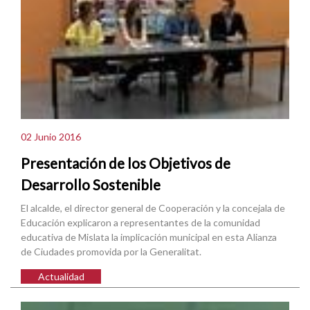
02 Junio 2016
Presentación de los Objetivos de
Desarrollo Sostenible
El alcalde, el director general de Cooperación y la concejala de
Educación explicaron a representantes de la comunidad
educativa de Mislata la implicación municipal en esta Alianza
de Ciudades promovida por la Generalitat.
Actualidad