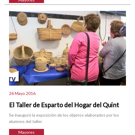
26 Mayo 2016
El Taller de Esparto del Hogar del Quint
Se inauguró la exposición de los objetos elaborados por los
alumnos del taller.
Mayores