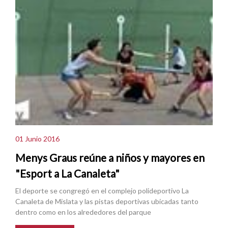
01 Junio 2016
Menys Graus reúne a niños y mayores en
"Esport a La Canaleta"
El deporte se congregó en el complejo polideportivo La
Canaleta de Mislata y las pistas deportivas ubicadas tanto
dentro como en los alrededores del parque