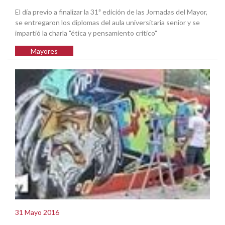
El día previo a finalizar la 31ª edición de las Jornadas del Mayor,
se entregaron los diplomas del aula universitaria senior y se
impartió la charla "ética y pensamiento crítico"
Mayores
31 Mayo 2016