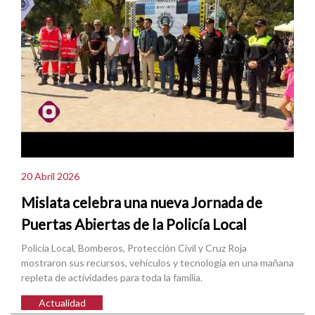
20 Abril 2026
Mislata celebra una nueva Jornada de
Puertas Abiertas de la Policía Local
Policía Local, Bomberos, Protección Civil y Cruz Roja
mostraron sus recursos, vehículos y tecnología en una mañana
repleta de actividades para toda la familia.
Actualidad