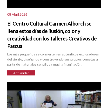
08 Abril 2026
El Centro Cultural Carmen Alborch se
llena estos días de ilusión, color y
creatividad con los Talleres Creativos de
Pascua
Los más pequeños se convierten en auténticos exploradores
del viento, diseñando y construyendo sus propios cometas a
partir de materiales sencillos y mucha imaginación.
Actualidad