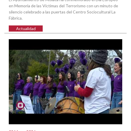
en Memoria de las Víctimas del Terrorismo con un minuto de
silencio celebrado a las puertas del Centro Sociocultural La
Fábrica.
Actualidad