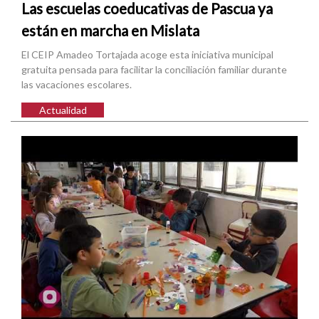
Las escuelas coeducativas de Pascua ya
están en marcha en Mislata
El CEIP Amadeo Tortajada acoge esta iniciativa municipal
gratuita pensada para facilitar la conciliación familiar durante
las vacaciones escolares.
Actualidad