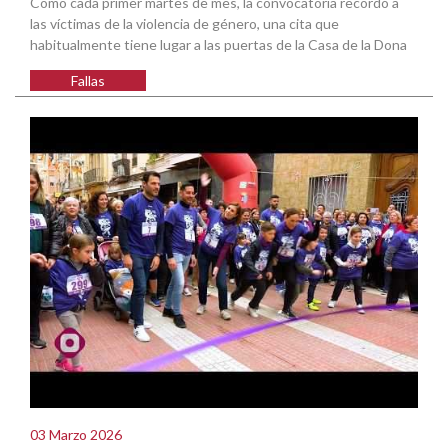
Como cada primer martes de mes, la convocatoria recordó a
las víctimas de la violencia de género, una cita que
habitualmente tiene lugar a las puertas de la Casa de la Dona
Fallas
03 Marzo 2026