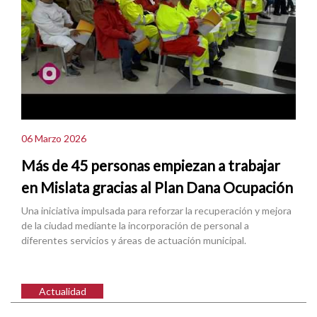
06 Marzo 2026
Más de 45 personas empiezan a trabajar
en Mislata gracias al Plan Dana Ocupación
Una iniciativa impulsada para reforzar la recuperación y mejora
de la ciudad mediante la incorporación de personal a
diferentes servicios y áreas de actuación municipal.
Actualidad