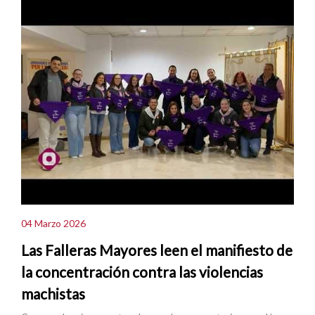
04 Marzo 2026
Las Falleras Mayores leen el manifiesto de
la concentración contra las violencias
machistas