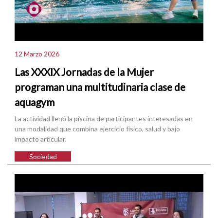
12 Marzo 2026
Las XXXIX Jornadas de la Mujer
programan una multitudinaria clase de
aquagym
La actividad llenó la piscina de participantes interesadas en
una modalidad que combina ejercicio físico, salud y bajo
impacto articular.
Sociedad