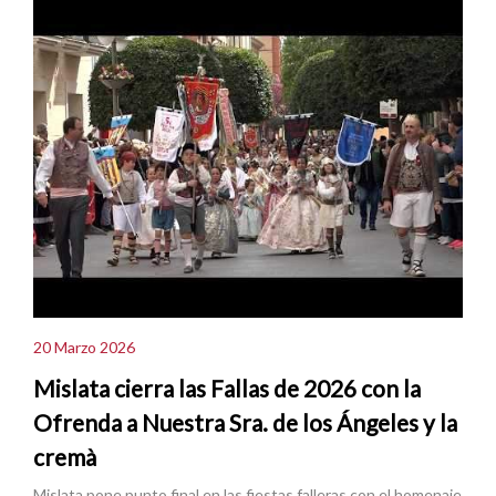
20 Marzo 2026
Mislata cierra las Fallas de 2026 con la
Ofrenda a Nuestra Sra. de los Ángeles y la
cremà
Mislata pone punto final en las fiestas falleras con el homenaje