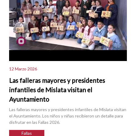
12 Marzo 2026
Las falleras mayores y presidentes
infantiles de Mislata visitan el
Ayuntamiento
Las falleras mayores y presidentes infantiles de Mislata visitan
el Ayuntamiento. Los niños y niñas recibieron un detalle para
disfrutar en las Fallas 2026.
Fallas