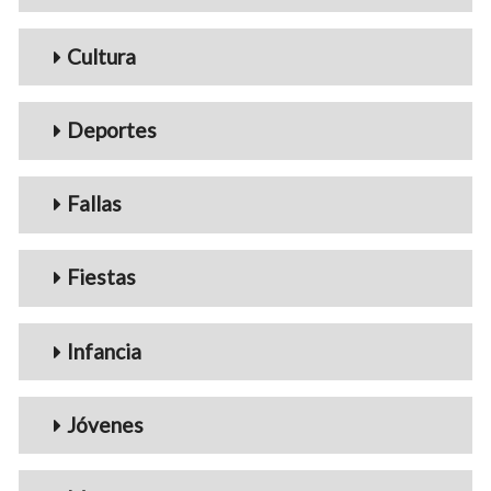
Cultura
Deportes
Fallas
Fiestas
Infancia
Jóvenes