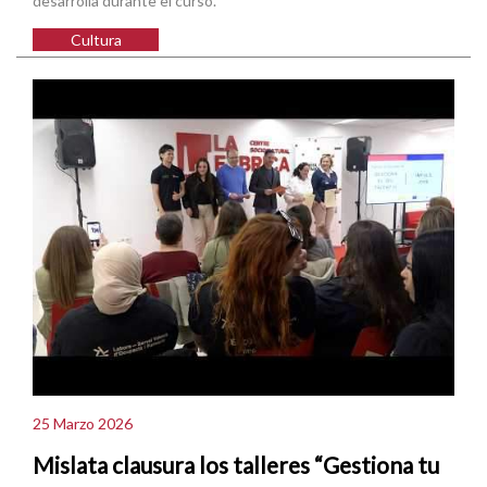
desarrolla durante el curso.
Cultura
25 Marzo 2026
Mislata clausura los talleres “Gestiona tu