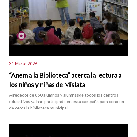
31 Marzo 2026
“Anem a la Biblioteca” acerca la lectura a
los niños y niñas de Mislata
Alrededor de 850 alumnos y alumnasde todos los centros
educativos ya han participado en esta campaña para conocer
de cerca la biblioteca municipal.