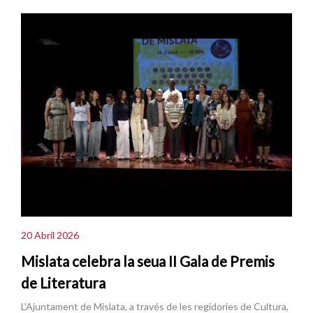
20 Abril 2026
Mislata celebra la seua II Gala de Premis
de Literatura
L'Ajuntament de Mislata, a través de les regidories de Cultura,