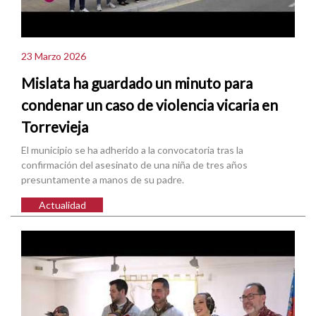
23 Marzo 2026
Mislata ha guardado un minuto para
condenar un caso de violencia vicaria en
Torrevieja
El municipio se ha adherido a la convocatoria tras la
confirmación del asesinato de una niña de tres años
presuntamente a manos de su padre.
Actualidad