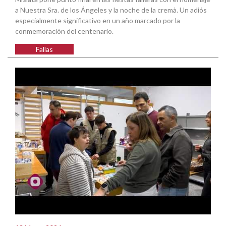
a Nuestra Sra. de los Ángeles y la noche de la cremà. Un adiós
especialmente significativo en un año marcado por la
conmemoración del centenario.
Fallas