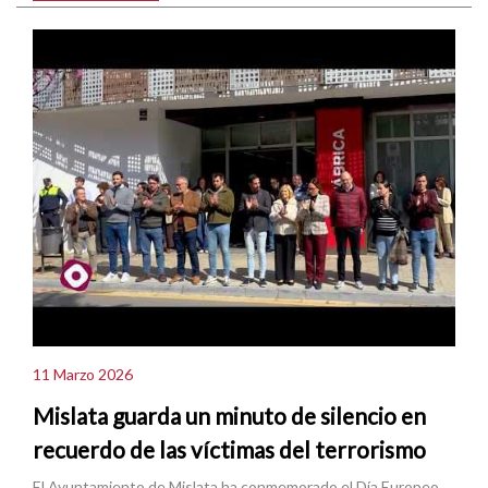
11 Marzo 2026
Mislata guarda un minuto de silencio en
recuerdo de las víctimas del terrorismo
El Ayuntamiento de Mislata ha conmemorado el Día Europeo