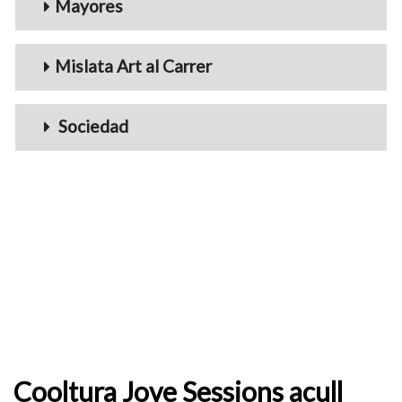
Mayores
Mislata Art al Carrer
Sociedad
Cooltura Jove Sessions acull