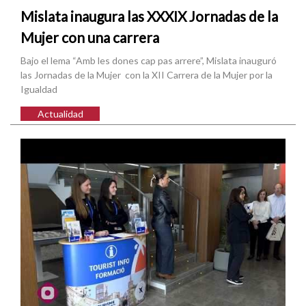
Mislata inaugura las XXXIX Jornadas de la
Mujer con una carrera
Bajo el lema “Amb les dones cap pas arrere”, Mislata inauguró
las Jornadas de la Mujer con la XII Carrera de la Mujer por la
Igualdad
Actualidad