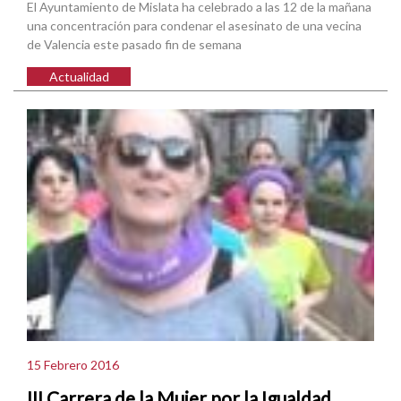
El Ayuntamiento de Mislata ha celebrado a las 12 de la mañana
una concentración para condenar el asesinato de una vecina
de Valencia este pasado fin de semana
Actualidad
15 Febrero 2016
III Carrera de la Mujer por la Igualdad