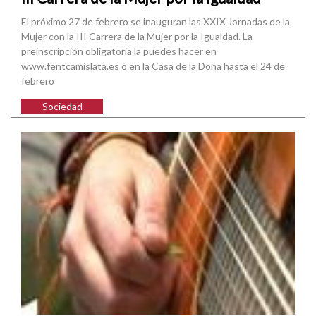
El próximo 27 de febrero se inauguran las XXIX Jornadas de la
Mujer con la III Carrera de la Mujer por la Igualdad. La
preinscripción obligatoria la puedes hacer en
www.fentcamislata.es o en la Casa de la Dona hasta el 24 de
febrero
Sociedad