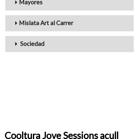
Mayores
Mislata Art al Carrer
Sociedad
Cooltura Jove Sessions acull