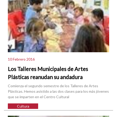
10 Febrero 2016
Los Talleres Municipales de Artes
Plásticas reanudan su andadura
Comienza el segundo semestre de los Talleres de Artes
Plásticas. Hemos asistido a las dos clases para los más jóvenes
que se imparten en el Centro Cultural
Cultura