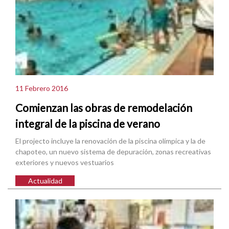
11 Febrero 2016
Comienzan las obras de remodelación
integral de la piscina de verano
El projecto incluye la renovación de la piscina olímpica y la de
chapoteo, un nuevo sistema de depuración, zonas recreativas
exteriores y nuevos vestuarios
Actualidad