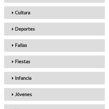
Cultura
Deportes
Fallas
Fiestas
Infancia
Jóvenes