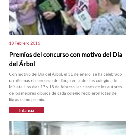
18 Febrero 2016
Premios del concurso con motivo del Día
del Árbol
Con motivo del Día del Árbol, el 31 de enero, se ha celebrado
un año más el concurso de dibujo en todos los colegios de
Mislata. Los días 17 y 18 de febrero, las clases de los autores
de los mejores dibujos de cada colegio recibieron lotes de
libros como premio.
Infancia