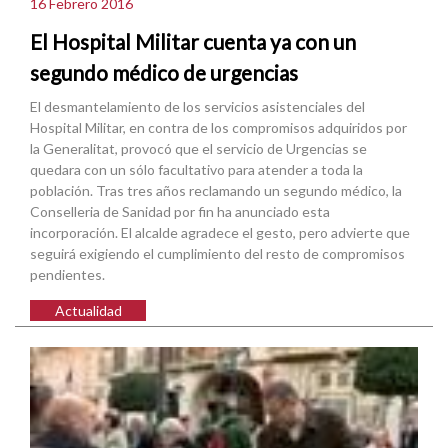
16 Febrero 2016
El Hospital Militar cuenta ya con un
segundo médico de urgencias
El desmantelamiento de los servicios asistenciales del
Hospital Militar, en contra de los compromisos adquiridos por
la Generalitat, provocó que el servicio de Urgencias se
quedara con un sólo facultativo para atender a toda la
población. Tras tres años reclamando un segundo médico, la
Conselleria de Sanidad por fin ha anunciado esta
incorporación. El alcalde agradece el gesto, pero advierte que
seguirá exigiendo el cumplimiento del resto de compromisos
pendientes.
Actualidad