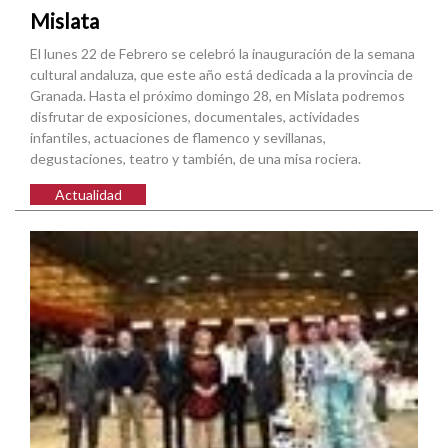
Mislata
El lunes 22 de Febrero se celebró la inauguración de la semana
cultural andaluza, que este año está dedicada a la provincia de
Granada. Hasta el próximo domingo 28, en Mislata podremos
disfrutar de exposiciones, documentales, actividades
infantiles, actuaciones de flamenco y sevillanas,
degustaciones, teatro y también, de una misa rociera.
Actualidad