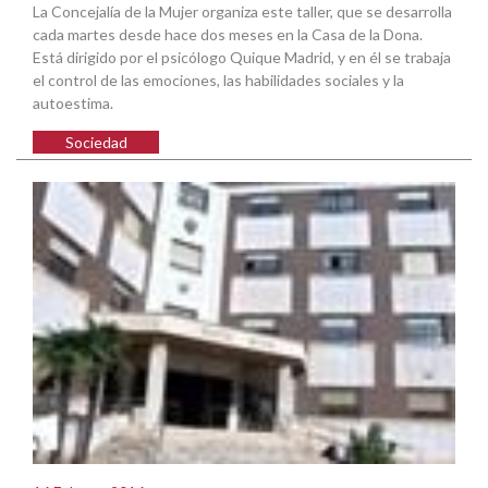
La Concejalía de la Mujer organiza este taller, que se desarrolla
cada martes desde hace dos meses en la Casa de la Dona.
Está dirigido por el psicólogo Quique Madrid, y en él se trabaja
el control de las emociones, las habilidades sociales y la
autoestima.
Sociedad