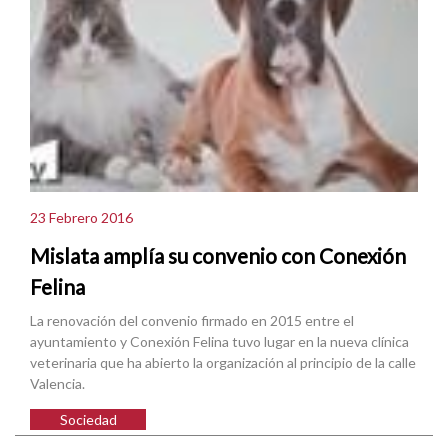
23 Febrero 2016
Mislata amplía su convenio con Conexión
Felina
La renovación del convenio firmado en 2015 entre el
ayuntamiento y Conexión Felina tuvo lugar en la nueva clínica
veterinaria que ha abierto la organización al principio de la calle
Valencia.
Sociedad