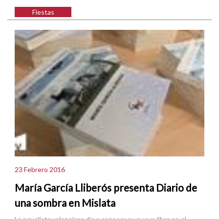
Fiestas
23 Febrero 2016
María García Lliberós presenta Diario de
una sombra en Mislata