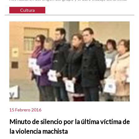
Cultura
15 Febrero 2016
Minuto de silencio por la última víctima de
la violencia machista