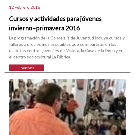
12 Febrero 2016
Cursos y actividades para jóvenes
invierno–primavera 2016
La programación de la Concejalía de Juventud incluye cursos y
talleres a precios muy asequibles que se impartirán en los
distintos centros juveniles de Mislata, la Casa de la Dona y en
el centro sociocultural La Fábrica.
Jóvenes