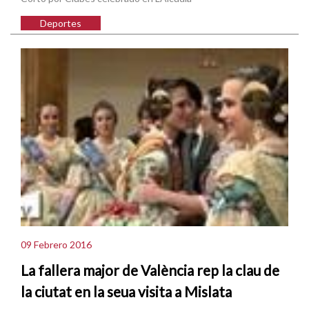
Deportes
09 Febrero 2016
La fallera major de València rep la clau de
la ciutat en la seua visita a Mislata