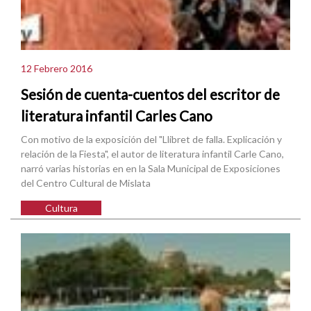
12 Febrero 2016
Sesión de cuenta-cuentos del escritor de
literatura infantil Carles Cano
Con motivo de la exposición del "Llibret de falla. Explicación y
relación de la Fiesta", el autor de literatura infantil Carle Cano,
narró varias historias en en la Sala Municipal de Exposiciones
del Centro Cultural de Mislata
Cultura