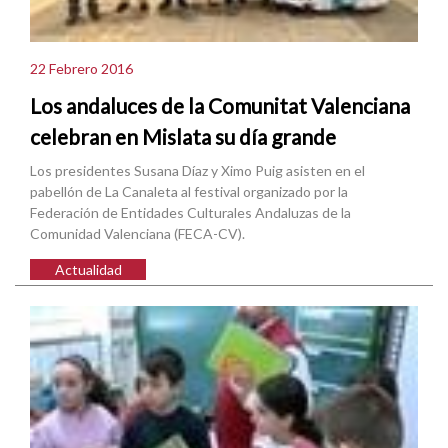
22 Febrero 2016
Los andaluces de la Comunitat Valenciana
celebran en Mislata su día grande
Los presidentes Susana Díaz y Ximo Puig asisten en el
pabellón de La Canaleta al festival organizado por la
Federación de Entidades Culturales Andaluzas de la
Comunidad Valenciana (FECA-CV).
Actualidad