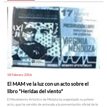
18 Febrero 2016
El MAM ve la luz con un acto sobre el
libro "Heridas del viento"
El Movimiento Artístico de Mislata ha organizado su primer
acto, que ha servido de antesala a la presentación oficial de la