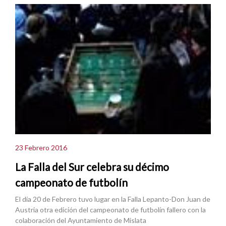
23 Febrero 2016
La Falla del Sur celebra su décimo
campeonato de futbolín
El día 20 de Febrero tuvo lugar en la Falla Lepanto-Don Juan de
Austria otra edición del campeonato de futbolín fallero con la
colaboración del Ayuntamiento de Mislata