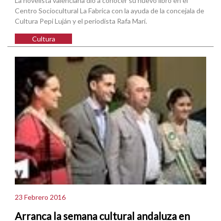
La novelista valenciana dio a conocer su nuevo libro en el
Centro Sociocultural La Fabrica con la ayuda de la concejala de
Cultura Pepi Luján y el periodista Rafa Marí.
Cultura
23 Febrero 2016
Arranca la semana cultural andaluza en