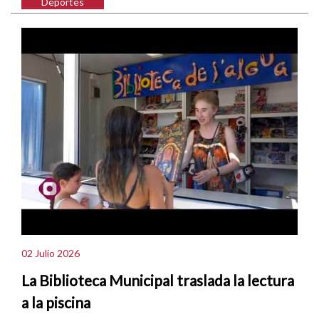
Deportes
02 Julio 2026
La Biblioteca Municipal traslada la lectura
a la piscina