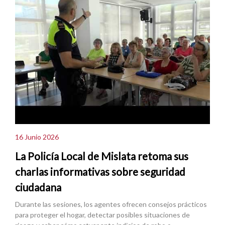
16 Junio 2026
La Policía Local de Mislata retoma sus
charlas informativas sobre seguridad
ciudadana
Durante las sesiones, los agentes ofrecen consejos prácticos
para proteger el hogar, detectar posibles situaciones de