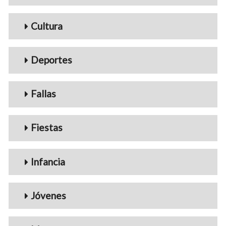
Cultura
Deportes
Fallas
Fiestas
Infancia
Jóvenes