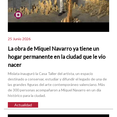
25 Junio 2026
La obra de Miquel Navarro ya tiene un
hogar permanente en la ciudad que le vio
nacer
Mislata inauguró la Casa Taller del artista, un espacio
destinado a conservar, estudiar y difundir el legado de una de
las grandes figuras del arte contemporáneo valenciano. Más
de 300 personas acompañaron a Miquel Navarro en un día
histórico para la ciudad.
Actualidad