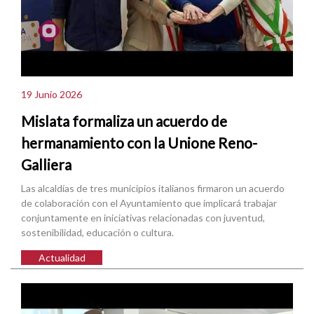
19 Junio 2026
Mislata formaliza un acuerdo de
hermanamiento con la Unione Reno-
Galliera
Las alcaldías de tres municipios italianos firmaron un acuerdo
de colaboración con el Ayuntamiento que implicará trabajar
conjuntamente en iniciativas relacionadas con juventud,
sostenibilidad, educación o cultura.
Actualidad