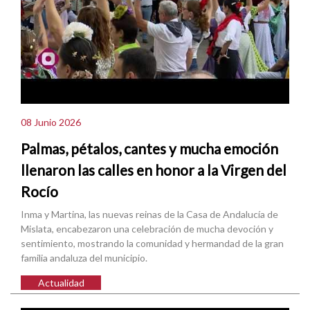
08 Junio 2026
Palmas, pétalos, cantes y mucha emoción
llenaron las calles en honor a la Virgen del
Rocío
Inma y Martina, las nuevas reinas de la Casa de Andalucía de
Mislata, encabezaron una celebración de mucha devoción y
sentimiento, mostrando la comunidad y hermandad de la gran
familia andaluza del municipio.
Actualidad