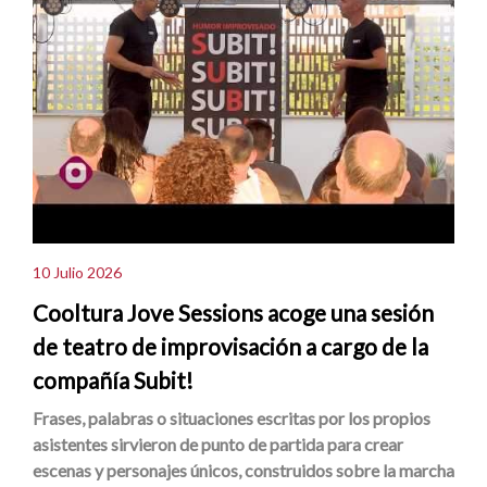
10 Julio 2026
Cooltura Jove Sessions acoge una sesión
de teatro de improvisación a cargo de la
compañía Subit!
Frases, palabras o situaciones escritas por los propios
asistentes sirvieron de punto de partida para crear
escenas y personajes únicos, construidos sobre la marcha