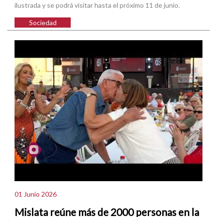
ilustrada y se podrá visitar hasta el próximo 11 de junio.
Sociedad
01 Junio 2026
Mislata reúne más de 2000 personas en la