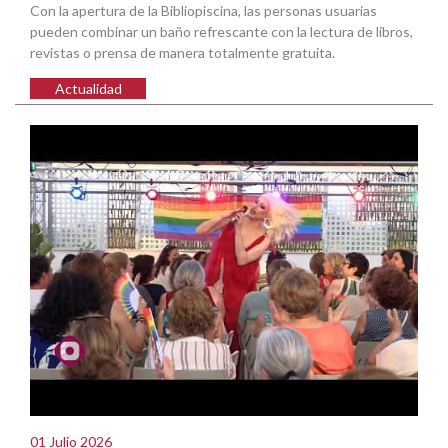
Con la apertura de la Bibliopiscina, las personas usuarias
pueden combinar un baño refrescante con la lectura de libros,
revistas o prensa de manera totalmente gratuita.
Actualidad
01 Julio 2026