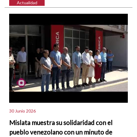
Actualidad
30 Junio 2026
Mislata muestra su solidaridad con el
pueblo venezolano con un minuto de