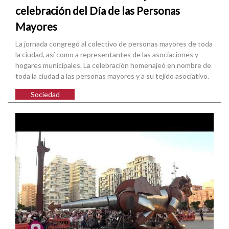
celebración del Día de las Personas
Mayores
La jornada congregó al colectivo de personas mayores de toda
la ciudad, así como a representantes de las asociaciones y
hogares municipales. La celebración homenajeó en nombre de
toda la ciudad a las personas mayores y a su tejido asociativo.
Sociedad