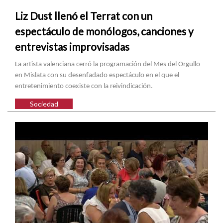
Liz Dust llenó el Terrat con un
espectáculo de monólogos, canciones y
entrevistas improvisadas
La artista valenciana cerró la programación del Mes del Orgullo
en Mislata con su desenfadado espectáculo en el que el
entretenimiento coexiste con la reivindicación.
Sociedad