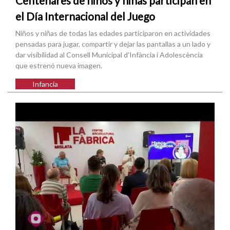
Centenares de niños y niñas participan en
el Día Internacional del Juego
Niños y niñas de todas las edades participaron en actividades
pensadas para jugar, compartir y dejar las pantallas a un lado y
dar visibilidad al Consell Municipal d'Infància i Adolescència
que estrenó nueva imagen.
Infancia