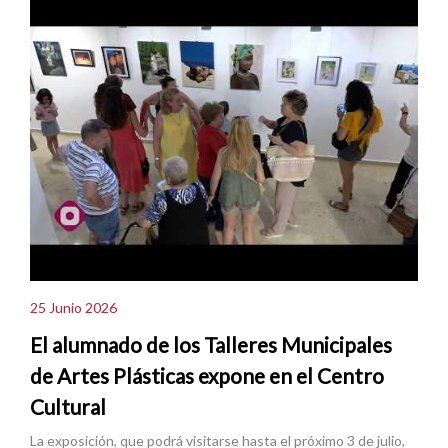
25 Junio 2026
El alumnado de los Talleres Municipales
de Artes Plásticas expone en el Centro
Cultural
La exposición, que podrá visitarse hasta el próximo 3 de julio,