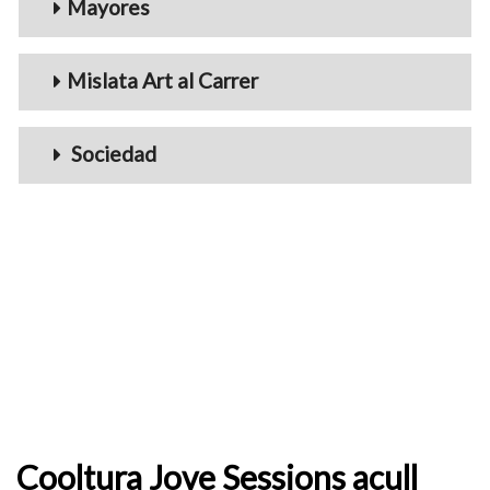
Mayores
Mislata Art al Carrer
Sociedad
Cooltura Jove Sessions acull