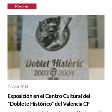
Mayores
24 Abril 2015
Exposición en el Centro Cultural del
"Doblete Histórico" del Valencia CF