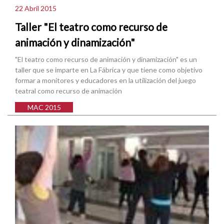
22 Abril 2015
Taller "El teatro como recurso de
animación y dinamización"
"El teatro como recurso de animación y dinamización" es un
taller que se imparte en La Fábrica y que tiene como objetivo
formar a monitores y educadores en la utilización del juego
teatral como recurso de animación
MAC 2015