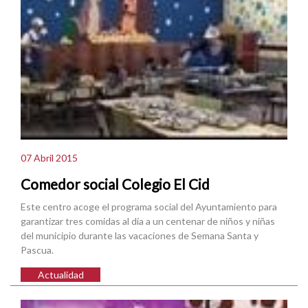
07 Abril 2015
Comedor social Colegio El Cid
Este centro acoge el programa social del Ayuntamiento para
garantizar tres comidas al día a un centenar de niños y niñas
del municipio durante las vacaciones de Semana Santa y
Pascua.
Actualidad