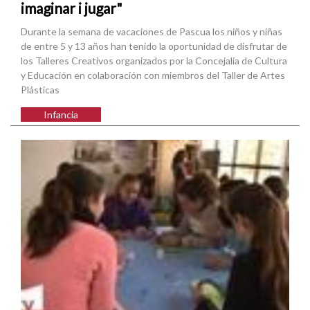
imaginar i jugar"
Durante la semana de vacaciones de Pascua los niños y niñas
de entre 5 y 13 años han tenido la oportunidad de disfrutar de
los Talleres Creativos organizados por la Concejalía de Cultura
y Educación en colaboración con miembros del Taller de Artes
Plásticas
Infancia