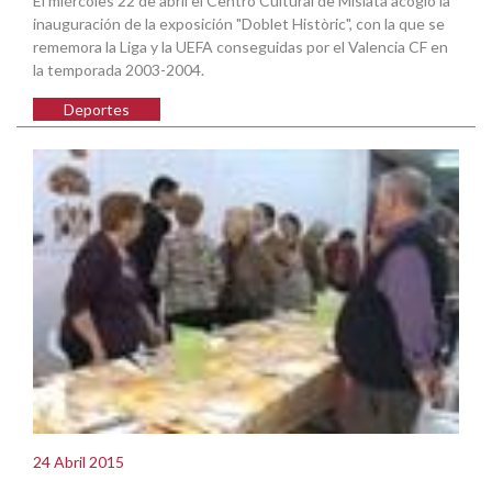
El miércoles 22 de abril el Centro Cultural de Mislata acogió la
inauguración de la exposición "Doblet Històric", con la que se
rememora la Liga y la UEFA conseguidas por el Valencia CF en
la temporada 2003-2004.
Deportes
24 Abril 2015