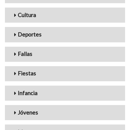
Cultura
Deportes
Fallas
Fiestas
Infancia
Jóvenes