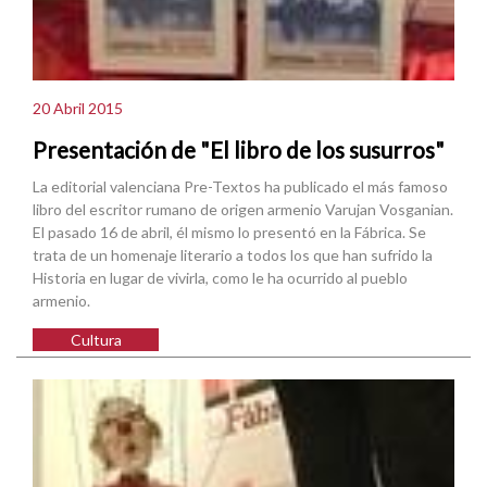
20 Abril 2015
Presentación de "El libro de los susurros"
La editorial valenciana Pre-Textos ha publicado el más famoso
libro del escritor rumano de origen armenio Varujan Vosganian.
El pasado 16 de abril, él mismo lo presentó en la Fábrica. Se
trata de un homenaje literario a todos los que han sufrido la
Historia en lugar de vivirla, como le ha ocurrido al pueblo
armenio.
Cultura