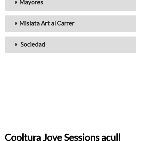
Mayores
Mislata Art al Carrer
Sociedad
Cooltura Jove Sessions acull