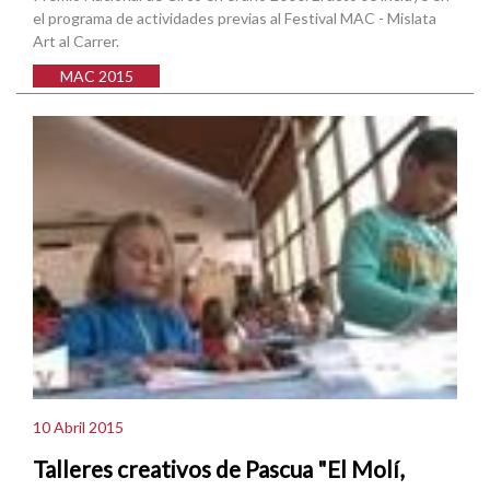
el programa de actividades previas al Festival MAC - Mislata
Art al Carrer.
MAC 2015
10 Abril 2015
Talleres creativos de Pascua "El Molí,