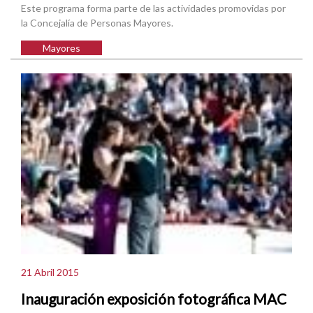
Este programa forma parte de las actividades promovidas por
la Concejalía de Personas Mayores.
Mayores
21 Abril 2015
Inauguración exposición fotográfica MAC