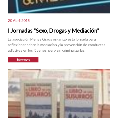
20 Abril 2015
I Jornadas "Sexo, Drogas y Mediación"
La asociación Menys Graus organizó esta jornada para
reflexionar sobre la mediación y la prevención de conductas
adictivas en los jóvenes, pero sin criminalizarlas.
Jóvenes