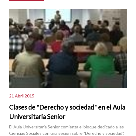
21 Abril 2015
Clases de "Derecho y sociedad" en el Aula
Universitaria Senior
El Aula Universitaria Senior comienza el bloque dedicado a las
Ciencias Sociales con una sesión sobre "Derecho y sociedad".