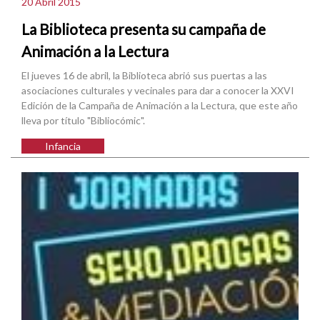
20 Abril 2015
La Biblioteca presenta su campaña de
Animación a la Lectura
El jueves 16 de abril, la Biblioteca abrió sus puertas a las
asociaciones culturales y vecinales para dar a conocer la XXVI
Edición de la Campaña de Animación a la Lectura, que este año
lleva por título "Bibliocómic".
Infancia