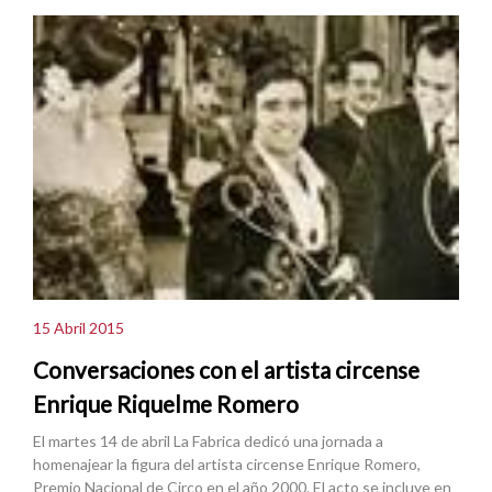
15 Abril 2015
Conversaciones con el artista circense
Enrique Riquelme Romero
El martes 14 de abril La Fabrica dedicó una jornada a
homenajear la figura del artista circense Enrique Romero,
Premio Nacional de Circo en el año 2000. El acto se incluye en