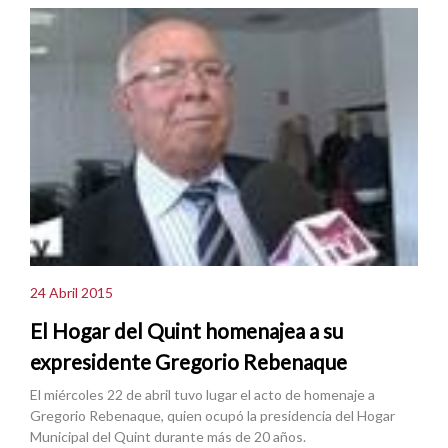
24 Abril 2015
El Hogar del Quint homenajea a su
expresidente Gregorio Rebenaque
El miércoles 22 de abril tuvo lugar el acto de homenaje a
Gregorio Rebenaque, quien ocupó la presidencia del Hogar
Municipal del Quint durante más de 20 años.