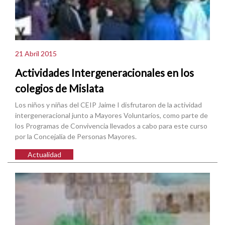
21 Abril 2015
Actividades Intergeneracionales en los
colegios de Mislata
Los niños y niñas del CEIP Jaime I disfrutaron de la actividad
intergeneracional junto a Mayores Voluntarios, como parte de
los Programas de Convivencia llevados a cabo para este curso
por la Concejalía de Personas Mayores.
Actualidad