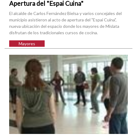
Apertura del "Espai Cuina"
El alcalde de Carlos Fernández Bielsa y varios concejales del
municipio asistieron al acto de apertura del "Espai Cuina",
nueva ubicación del espacio donde los mayores de Mislata
disfrutan de los tradicionales cursos de cocina.
Mayores