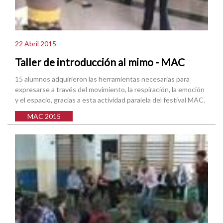
22 Abril 2015
Taller de introducción al mimo - MAC
15 alumnos adquirieron las herramientas necesarias para
expresarse a través del movimiento, la respiración, la emoción
y el espacio, gracias a esta actividad paralela del festival MAC.
MAC 2015