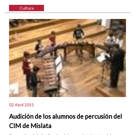
Cultura
02 Abril 2015
Audición de los alumnos de percusión del
CIM de Mislata