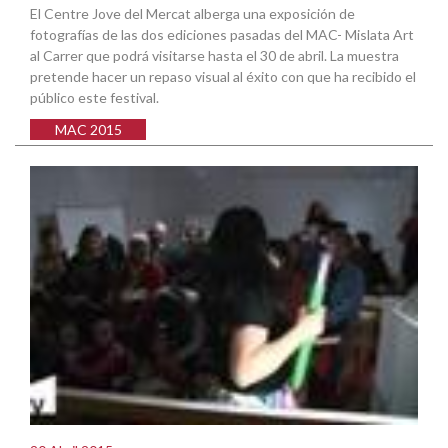
El Centre Jove del Mercat alberga una exposición de
fotografías de las dos ediciones pasadas del MAC- Mislata Art
al Carrer que podrá visitarse hasta el 30 de abril. La muestra
pretende hacer un repaso visual al éxito con que ha recibido el
público este festival.
MAC 2015