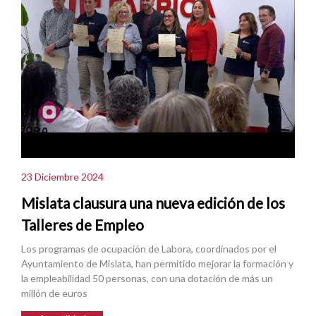
23 Diciembre 2024
Mislata clausura una nueva edición de los
Talleres de Empleo
Los programas de ocupación de Labora, coordinados por el
Ayuntamiento de Mislata, han permitido mejorar la formación y
la empleabilidad 50 personas, con una dotación de más un
millón de euros