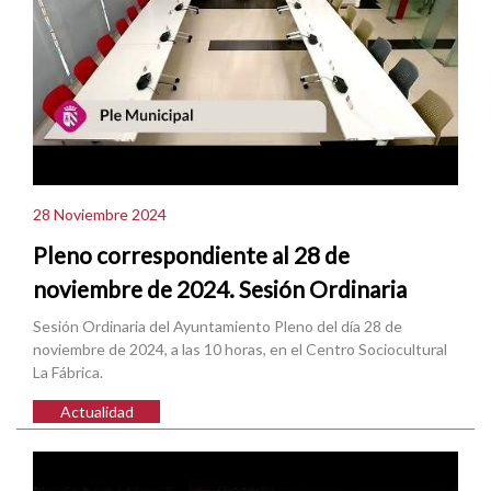
28 Noviembre 2024
Pleno correspondiente al 28 de
noviembre de 2024. Sesión Ordinaria
Sesión Ordinaria del Ayuntamiento Pleno del día 28 de
noviembre de 2024, a las 10 horas, en el Centro Sociocultural
La Fábrica.
Actualidad