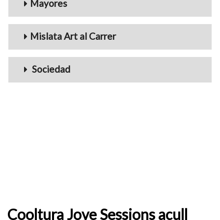
Mayores
Mislata Art al Carrer
Sociedad
Cooltura Jove Sessions acull