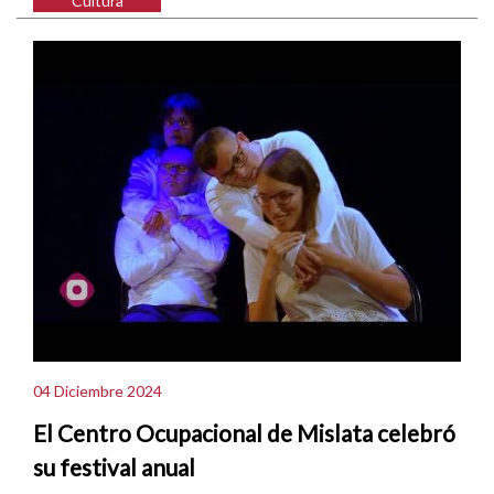
Cultura
04 Diciembre 2024
El Centro Ocupacional de Mislata celebró
su festival anual