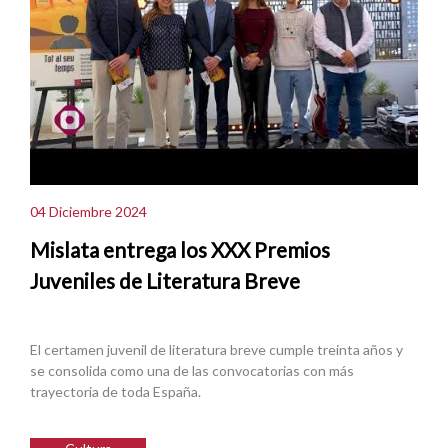
04 Diciembre 2024
Mislata entrega los XXX Premios
Juveniles de Literatura Breve
El certamen juvenil de literatura breve cumple treinta años y
se consolida como una de las convocatorias con más
trayectoria de toda España.