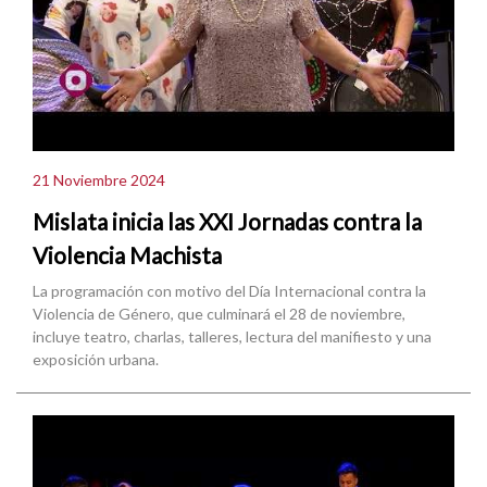
21 Noviembre 2024
Mislata inicia las XXI Jornadas contra la
Violencia Machista
La programación con motivo del Día Internacional contra la
Violencia de Género, que culminará el 28 de noviembre,
incluye teatro, charlas, talleres, lectura del manifiesto y una
exposición urbana.