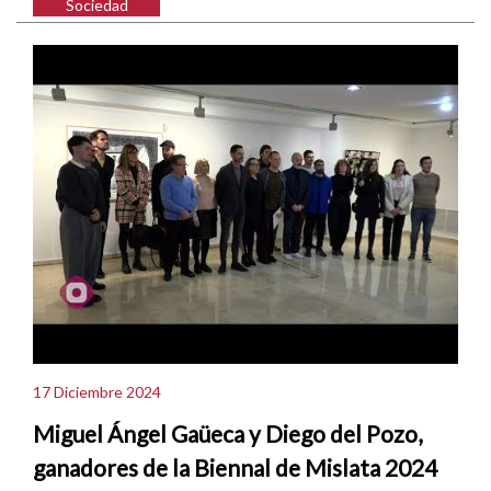
Sociedad
17 Diciembre 2024
Miguel Ángel Gaüeca y Diego del Pozo,
ganadores de la Biennal de Mislata 2024