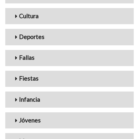
Cultura
Deportes
Fallas
Fiestas
Infancia
Jóvenes