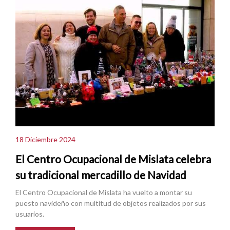
18 Diciembre 2024
El Centro Ocupacional de Mislata celebra
su tradicional mercadillo de Navidad
El Centro Ocupacional de Mislata ha vuelto a montar su
puesto navideño con multitud de objetos realizados por sus
usuarios.