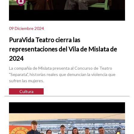
09 Diciembre 2024
PuraVida Teatro cierra las
representaciones del Vila de Mislata de
2024
La compañía de Mislata presenta al Concurso de Teatro
"Separata", historias reales que denuncian la violencia que
sufren las mujeres.
Cultura