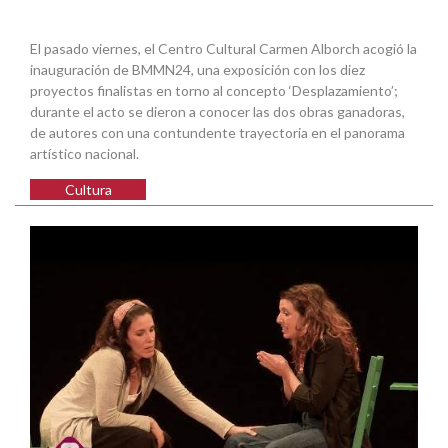
El pasado viernes, el Centro Cultural Carmen Alborch acogió la
inauguración de BMMN24, una exposición con los diez
proyectos finalistas en torno al concepto ‘Desplazamiento’;
durante el acto se dieron a conocer las dos obras ganadoras,
de autores con una contundente trayectoria en el panorama
artístico nacional.
Cultura