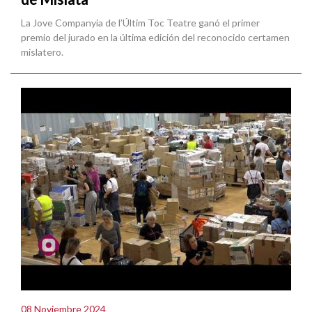
La Jove Companyia de l’Últim Toc Teatre ganó el primer
premio del jurado en la última edición del reconocido certamen
mislatero.
08 Noviembre 2024