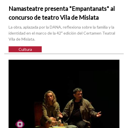
Namasteatre presenta "Empantanats" al
concurso de teatro Vila de Mislata
La obra, aplazada por la DANA, reflexiona sobre la familia y la
identidad en el marco de la 42ª edición del Certamen Teatral
Vila de Mislata.
Cultura