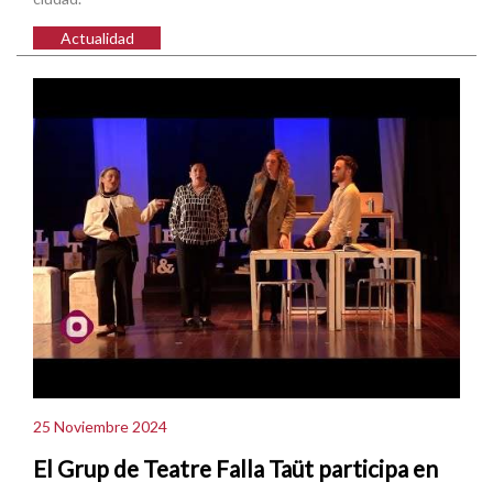
Actualidad
25 Noviembre 2024
El Grup de Teatre Falla Taüt participa en