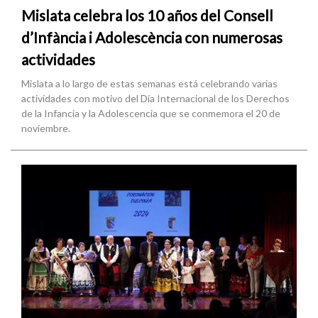
Mislata celebra los 10 años del Consell
d’Infància i Adolescència con numerosas
actividades
Mislata a lo largo de estas semanas está celebrando varias
actividades con motivo del Día Internacional de los Derechos
de la Infancia y la Adolescencia que se conmemora el 20 de
noviembre.