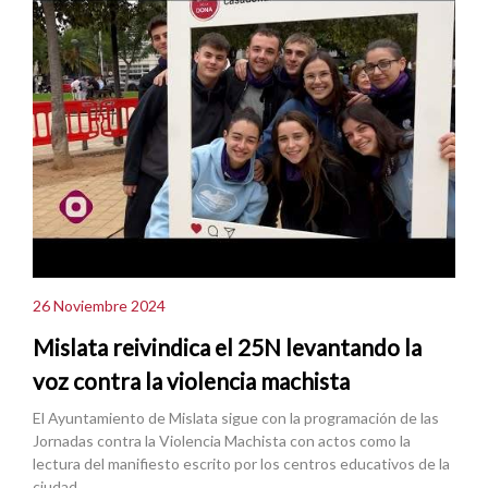
26 Noviembre 2024
Mislata reivindica el 25N levantando la
voz contra la violencia machista
El Ayuntamiento de Mislata sigue con la programación de las
Jornadas contra la Violencia Machista con actos como la
lectura del manifiesto escrito por los centros educativos de la
ciudad.