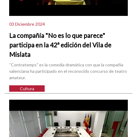
03 Diciembre 2024
La compañía "No es lo que parece"
participa en la 42ª edición del Vila de
Mislata
“Contratemps" es la comedia dramática con que la compañía
valenciana ha participado en el reconocido concurso de teatro
amateur.
Cultura