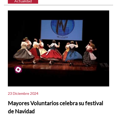
Actualidad
23 Diciembre 2024
Mayores Voluntarios celebra su festival
de Navidad