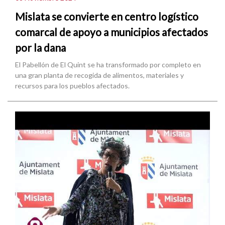
Mislata se convierte en centro logístico
comarcal de apoyo a municipios afectados
por la dana
El Pabellón de El Quint se ha transformado por completo en
una gran planta de recogida de alimentos, materiales y
recursos para los pueblos afectados.