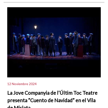
12 Noviembre 2024
La Jove Companyia de l’Últim Toc Teatre
presenta “Cuento de Navidad” en el Vila
de Mislata