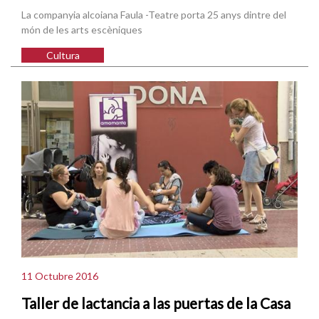
La companyia alcoiana Faula -Teatre porta 25 anys dintre del
món de les arts escèniques
Cultura
11 Octubre 2016
Taller de lactancia a las puertas de la Casa