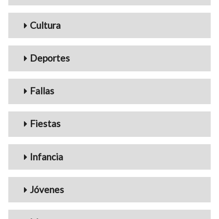
Cultura
Deportes
Fallas
Fiestas
Infancia
Jóvenes