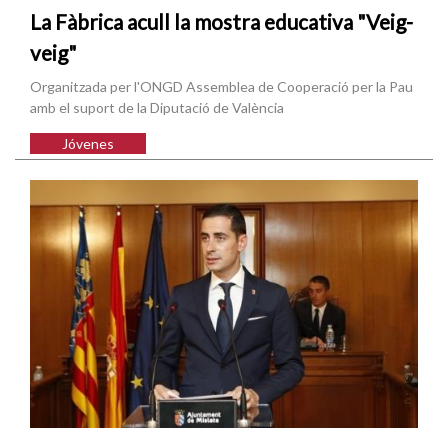
La Fàbrica acull la mostra educativa "Veig-
veig"
Organitzada per l'ONGD Assemblea de Cooperació per la Pau
amb el suport de la Diputació de València
Jóvenes