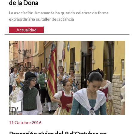
de la Dona
La asociación Amamanta ha querido celebrar de forma
extraordinaria su taller de lactancia
Actualidad
11 Octubre 2016
Procesión cívica del 9 d'Octubre en