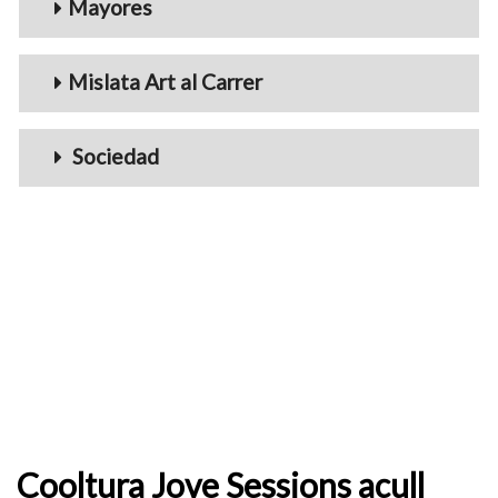
Mayores
Mislata Art al Carrer
Sociedad
Cooltura Jove Sessions acull