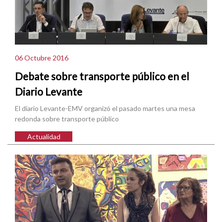
06 Octubre 2016
Debate sobre transporte público en el
Diario Levante
El diario Levante-EMV organizó el pasado martes una mesa
redonda sobre transporte público
Actualidad