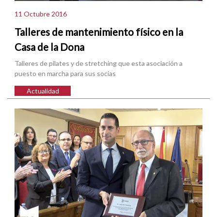
11 Octubre 2016
Talleres de mantenimiento físico en la
Casa de la Dona
Talleres de pilates y de stretching que esta asociación a
puesto en marcha para sus socias
Actualidad