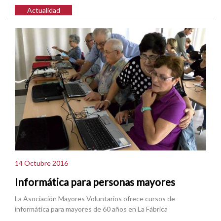
Actualidad
14 Octubre 2016
Informática para personas mayores
La Asociación Mayores Voluntarios ofrece cursos de
informática para mayores de 60 años en La Fábrica