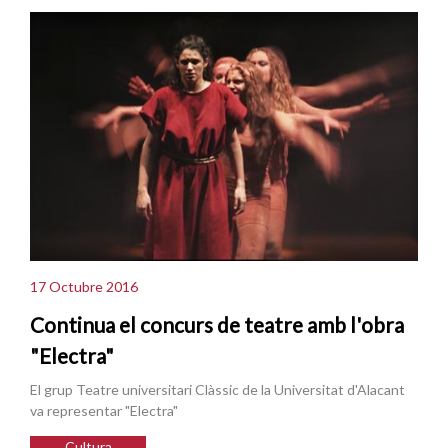
17 Octubre 2016
Continua el concurs de teatre amb l'obra
"Electra"
El grup Teatre universitari Clàssic de la Universitat d'Alacant
va representar "Electra"
Cultura