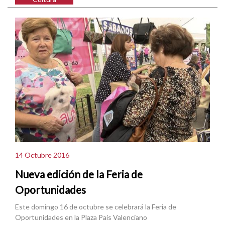
14 Octubre 2016
Nueva edición de la Feria de
Oportunidades
Este domingo 16 de octubre se celebrará la Feria de
Oportunidades en la Plaza País Valenciano