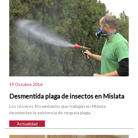
19 Octubre 2016
Desmentida plaga de insectos en Mislata
Los técnicos fitosanitarios que trabajan en Mislata
desmienten la existencia de ninguna plaga.
Actualidad