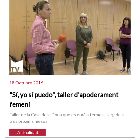
18 Octubre 2016
"Sí, yo sí puedo", taller d'apoderament
femení
Taller de la Casa de la Dona que es durà a terme al llarg dels
tres pròxims mesos
Actualidad