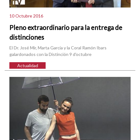
10 Octubre 2016
Pleno extraordinario para la entrega de
distinciones
El Dr. José Mir, Marta García y la Coral Ramón Ibars
galardonados con la Distinción 9 d'octubre
Actualidad