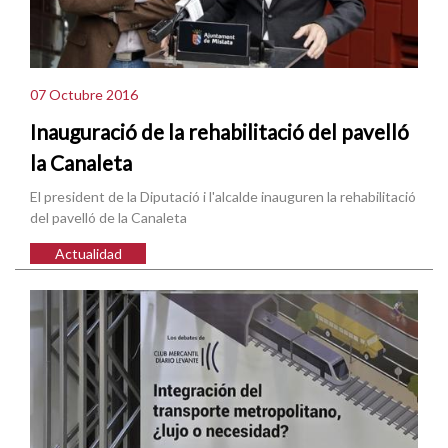
07 Octubre 2016
Inauguració de la rehabilitació del pavelló
la Canaleta
El president de la Diputació i l'alcalde inauguren la rehabilitació
del pavelló de la Canaleta
Actualidad