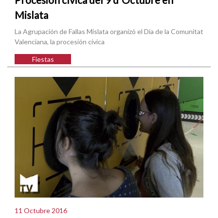
Mislata
La Agrupación de Fallas Mislata organizó el Día de la Comunitat
Valenciana, la procesión cívica
Fiestas
11 Octubre 2016