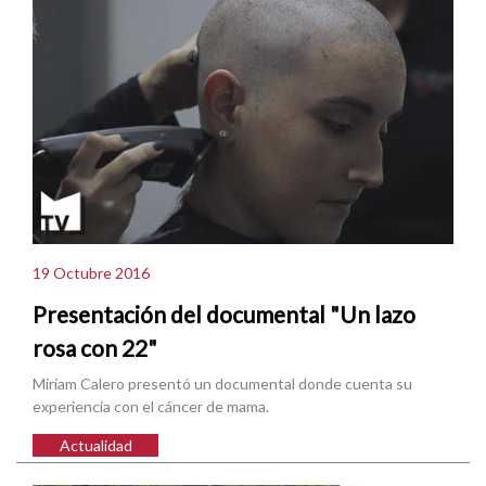
19 Octubre 2016
Presentación del documental "Un lazo
rosa con 22"
Miriam Calero presentó un documental donde cuenta su
experiencia con el cáncer de mama.
Actualidad