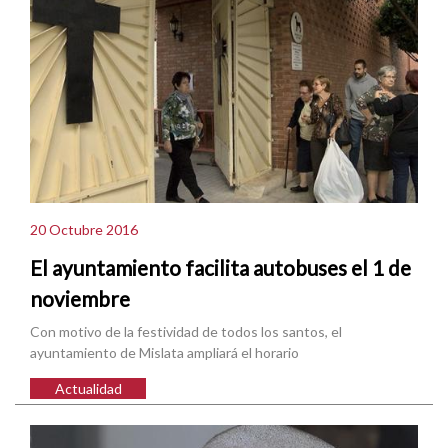
20 Octubre 2016
El ayuntamiento facilita autobuses el 1 de
noviembre
Con motivo de la festividad de todos los santos, el
ayuntamiento de Mislata ampliará el horario
Actualidad