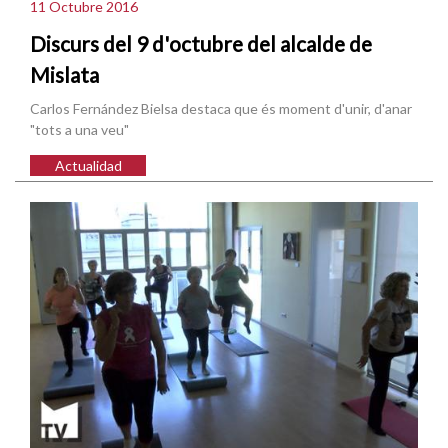
11 Octubre 2016
Discurs del 9 d'octubre del alcalde de
Mislata
Carlos Fernández Bielsa destaca que és moment d'unir, d'anar
"tots a una veu"
Actualidad