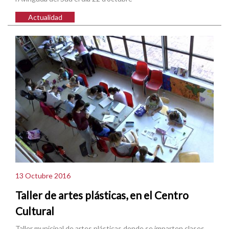
Actualidad
13 Octubre 2016
Taller de artes plásticas, en el Centro
Cultural
Taller municipal de artes plásticas donde se imparten clases