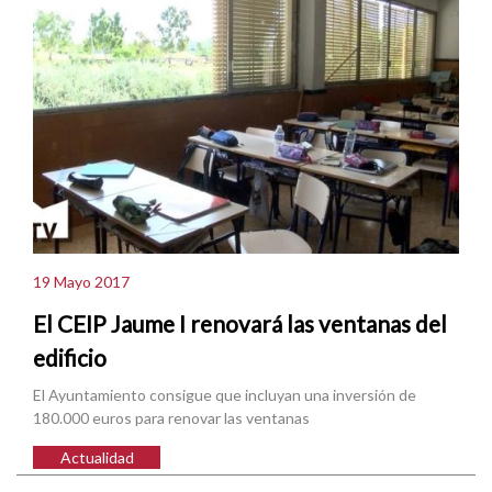
19 Mayo 2017
El CEIP Jaume I renovará las ventanas del
edificio
El Ayuntamiento consigue que incluyan una inversión de
180.000 euros para renovar las ventanas
Actualidad