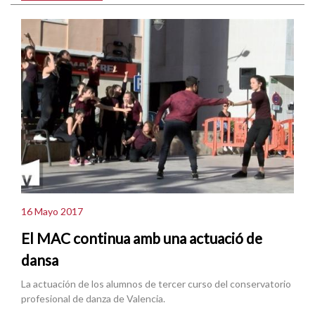
16 Mayo 2017
El MAC continua amb una actuació de
dansa
La actuación de los alumnos de tercer curso del conservatorio
profesional de danza de Valencia.