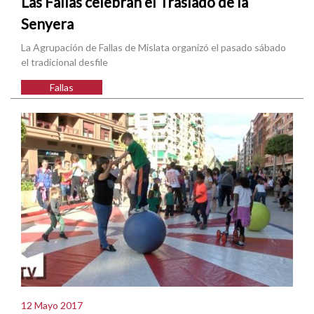
Las Fallas celebran el Traslado de la
Senyera
La Agrupación de Fallas de Mislata organizó el pasado sábado
el tradicional desfile
Fallas
12 Mayo 2017