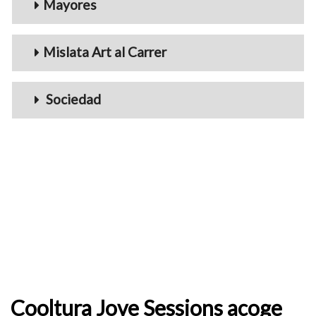
Mayores
Mislata Art al Carrer
Sociedad
Cooltura Jove Sessions acoge