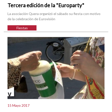
Tercera edición de la "Europarty"
La asociación Quera organizó el sábado su fiesta con motivo
de la celebración de Eurovisión
Fiestas
15 Mayo 2017