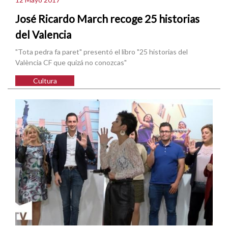
José Ricardo March recoge 25 historias
del Valencia
"Tota pedra fa paret" presentó el libro "25 historias del
València CF que quizá no conozcas"
Cultura