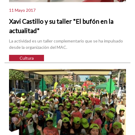
11 Mayo 2017
Xavi Castillo y su taller "El bufón en la
actualitad"
La actividad es un taller complementario que se ha impulsado
desde la organización del MAC.
Cultura