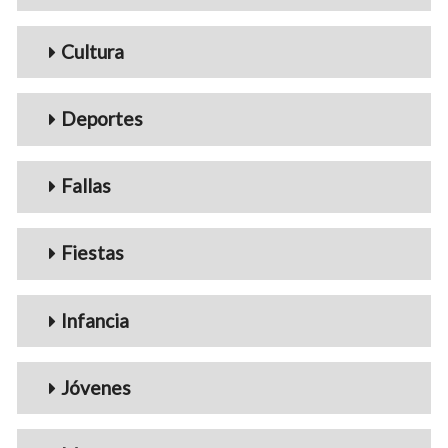
Cultura
Deportes
Fallas
Fiestas
Infancia
Jóvenes