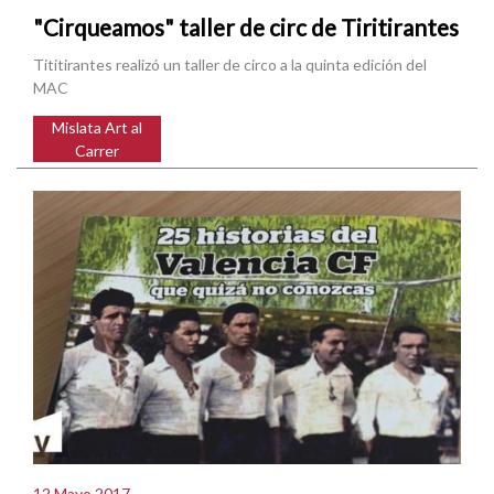
"Cirqueamos" taller de circ de Tiritirantes
Tititirantes realizó un taller de circo a la quinta edición del
MAC
Mislata Art al
Carrer
12 Mayo 2017