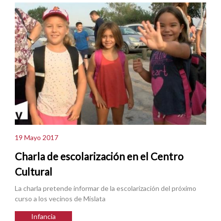
19 Mayo 2017
Charla de escolarización en el Centro
Cultural
La charla pretende informar de la escolarización del próximo
curso a los vecinos de Mislata
Infancia