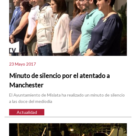
23 Mayo 2017
Minuto de silencio por el atentado a
Manchester
El Ayuntamiento de Mislata ha realizado un minuto de silencio
a las doce del mediodía
Actualidad