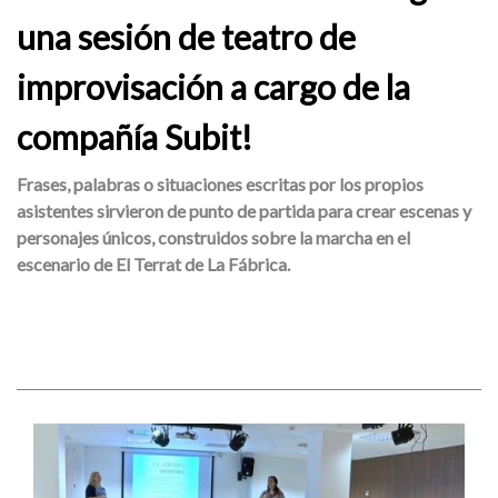
una sesión de teatro de
improvisación a cargo de la
compañía Subit!
Frases, palabras o situaciones escritas por los propios
asistentes sirvieron de punto de partida para crear escenas y
personajes únicos, construidos sobre la marcha en el
escenario de El Terrat de La Fábrica.