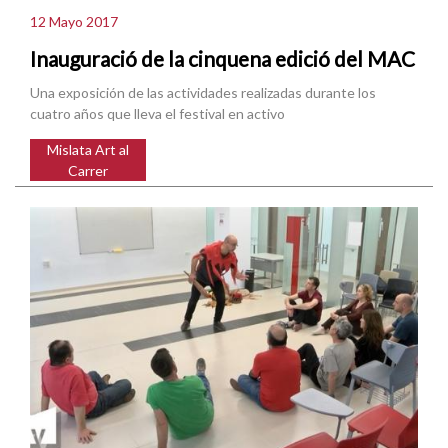
12 Mayo 2017
Inauguració de la cinquena edició del MAC
Una exposición de las actividades realizadas durante los
cuatro años que lleva el festival en activo
Mislata Art al
Carrer