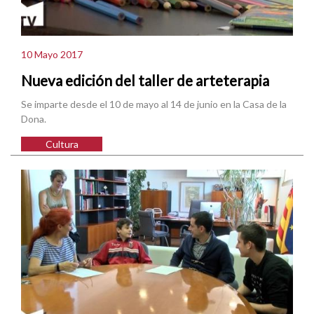
10 Mayo 2017
Nueva edición del taller de arteterapia
Se imparte desde el 10 de mayo al 14 de junio en la Casa de la
Dona.
Cultura