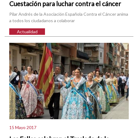
Cuestación para luchar contra el cáncer
Pilar Andrés de la Asociación Española Contra el Cáncer anima
a todos los ciudadanos a colaborar
Actualidad
15 Mayo 2017