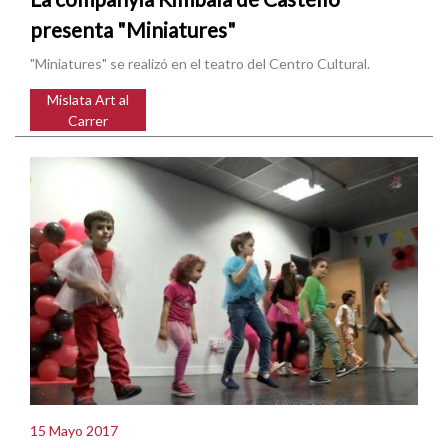
presenta "Miniatures"
"Miniatures" se realizó en el teatro del Centro Cultural.
Mislata Art al
Carrer
15 Mayo 2017