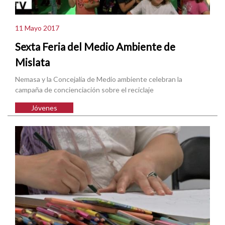
11 Mayo 2017
Sexta Feria del Medio Ambiente de
Mislata
Nemasa y la Concejalía de Medio ambiente celebran la
campaña de concienciación sobre el reciclaje
Jóvenes