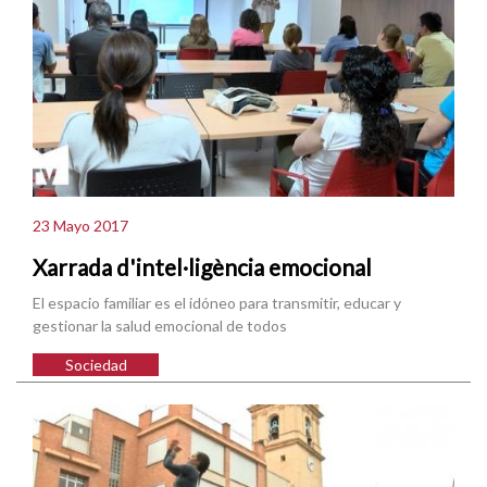
23 Mayo 2017
Xarrada d'intel·ligència emocional
El espacio familiar es el idóneo para transmitir, educar y
gestionar la salud emocional de todos
Sociedad