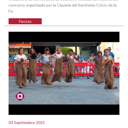
concurso organizado por la Clavaría del Santísimo Cristo de la
Fe.
Fiestas
03 Septiembre 2025