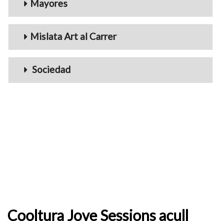
Mayores
Mislata Art al Carrer
Sociedad
Cooltura Jove Sessions acull