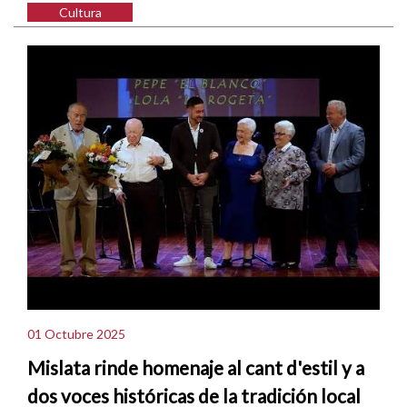
Cultura
01 Octubre 2025
Mislata rinde homenaje al cant d'estil y a
dos voces históricas de la tradición local