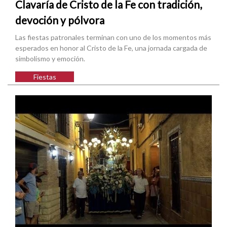
Clavaría de Cristo de la Fe con tradición,
devoción y pólvora
Las fiestas patronales terminan con uno de los momentos más
esperados en honor al Cristo de la Fe, una jornada cargada de
simbolismo y emoción.
Fiestas