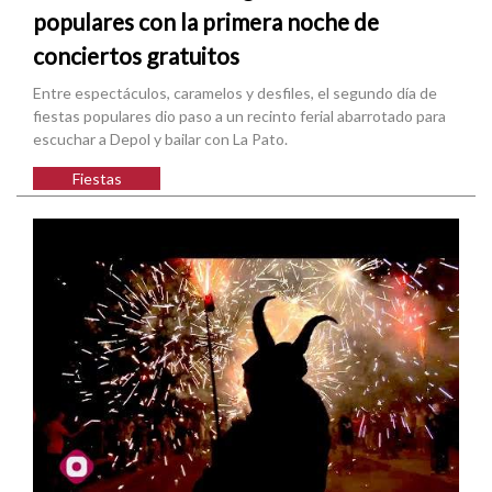
populares con la primera noche de
conciertos gratuitos
Entre espectáculos, caramelos y desfiles, el segundo día de
fiestas populares dio paso a un recinto ferial abarrotado para
escuchar a Depol y bailar con La Pato.
Fiestas