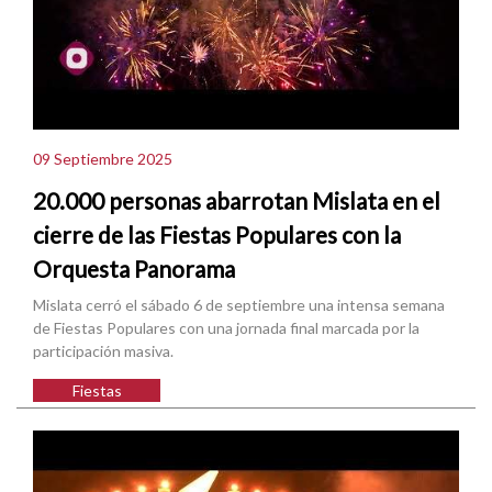
09 Septiembre 2025
20.000 personas abarrotan Mislata en el
cierre de las Fiestas Populares con la
Orquesta Panorama
Mislata cerró el sábado 6 de septiembre una intensa semana
de Fiestas Populares con una jornada final marcada por la
participación masiva.
Fiestas