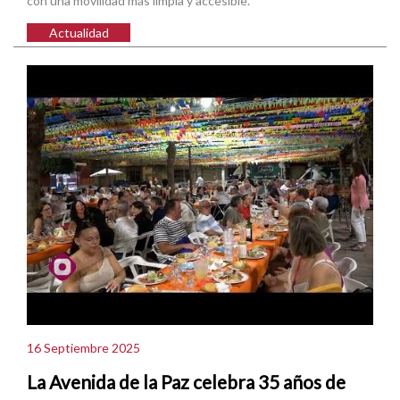
con una movilidad más limpia y accesible.
Actualidad
16 Septiembre 2025
La Avenida de la Paz celebra 35 años de