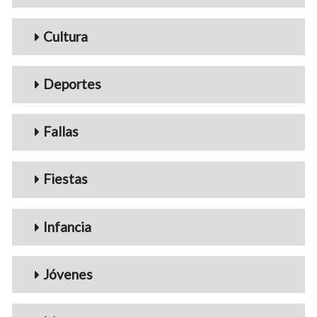
Cultura
Deportes
Fallas
Fiestas
Infancia
Jóvenes