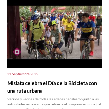
21 Septiembre 2025
Mislata celebra el Día de la Bicicleta con
una ruta urbana
Vecinos y vecinas de todas las edades pedalearon junto a las
autoridades en una ruta que refuerza el compromiso municipal