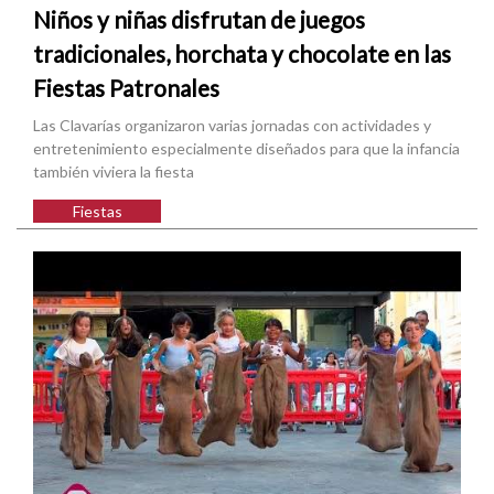
Niños y niñas disfrutan de juegos
tradicionales, horchata y chocolate en las
Fiestas Patronales
Las Clavarías organizaron varias jornadas con actividades y
entretenimiento especialmente diseñados para que la infancia
también viviera la fiesta
Fiestas