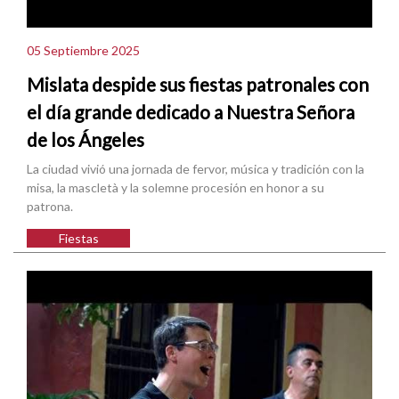
05 Septiembre 2025
Mislata despide sus fiestas patronales con
el día grande dedicado a Nuestra Señora
de los Ángeles
La ciudad vivió una jornada de fervor, música y tradición con la
misa, la mascletà y la solemne procesión en honor a su
patrona.
Fiestas