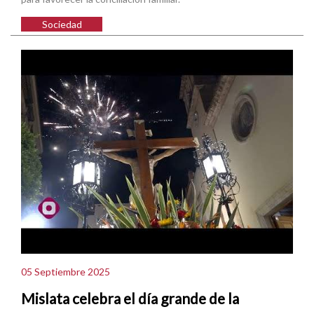
Sociedad
05 Septiembre 2025
Mislata celebra el día grande de la