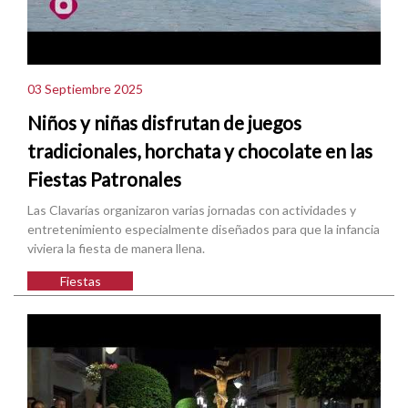
03 Septiembre 2025
Niños y niñas disfrutan de juegos
tradicionales, horchata y chocolate en las
Fiestas Patronales
Las Clavarías organizaron varias jornadas con actividades y
entretenimiento especialmente diseñados para que la infancia
viviera la fiesta de manera llena.
Fiestas