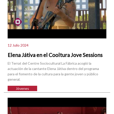
12 Julio 2024
Elena Játiva en el Cooltura Jove Sessions
El Terrat del Centre Sociocultural La Fábrica acogió la
actuación de la cantante Elena Játiva dentro del programa
para el fomento de la cultura para la gente joven y público
general.
Jóvenes