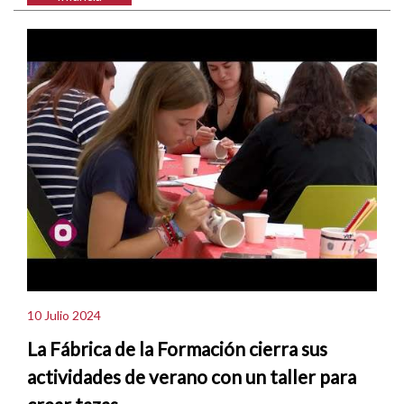
10 Julio 2024
La Fábrica de la Formación cierra sus
actividades de verano con un taller para