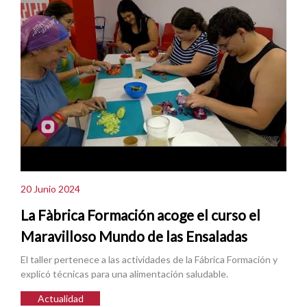
20 Junio 2024
La Fàbrica Formación acoge el curso el
Maravilloso Mundo de las Ensaladas
El taller pertenece a las actividades de la Fábrica Formación y
explicó técnicas para una alimentación saludable.
Actualidad