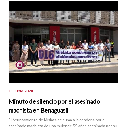
11 Junio 2024
Minuto de silencio por el asesinado
machista en Benaguasil
El Ayuntamiento de Mislata se suma a la condena por el
asesinado machista de una mujer de 55 años asesinada por su