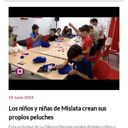
19 Junio 2024
Los niños y niñas de Mislata crean sus
propios peluches
Esta actividad de La Fábrica Menuda estaba dirigida a niños y