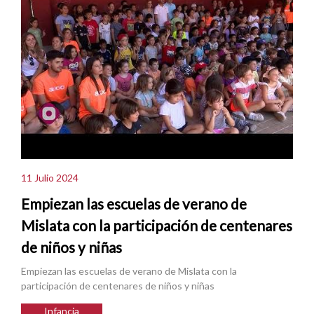
11 Julio 2024
Empiezan las escuelas de verano de
Mislata con la participación de centenares
de niños y niñas
Empiezan las escuelas de verano de Mislata con la
participación de centenares de niños y niñas
Infancia