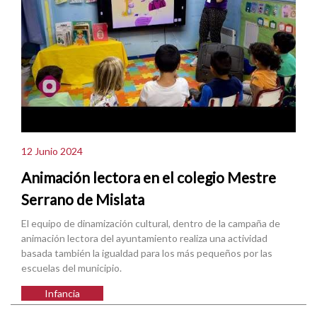
12 Junio 2024
Animación lectora en el colegio Mestre
Serrano de Mislata
El equipo de dinamización cultural, dentro de la campaña de
animación lectora del ayuntamiento realiza una actividad
basada también la igualdad para los más pequeños por las
escuelas del municipio.
Infancia