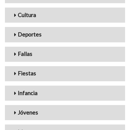
Cultura
Deportes
Fallas
Fiestas
Infancia
Jóvenes