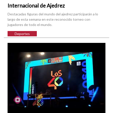
Internacional de Ajedrez
Destacadas figuras del mundo del ajedrez participarán a lo
largo de esta semana en este reconocido torneo con
jugadores de todo el mundo.
Deportes