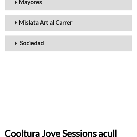
Mayores
Mislata Art al Carrer
Sociedad
Cooltura Jove Sessions acull