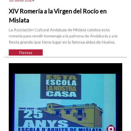
XIV Romería a la Virgen del Rocío en
Mislata
La Asociación Cultural Andaluza de Mislata celebra esta
romería para rendir homenaje a la patrona de Andalucía y a la
fiesta grande que tiene lugar en la famosa aldea de Huelva.
Fiestas