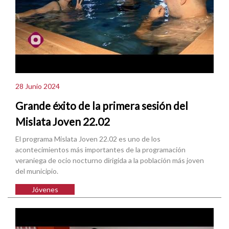
28 Junio 2024
Grande éxito de la primera sesión del
Mislata Joven 22.02
El programa Mislata Joven 22.02 es uno de los
acontecimientos más importantes de la programación
veraniega de ocio nocturno dirigida a la población más joven
del municipio.
Jóvenes