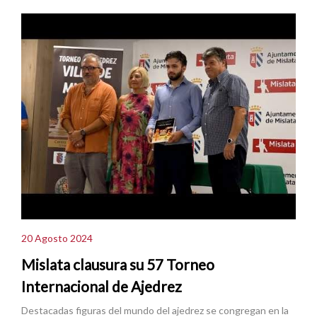
20 Agosto 2024
Mislata clausura su 57 Torneo
Internacional de Ajedrez
Destacadas figuras del mundo del ajedrez se congregan en la