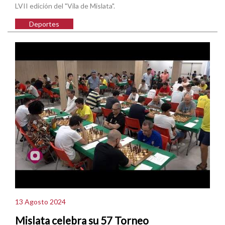
LVII edición del "Vila de Mislata".
Deportes
13 Agosto 2024
Mislata celebra su 57 Torneo