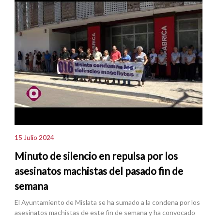
15 Julio 2024
Minuto de silencio en repulsa por los
asesinatos machistas del pasado fin de
semana
El Ayuntamiento de Mislata se ha sumado a la condena por los
asesinatos machistas de este fin de semana y ha convocado