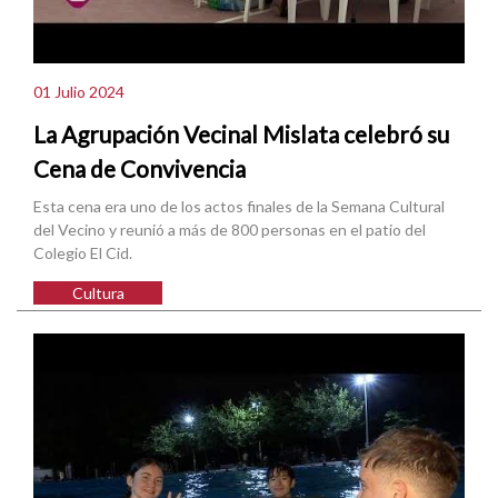
01 Julio 2024
La Agrupación Vecinal Mislata celebró su
Cena de Convivencia
Esta cena era uno de los actos finales de la Semana Cultural
del Vecino y reunió a más de 800 personas en el patio del
Colegio El Cid.
Cultura