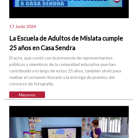
17 Junio 2024
La Escuela de Adultos de Mislata cumple
25 años en Casa Sendra
El acto, que contó con la presencia de representantes
públicos y miembros de la comunidad educativa que han
contribuido a lo largo de estos 25 años, también sirvió para
realizar el certamen literario y la entrega de premios del
concurso de fotografía.
Mayores