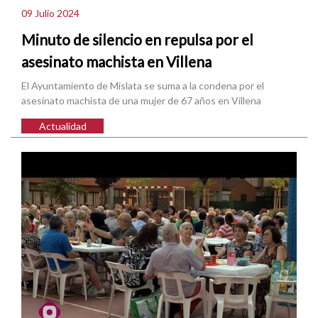
09 Julio 2024
Minuto de silencio en repulsa por el
asesinato machista en Villena
El Ayuntamiento de Mislata se suma a la condena por el
asesinato machista de una mujer de 67 años en Villena
Actualidad