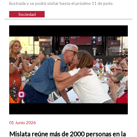
ilustrada y se podrá visitar hasta el próximo 11 de junio.
Sociedad
01 Junio 2026
Mislata reúne más de 2000 personas en la