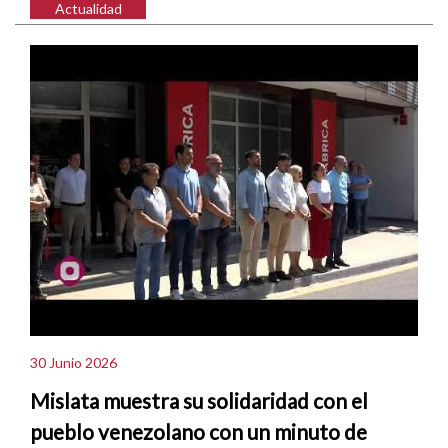
Actualidad
30 Junio 2026
Mislata muestra su solidaridad con el
pueblo venezolano con un minuto de