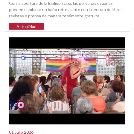
Con la apertura de la Bibliopiscina, las personas usuarias
pueden combinar un baño refrescante con la lectura de libros,
revistas o prensa de manera totalmente gratuita.
Actualidad
01 Julio 2026