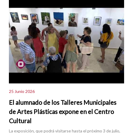
25 Junio 2026
El alumnado de los Talleres Municipales
de Artes Plásticas expone en el Centro
Cultural
La exposición, que podrá visitarse hasta el próximo 3 de julio,