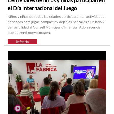
Centenares de niños y niñas participan en
el Día Internacional del Juego
Niños y niñas de todas las edades participaron en actividades
pensadas para jugar, compartir y dejar las pantallas a un lado y
dar visibilidad al Consell Municipal d'Infància i Adolescència
que estrenó nueva imagen.
Infancia