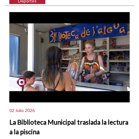
Deportes
02 Julio 2026
La Biblioteca Municipal traslada la lectura
a la piscina