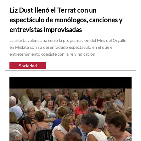
Liz Dust llenó el Terrat con un
espectáculo de monólogos, canciones y
entrevistas improvisadas
La artista valenciana cerró la programación del Mes del Orgullo
en Mislata con su desenfadado espectáculo en el que el
entretenimiento coexiste con la reivindicación.
Sociedad