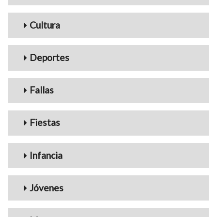
Cultura
Deportes
Fallas
Fiestas
Infancia
Jóvenes