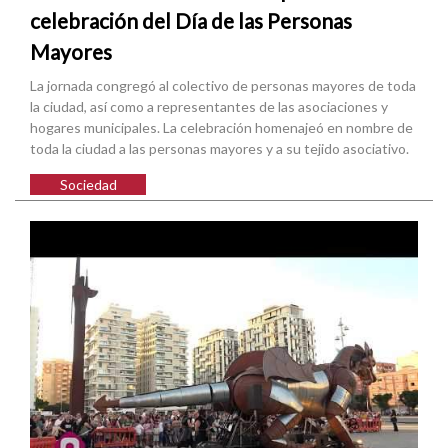
celebración del Día de las Personas
Mayores
La jornada congregó al colectivo de personas mayores de toda
la ciudad, así como a representantes de las asociaciones y
hogares municipales. La celebración homenajeó en nombre de
toda la ciudad a las personas mayores y a su tejido asociativo.
Sociedad