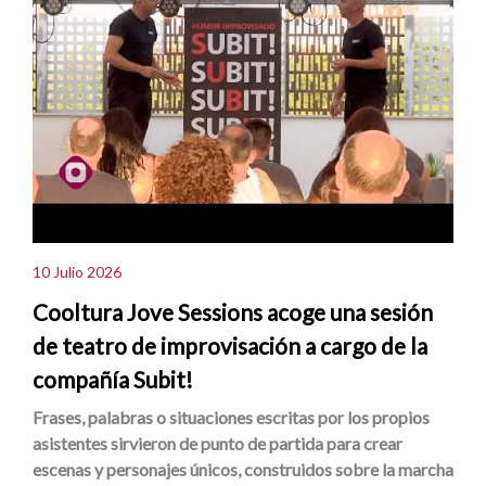
10 Julio 2026
Cooltura Jove Sessions acoge una sesión
de teatro de improvisación a cargo de la
compañía Subit!
Frases, palabras o situaciones escritas por los propios
asistentes sirvieron de punto de partida para crear
escenas y personajes únicos, construidos sobre la marcha