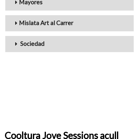
Mayores
Mislata Art al Carrer
Sociedad
Cooltura Jove Sessions acull