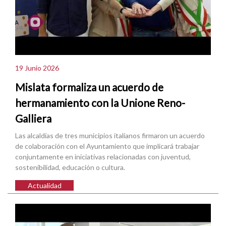
19 Junio 2026
Mislata formaliza un acuerdo de
hermanamiento con la Unione Reno-
Galliera
Las alcaldías de tres municipios italianos firmaron un acuerdo
de colaboración con el Ayuntamiento que implicará trabajar
conjuntamente en iniciativas relacionadas con juventud,
sostenibilidad, educación o cultura.
Actualidad