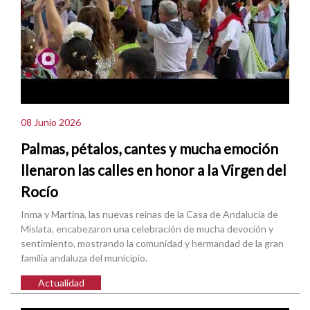
08 Junio 2026
Palmas, pétalos, cantes y mucha emoción
llenaron las calles en honor a la Virgen del
Rocío
Inma y Martina, las nuevas reinas de la Casa de Andalucía de
Mislata, encabezaron una celebración de mucha devoción y
sentimiento, mostrando la comunidad y hermandad de la gran
familia andaluza del municipio.
Actualidad