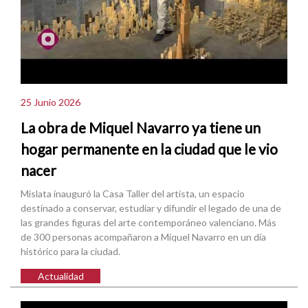
25 Junio 2026
La obra de Miquel Navarro ya tiene un
hogar permanente en la ciudad que le vio
nacer
Mislata inauguró la Casa Taller del artista, un espacio
destinado a conservar, estudiar y difundir el legado de una de
las grandes figuras del arte contemporáneo valenciano. Más
de 300 personas acompañaron a Miquel Navarro en un día
histórico para la ciudad.
Actualidad