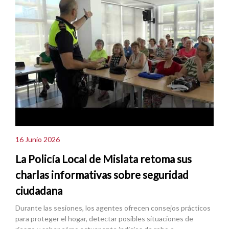
16 Junio 2026
La Policía Local de Mislata retoma sus
charlas informativas sobre seguridad
ciudadana
Durante las sesiones, los agentes ofrecen consejos prácticos
para proteger el hogar, detectar posibles situaciones de