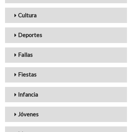
Cultura
Deportes
Fallas
Fiestas
Infancia
Jóvenes