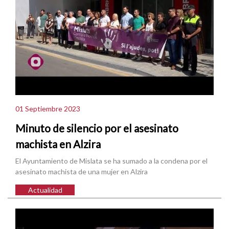
01 Septiembre 2023
Minuto de silencio por el asesinato
machista en Alzira
El Ayuntamiento de Mislata se ha sumado a la condena por el
asesinato machista de una mujer en Alzira
Actualidad