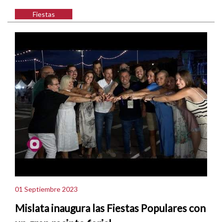
Fiestas
01 Septiembre 2023
Mislata inaugura las Fiestas Populares con