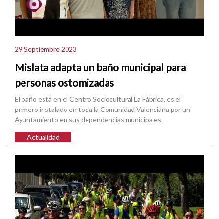
29 Septiembre 2023
Mislata adapta un baño municipal para
personas ostomizadas
El baño está en el Centro Sociocultural La Fábrica, es el
primero instalado en toda la Comunidad Valenciana por un
Ayuntamiento en sus dependencias municipales.
Actualidad