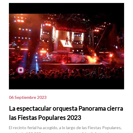
06 Septiembre 2023
La espectacular orquesta Panorama cierra
las Fiestas Populares 2023
El recinto ferial ha acogido, a lo largo de las Fiestas Populares,