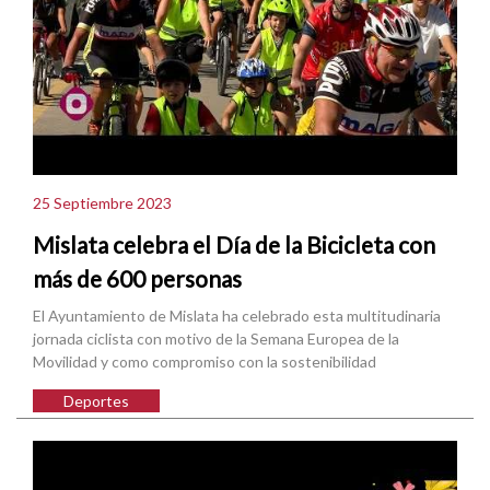
25 Septiembre 2023
Mislata celebra el Día de la Bicicleta con
más de 600 personas
El Ayuntamiento de Mislata ha celebrado esta multitudinaria
jornada ciclista con motivo de la Semana Europea de la
Movilidad y como compromiso con la sostenibilidad
Deportes