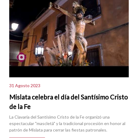
31 Agosto 2023
Mislata celebra el día del Santísimo Cristo
de la Fe
La Clavaría del Santísimo Cristo de la Fe organizó una
espectacular "mascletà" y la tradicional procesión en honor al
patrón de Mislata para cerrar las fiestas patronales.