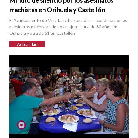
Minuto de silencio por los asesinatos
machistas en Orihuela y Castellón
El Ayuntamiento de Mislata se ha sumado a la condena por los
asesinatos machistas de dos mujeres, una de 80 años en
Orihuela y otra de 51 en Castellón
Actualidad