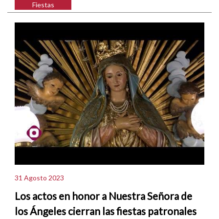
Fiestas
31 Agosto 2023
Los actos en honor a Nuestra Señora de
los Ángeles cierran las fiestas patronales