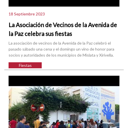
18 Septiembre 2023
La Asociación de Vecinos de la Avenida de
la Paz celebra sus fiestas
La asociación de vecinos de la Avenida de la Paz celebró el
pasado sábado una cena y el domingo un vino de honor para
socios y autoridades de los municipios de Mislata y Xirivella.
Fiestas