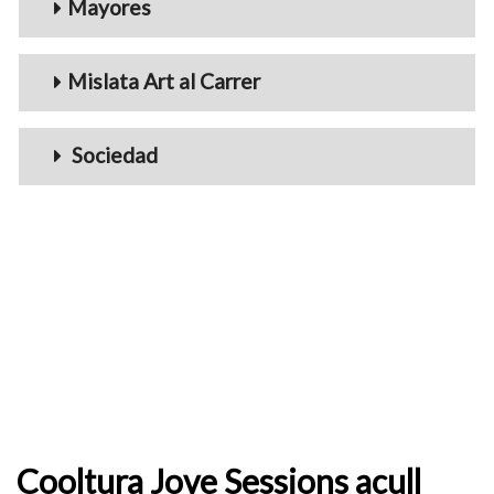
Mayores
Mislata Art al Carrer
Sociedad
Cooltura Jove Sessions acull