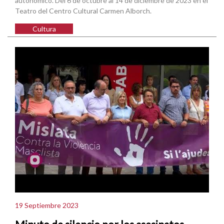
autonómico. Del 6 de octubre al 14 de diciembre de 2023 en el
Teatro del Centro Cultural Carmen Alborch.
Cultura
19 Septiembre 2023