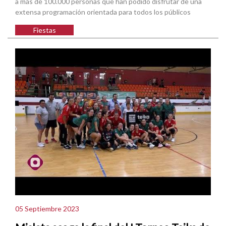
a más de 100.000 personas que han podido disfrutar de una
extensa programación orientada para todos los públicos
Fiestas
05 Septiembre 2023