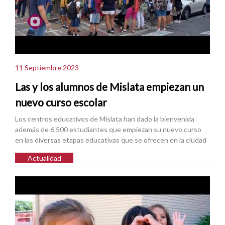
11 Septiembre 2023
Las y los alumnos de Mislata empiezan un
nuevo curso escolar
Los centros educativos de Mislata han dado la bienvenida
además de 6.500 estudiantes que empiezan su nuevo curso
en las diversas etapas educativas que se ofrecen en la ciudad
Actualidad