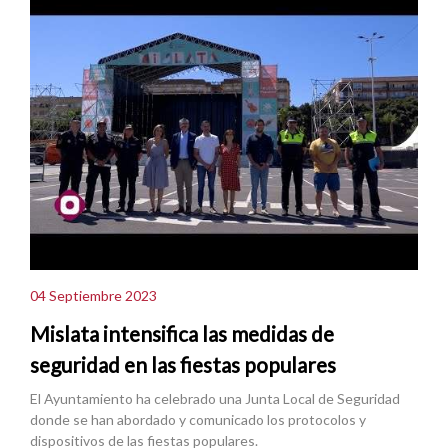
04 Septiembre 2023
Mislata intensifica las medidas de
seguridad en las fiestas populares
El Ayuntamiento ha celebrado una Junta Local de Seguridad
donde se han abordado y comunicado los protocolos y
dispositivos de las fiestas populares.