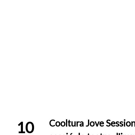
Cooltura Jove Session
10