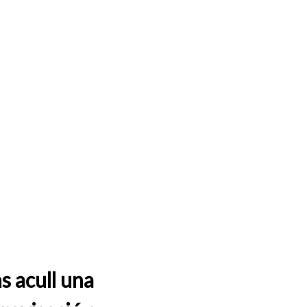
s acull una