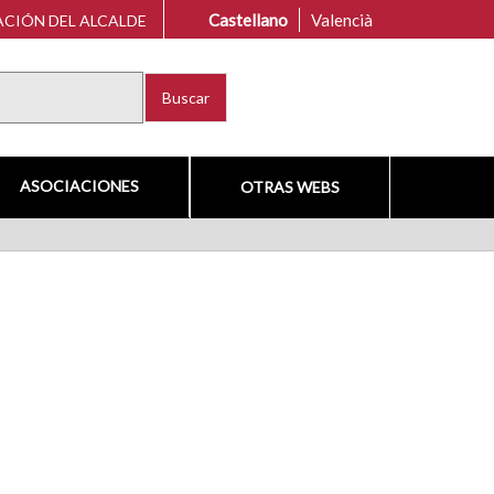
Castellano
Valencià
CIÓN DEL ALCALDE
Buscar
ASOCIACIONES
OTRAS WEBS