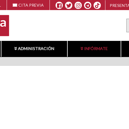
L
CITA PREVIA
PRESENTA
ADMINISTRACIÓN
INFÓRMATE