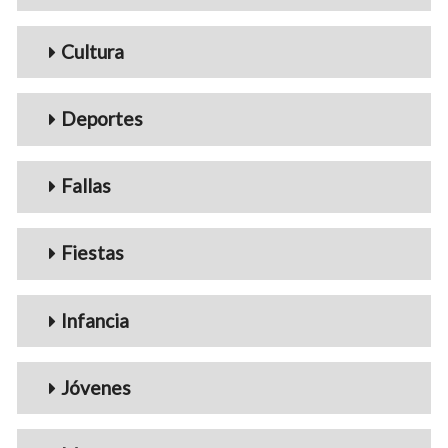
Cultura
Deportes
Fallas
Fiestas
Infancia
Jóvenes