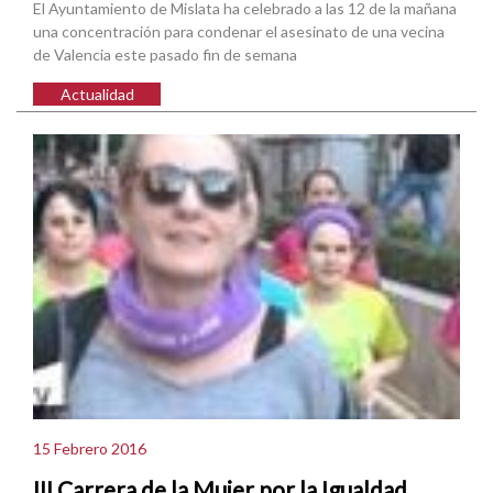
El Ayuntamiento de Mislata ha celebrado a las 12 de la mañana
una concentración para condenar el asesinato de una vecina
de Valencia este pasado fin de semana
Actualidad
15 Febrero 2016
III Carrera de la Mujer por la Igualdad