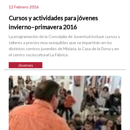
12 Febrero 2016
Cursos y actividades para jóvenes
invierno–primavera 2016
La programación de la Concejalía de Juventud incluye cursos y
talleres a precios muy asequibles que se impartirán en los
distintos centros juveniles de Mislata, la Casa de la Dona y en
el centro sociocultural La Fábrica.
Jóvenes