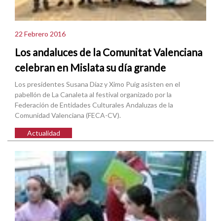
22 Febrero 2016
Los andaluces de la Comunitat Valenciana
celebran en Mislata su día grande
Los presidentes Susana Díaz y Ximo Puig asisten en el
pabellón de La Canaleta al festival organizado por la
Federación de Entidades Culturales Andaluzas de la
Comunidad Valenciana (FECA-CV).
Actualidad