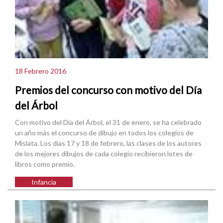
18 Febrero 2016
Premios del concurso con motivo del Día
del Árbol
Con motivo del Día del Árbol, el 31 de enero, se ha celebrado
un año más el concurso de dibujo en todos los colegios de
Mislata. Los días 17 y 18 de febrero, las clases de los autores
de los mejores dibujos de cada colegio recibieron lotes de
libros como premio.
Infancia