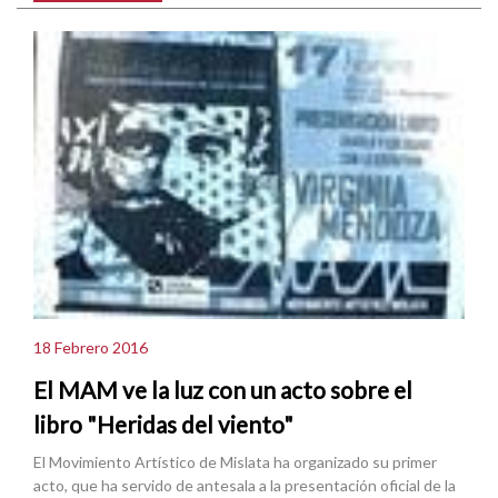
18 Febrero 2016
El MAM ve la luz con un acto sobre el
libro "Heridas del viento"
El Movimiento Artístico de Mislata ha organizado su primer
acto, que ha servido de antesala a la presentación oficial de la