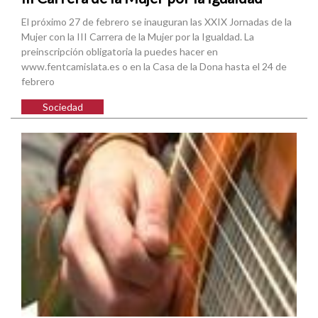
El próximo 27 de febrero se inauguran las XXIX Jornadas de la
Mujer con la III Carrera de la Mujer por la Igualdad. La
preinscripción obligatoria la puedes hacer en
www.fentcamislata.es o en la Casa de la Dona hasta el 24 de
febrero
Sociedad