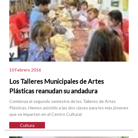
10 Febrero 2016
Los Talleres Municipales de Artes
Plásticas reanudan su andadura
Comienza el segundo semestre de los Talleres de Artes
Plásticas. Hemos asistido a las dos clases para los más jóvenes
que se imparten en el Centro Cultural
Cultura