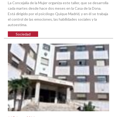
La Concejalía de la Mujer organiza este taller, que se desarrolla
cada martes desde hace dos meses en la Casa de la Dona.
Está dirigido por el psicólogo Quique Madrid, y en él se trabaja
el control de las emociones, las habilidades sociales y la
autoestima.
Sociedad