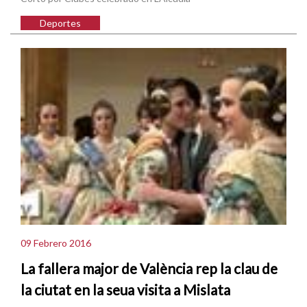
Deportes
09 Febrero 2016
La fallera major de València rep la clau de
la ciutat en la seua visita a Mislata