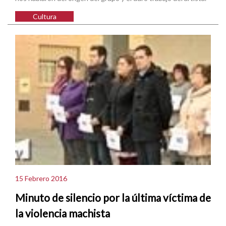
Cultura
15 Febrero 2016
Minuto de silencio por la última víctima de
la violencia machista