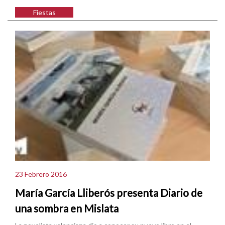
Fiestas
23 Febrero 2016
María García Lliberós presenta Diario de
una sombra en Mislata