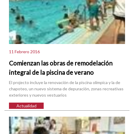
11 Febrero 2016
Comienzan las obras de remodelación
integral de la piscina de verano
El projecto incluye la renovación de la piscina olímpica y la de
chapoteo, un nuevo sistema de depuración, zonas recreativas
exteriores y nuevos vestuarios
Actualidad