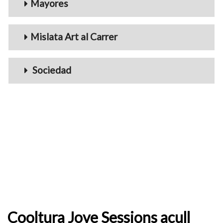
Mayores
Mislata Art al Carrer
Sociedad
Cooltura Jove Sessions acull