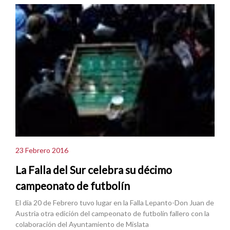
23 Febrero 2016
La Falla del Sur celebra su décimo
campeonato de futbolín
El día 20 de Febrero tuvo lugar en la Falla Lepanto-Don Juan de
Austria otra edición del campeonato de futbolín fallero con la
colaboración del Ayuntamiento de Mislata