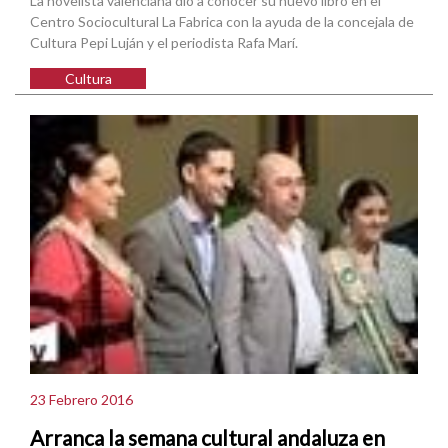
La novelista valenciana dio a conocer su nuevo libro en el
Centro Sociocultural La Fabrica con la ayuda de la concejala de
Cultura Pepi Luján y el periodista Rafa Marí.
Cultura
23 Febrero 2016
Arranca la semana cultural andaluza en