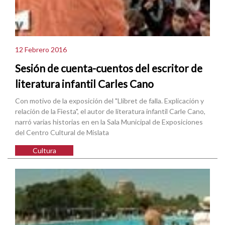
12 Febrero 2016
Sesión de cuenta-cuentos del escritor de
literatura infantil Carles Cano
Con motivo de la exposición del "Llibret de falla. Explicación y
relación de la Fiesta", el autor de literatura infantil Carle Cano,
narró varias historias en en la Sala Municipal de Exposiciones
del Centro Cultural de Mislata
Cultura