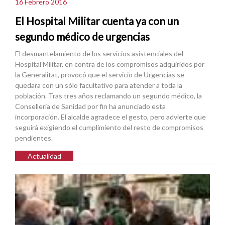
16 Febrero 2016
El Hospital Militar cuenta ya con un
segundo médico de urgencias
El desmantelamiento de los servicios asistenciales del
Hospital Militar, en contra de los compromisos adquiridos por
la Generalitat, provocó que el servicio de Urgencias se
quedara con un sólo facultativo para atender a toda la
población. Tras tres años reclamando un segundo médico, la
Conselleria de Sanidad por fin ha anunciado esta
incorporación. El alcalde agradece el gesto, pero advierte que
seguirá exigiendo el cumplimiento del resto de compromisos
pendientes.
Actualidad