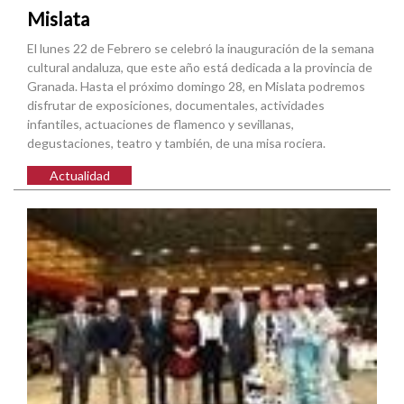
Mislata
El lunes 22 de Febrero se celebró la inauguración de la semana
cultural andaluza, que este año está dedicada a la provincia de
Granada. Hasta el próximo domingo 28, en Mislata podremos
disfrutar de exposiciones, documentales, actividades
infantiles, actuaciones de flamenco y sevillanas,
degustaciones, teatro y también, de una misa rociera.
Actualidad