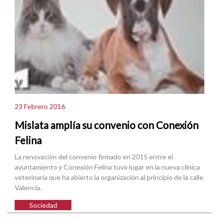
23 Febrero 2016
Mislata amplía su convenio con Conexión
Felina
La renovación del convenio firmado en 2015 entre el
ayuntamiento y Conexión Felina tuvo lugar en la nueva clínica
veterinaria que ha abierto la organización al principio de la calle
Valencia.
Sociedad