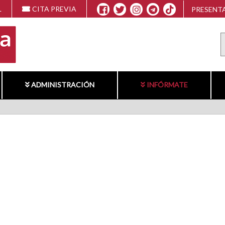
L
CITA PREVIA
PRESENTA
ADMINISTRACIÓN
INFÓRMATE