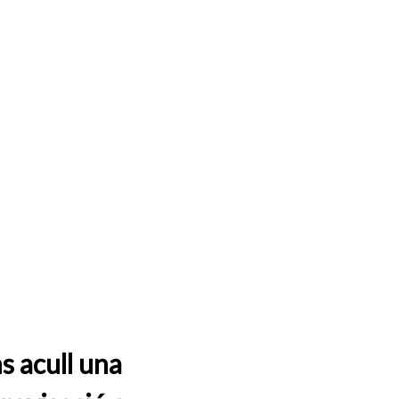
s acull una