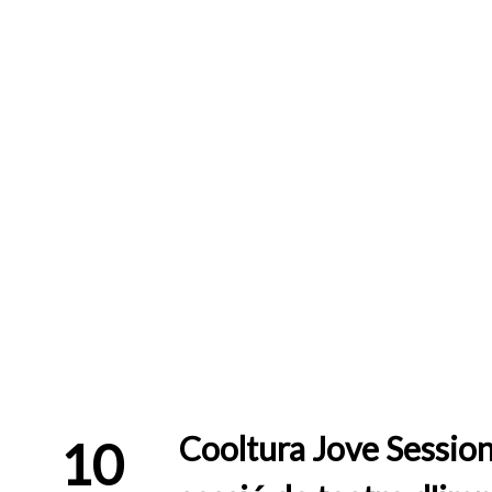
Cooltura Jove Session
10