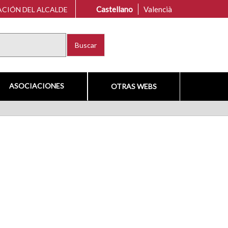
Castellano
Valencià
CIÓN DEL ALCALDE
Buscar
ASOCIACIONES
OTRAS WEBS