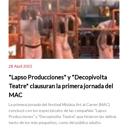
28 Abril 2015
"Lapso Producciones" y "Decopivolta
Teatre" clausuran la primera jornada del
MAC
La primera jornada del festival Mislata Art al Carrer (MAC)
concluyó con los espectáculos de las compañías "Lapso
Producciones" y "Decopivolta Teatre", que hicieron las delicia
tanto de los más pequeños, como del público adulto.