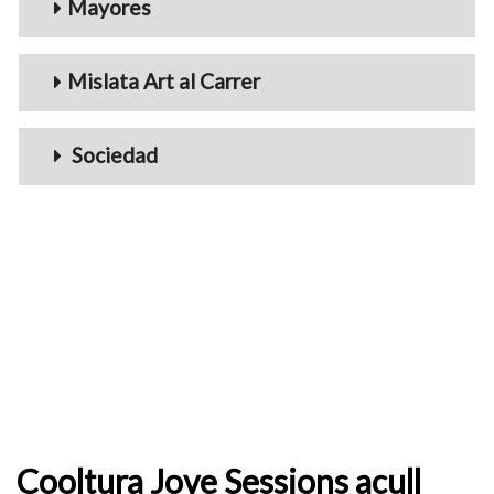
Mayores
Mislata Art al Carrer
Sociedad
Cooltura Jove Sessions acull