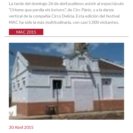
La tarde del domingo 26 de abril pudimos asistir al espectáculo
"L'Home que perdia els botons", de Circ Pànic, y a la danza
vertical de la compañía Circo Delicia. Esta edición del festival
MAC ha sido la más multitudinaria, con casi 5.000 visitantes.
MAC 2015
30 Abril 2015