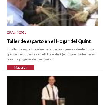
28 Abril 2015
Taller de esparto en el Hogar del Quint
El taller de esparto reúne cada martes y jueves alrededor de
quince participantes en el Hogar del Quint, que confeccionan
objetos y figuras de uso diverso.
Mayores