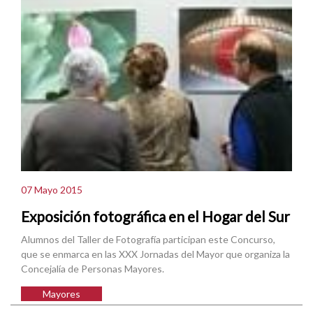
07 Mayo 2015
Exposición fotográfica en el Hogar del Sur
Alumnos del Taller de Fotografía participan este Concurso,
que se enmarca en las XXX Jornadas del Mayor que organiza la
Concejalía de Personas Mayores.
Mayores