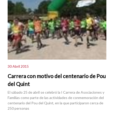
30 Abril 2015
Carrera con motivo del centenario de Pou
del Quint
El sábado 25 de abril se celebró la I Carrera de Asociaciones y
Familias como parte de las actividades de conmemoración del
centenario del Pou del Quint, en la que participaron cerca de
250 personas