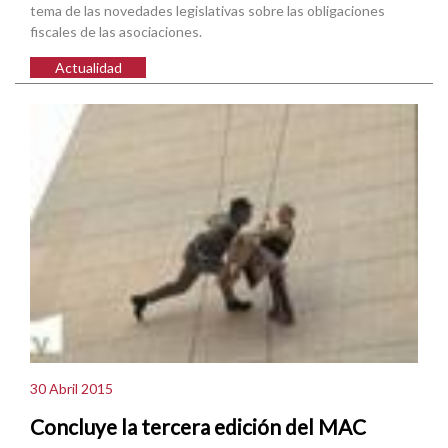
tema de las novedades legislativas sobre las obligaciones
fiscales de las asociaciones.
Actualidad
30 Abril 2015
Concluye la tercera edición del MAC