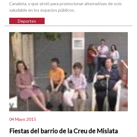
Canaleta, y que sirvió para promocionar alternativas de ocio
saludable en los espacios públicos.
Deportes
04 Mayo 2015
Fiestas del barrio de la Creu de Mislata