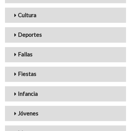
Cultura
Deportes
Fallas
Fiestas
Infancia
Jóvenes