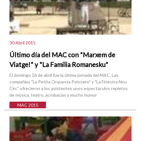
30 Abril 2015
Último día del MAC con "Marxem de
Viatge!" y "La Familia Romanesku"
El domingo 26 de abril fue la última jornada del MAC. Las
compañías "La Petita Orquesta Peiotaire" y "La Finestra Nou
Circ" ofrecieron a los asistentes unos espectáculos repletos
de música, teatro, acrobacias y mucho humor
MAC 2015