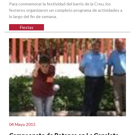
Para conmemorar la festividad del barrio de la Creu, los
festeros organizaron un completo programa de actividades a
lo largo del fin de semana.
Fiestas
04 Mayo 2015