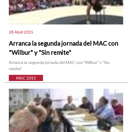
28 Abril 2015
Arranca la segunda jornada del MAC con
"Wilbur" y "Sin remite"
Arranca la segunda jornada del MAC con "Wilbur" y "Sin
remite"
MAC 2015