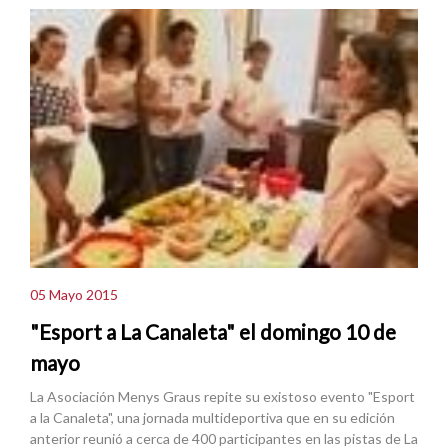
05 Mayo 2015
"Esport a La Canaleta" el domingo 10 de
mayo
La Asociación Menys Graus repite su existoso evento "Esport
a la Canaleta", una jornada multideportiva que en su edición
anterior reunió a cerca de 400 participantes en las pistas de La