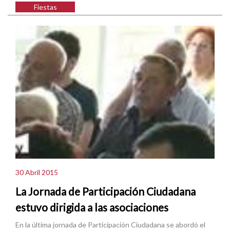
Fiestas
30 Abril 2015
La Jornada de Participación Ciudadana
estuvo dirigida a las asociaciones
En la última jornada de Participación Ciudadana se abordó el