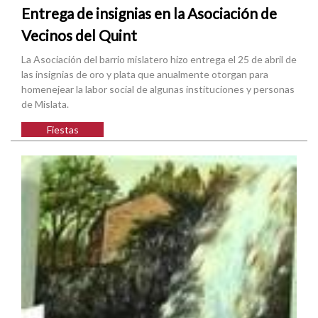
Entrega de insignias en la Asociación de
Vecinos del Quint
La Asociación del barrio mislatero hizo entrega el 25 de abril de
las insignias de oro y plata que anualmente otorgan para
homenejear la labor social de algunas instituciones y personas
de Mislata.
Fiestas