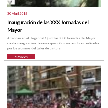
30 Abril 2015
Inauguración de las XXX Jornadas del
Mayor
Arrancan en el Hogar del Quint las XXX Jornadas del Mayor
con la inauguración de una exposición con las obras realizadas
por los alumnos del taller de pintura
Mayores