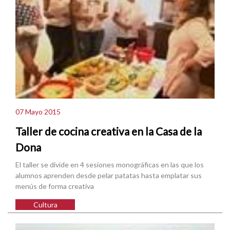
07 Mayo 2015
Taller de cocina creativa en la Casa de la
Dona
El taller se divide en 4 sesiones monográficas en las que los
alumnos aprenden desde pelar patatas hasta emplatar sus
menús de forma creativa
Cultura