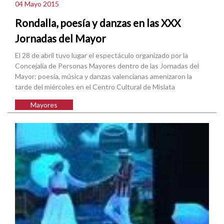
04 Mayo 2015
Rondalla, poesía y danzas en las XXX
Jornadas del Mayor
El 28 de abril tuvo lugar el espectáculo organizado por la
Concejalía de Personas Mayores dentro de las Jornadas del
Mayor: poesía, música y danzas valencianas amenizaron la
tarde del miércoles en el Centro Cultural de Mislata
Mayores