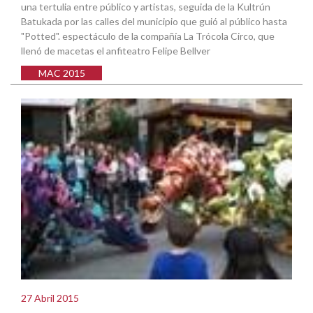
una tertulia entre público y artistas, seguida de la Kultrún
Batukada por las calles del municipio que guió al público hasta
"Potted". espectáculo de la compañía La Trócola Circo, que
llenó de macetas el anfiteatro Felipe Bellver
MAC 2015
27 Abril 2015