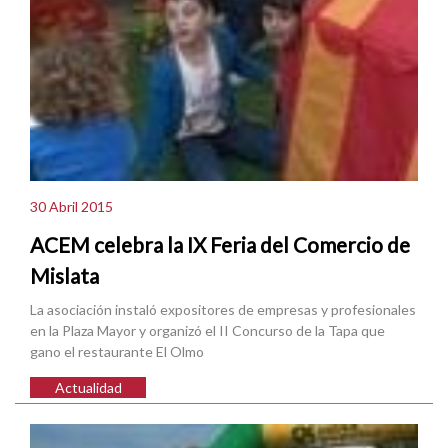
30 Abril 2015
ACEM celebra la IX Feria del Comercio de
Mislata
La asociación instaló expositores de empresas y profesionales
en la Plaza Mayor y organizó el II Concurso de la Tapa que
gano el restaurante El Olmo
Actualidad