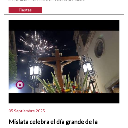
Fiestas
05 Septiembre 2025
Mislata celebra el día grande de la