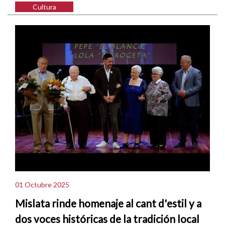
Cultura
01 Octubre 2025
Mislata rinde homenaje al cant d'estil y a
dos voces históricas de la tradición local