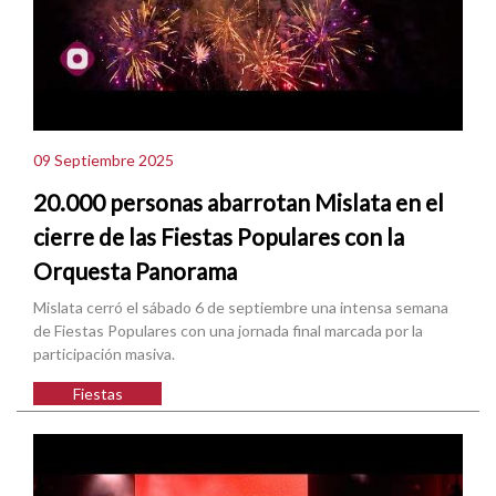
09 Septiembre 2025
20.000 personas abarrotan Mislata en el
cierre de las Fiestas Populares con la
Orquesta Panorama
Mislata cerró el sábado 6 de septiembre una intensa semana
de Fiestas Populares con una jornada final marcada por la
participación masiva.
Fiestas