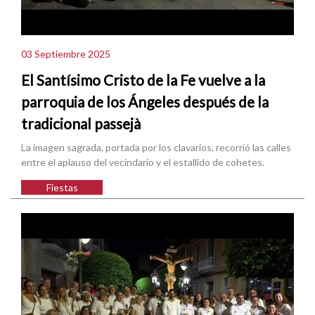
03 Septiembre 2025
El Santísimo Cristo de la Fe vuelve a la
parroquia de los Ángeles después de la
tradicional passejà
La imagen sagrada, portada por los clavarios, recorrió las calles
entre el aplauso del vecindario y el estallido de cohetes.
Fiestas