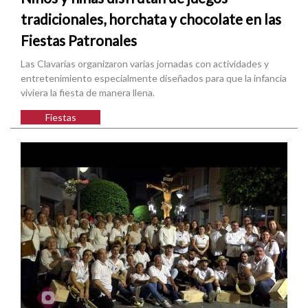
tradicionales, horchata y chocolate en las
Fiestas Patronales
Las Clavarías organizaron varias jornadas con actividades y
entretenimiento especialmente diseñados para que la infancia
viviera la fiesta de manera llena.
Fiestas