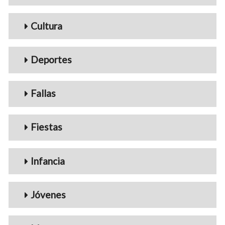
Cultura
Deportes
Fallas
Fiestas
Infancia
Jóvenes