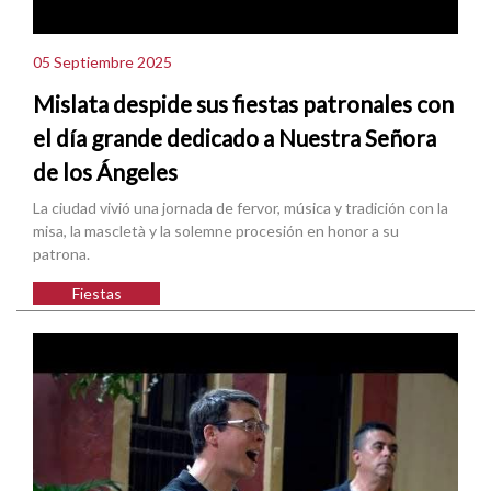
05 Septiembre 2025
Mislata despide sus fiestas patronales con
el día grande dedicado a Nuestra Señora
de los Ángeles
La ciudad vivió una jornada de fervor, música y tradición con la
misa, la mascletà y la solemne procesión en honor a su
patrona.
Fiestas