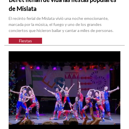
de Mislata
El recinto ferial de Mislata vivió una noche emocionante,
marcada por la música, el fuego y uno de los grandes
conciertos que hicieron bailar y cantar a miles de personas.
Fiestas