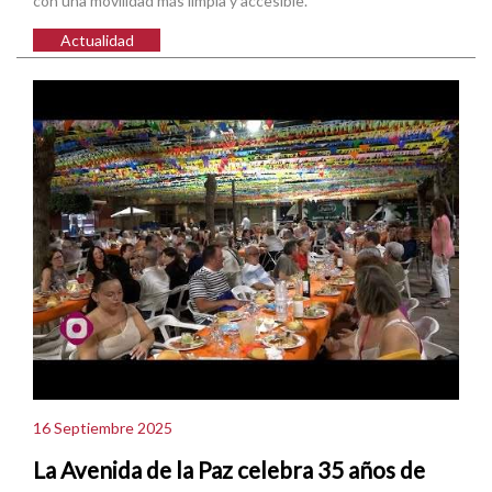
con una movilidad más limpia y accesible.
Actualidad
16 Septiembre 2025
La Avenida de la Paz celebra 35 años de