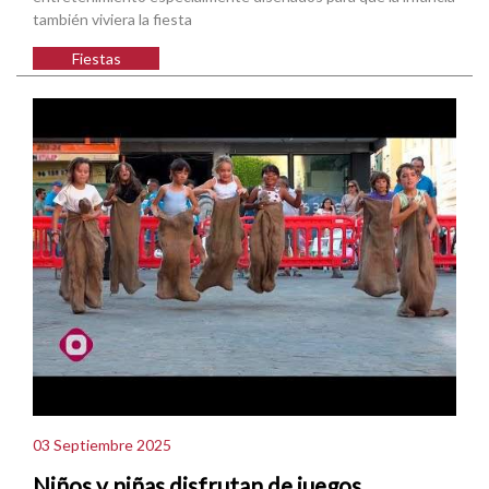
también viviera la fiesta
Fiestas
03 Septiembre 2025
Niños y niñas disfrutan de juegos