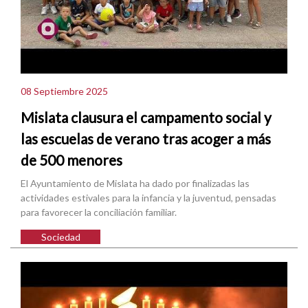
08 Septiembre 2025
Mislata clausura el campamento social y
las escuelas de verano tras acoger a más
de 500 menores
El Ayuntamiento de Mislata ha dado por finalizadas las
actividades estivales para la infancia y la juventud, pensadas
para favorecer la conciliación familiar.
Sociedad