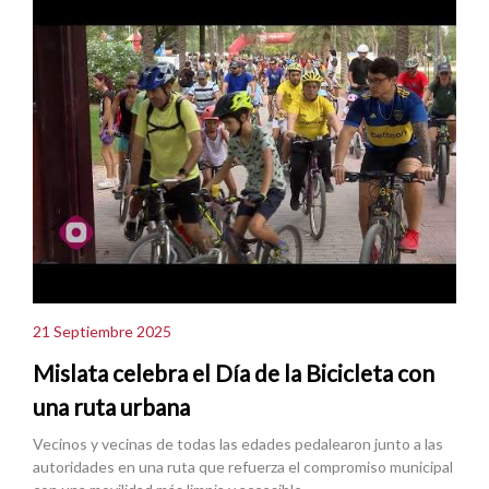
21 Septiembre 2025
Mislata celebra el Día de la Bicicleta con
una ruta urbana
Vecinos y vecinas de todas las edades pedalearon junto a las
autoridades en una ruta que refuerza el compromiso municipal