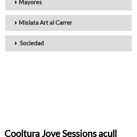
Mayores
Mislata Art al Carrer
Sociedad
Cooltura Jove Sessions acull