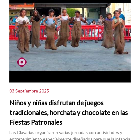
03 Septiembre 2025
Niños y niñas disfrutan de juegos
tradicionales, horchata y chocolate en las
Fiestas Patronales
Las Clavarías organizaron varias jornadas con actividades y
entretenimiento especialmente diseñados para que la infancia