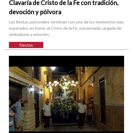
Clavaría de Cristo de la Fe con tradición,
devoción y pólvora
Las fiestas patronales terminan con uno de los momentos más
esperados en honor al Cristo de la Fe, una jornada cargada de
simbolismo y emoción.
Fiestas