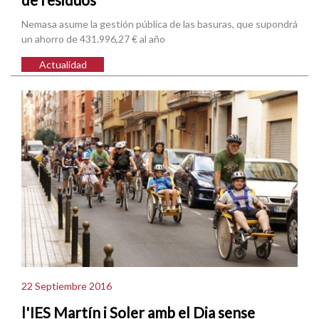
Nemasa asume la gestión pública de las basuras, que supondrá
un ahorro de 431.996,27 € al año
Actualidad
22 Septiembre 2016
l'IES Martín i Soler amb el Dia sense