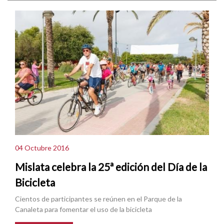
04 Octubre 2016
Mislata celebra la 25ª edición del Día de la
Bicicleta
Cientos de participantes se reúnen en el Parque de la
Canaleta para fomentar el uso de la bicicleta