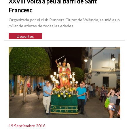
XXVIII Volta a peu al barri de Sant
Francesc
Organizada por el club Runners Ciutat de València, reunió a un
millar de atletas de todas las edades
Deportes
19 Septiembre 2016