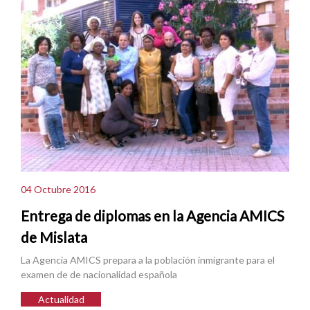
04 Octubre 2016
Entrega de diplomas en la Agencia AMICS
de Mislata
La Agencia AMICS prepara a la población inmigrante para el
examen de de nacionalidad española
Actualidad