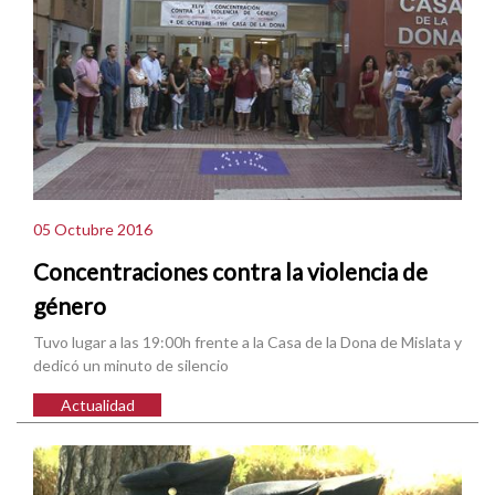
05 Octubre 2016
Concentraciones contra la violencia de
género
Tuvo lugar a las 19:00h frente a la Casa de la Dona de Mislata y
dedicó un minuto de silencio
Actualidad