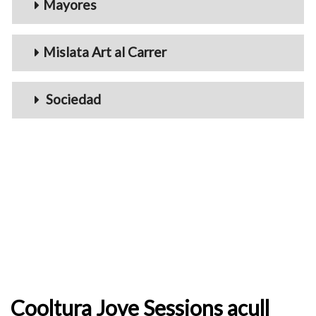
Mayores
Mislata Art al Carrer
Sociedad
Cooltura Jove Sessions acull