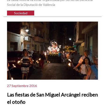
Social de la Diputació de València
Sociedad
27 Septiembre 2016
Las fiestas de San Miguel Arcángel reciben
el otoño