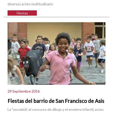
diversos actes multitudinaris
Fiestas
29 Septiembre 2016
Fiestas del barrio de San Francisco de Asis
La "xocolatà", el concurso de dibujo y el encierro infantil, actos