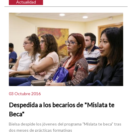
Actualidad
03 Octubre 2016
Despedida a los becarios de "Mislata te
Beca"
Bielsa despide los jóvenes del programa "Mislata te beca" tras
dos meses de prácticas formativas