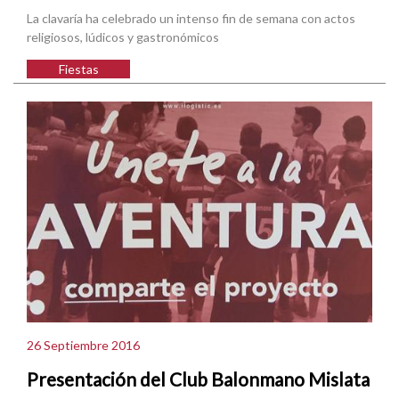
La clavaría ha celebrado un intenso fin de semana con actos
religiosos, lúdicos y gastronómicos
Fiestas
26 Septiembre 2016
Presentación del Club Balonmano Mislata