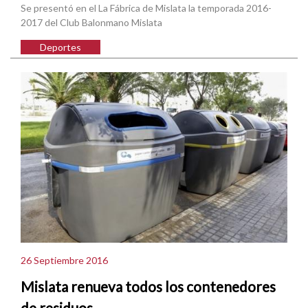
Se presentó en el La Fábrica de Mislata la temporada 2016-
2017 del Club Balonmano Mislata
Deportes
26 Septiembre 2016
Mislata renueva todos los contenedores
de residuos