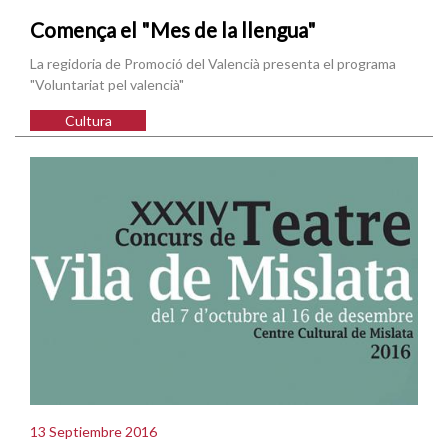
Comença el "Mes de la llengua"
La regidoria de Promoció del Valencià presenta el programa
"Voluntariat pel valencià"
Cultura
13 Septiembre 2016