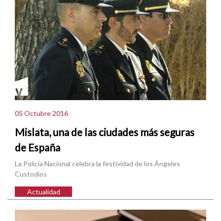
05 Octubre 2016
Mislata, una de las ciudades más seguras
de España
La Policía Nacional celebra la festividad de los Ángeles
Custodios
Actualidad