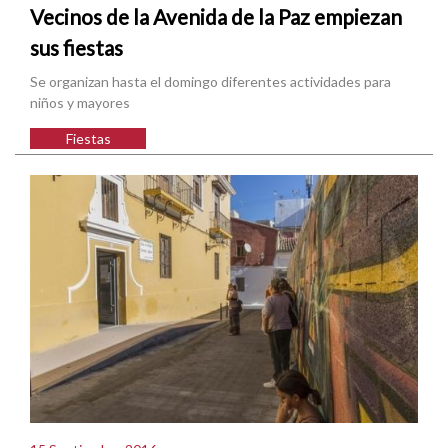
Vecinos de la Avenida de la Paz empiezan
sus fiestas
Se organizan hasta el domingo diferentes actividades para
niños y mayores
Fiestas