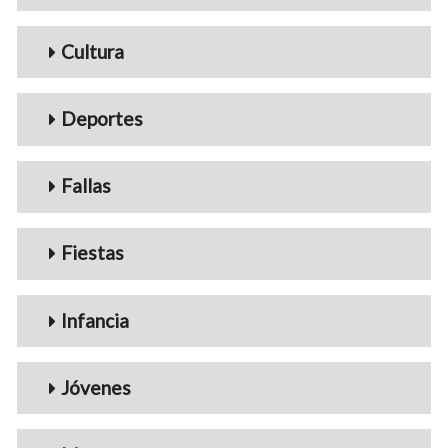
Cultura
Deportes
Fallas
Fiestas
Infancia
Jóvenes