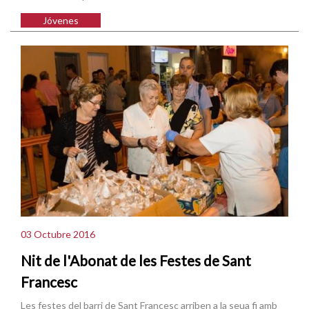
Jóvenes
03 Octubre 2016
Nit de l'Abonat de les Festes de Sant
Francesc
Les festes del barri de Sant Francesc arriben a la seua fi amb