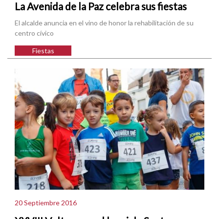
La Avenida de la Paz celebra sus fiestas
El alcalde anuncia en el vino de honor la rehabilitación de su
centro cívico
Fiestas
20 Septiembre 2016