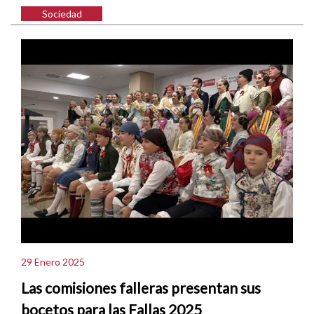
Sociedad
29 Enero 2025
Las comisiones falleras presentan sus
bocetos para las Fallas 2025