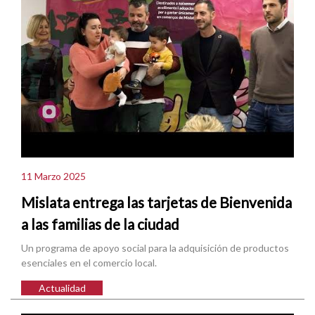
11 Marzo 2025
Mislata entrega las tarjetas de Bienvenida
a las familias de la ciudad
Un programa de apoyo social para la adquisición de productos
esenciales en el comercio local.
Actualidad