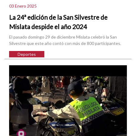
03 Enero 2025
La 24ª edición de la San Silvestre de
Mislata despide el año 2024
El pasado domingo 29 de diciembre Mislata celebró la San
Silvestre que este año contó con más de 800 participantes.
Deportes