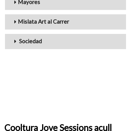
Mayores
Mislata Art al Carrer
Sociedad
Cooltura Jove Sessions acull