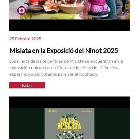
25 Febrero 2025
Mislata en la Exposició del Ninot 2025
Los ninots de las once fallas de Mislata se encuentran en la
exposición ubicada en la Ciutat de les Arts i les Ciències,
esperando a ser votados para ser el indultado.
Fallas