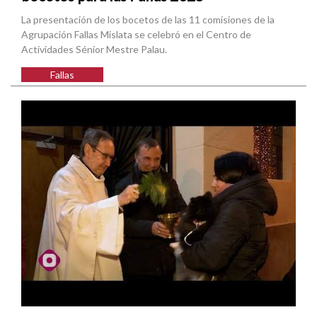
La presentación de los bocetos de las 11 comisiones de la
Agrupación Fallas Mislata se celebró en el Centro de
Actividades Sénior Mestre Palau.
Fallas