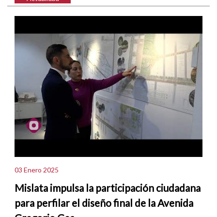
03 Enero 2025
Mislata impulsa la participación ciudadana
para perfilar el diseño final de la Avenida