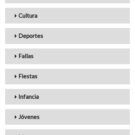
Cultura
Deportes
Fallas
Fiestas
Infancia
Jóvenes