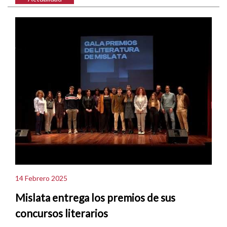
14 Febrero 2025
Mislata entrega los premios de sus
concursos literarios