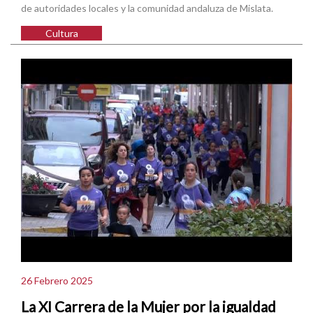
de autoridades locales y la comunidad andaluza de Mislata.
Cultura
26 Febrero 2025
La XI Carrera de la Mujer por la igualdad