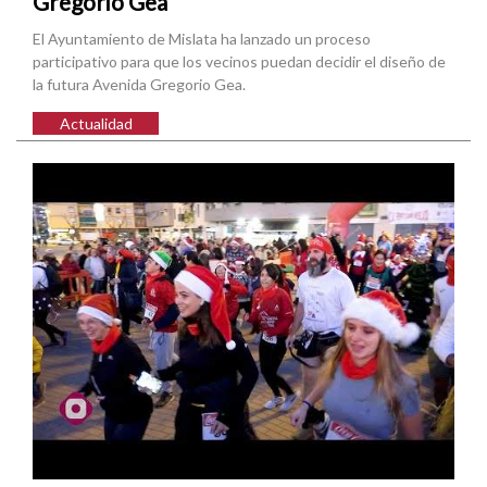
Gregorio Gea
El Ayuntamiento de Mislata ha lanzado un proceso
participativo para que los vecinos puedan decidir el diseño de
la futura Avenida Gregorio Gea.
Actualidad