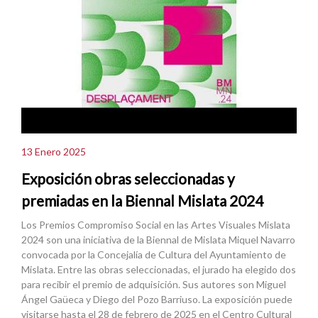
13 Enero 2025
Exposición obras seleccionadas y
premiadas en la Biennal Mislata 2024
Los Premios Compromiso Social en las Artes Visuales Mislata
2024 son una iniciativa de la Biennal de Mislata Miquel Navarro
convocada por la Concejalía de Cultura del Ayuntamiento de
Mislata. Entre las obras seleccionadas, el jurado ha elegido dos
para recibir el premio de adquisición. Sus autores son Miguel
Ángel Gaüeca y Diego del Pozo Barriuso. La exposición puede
visitarse hasta el 28 de febrero de 2025 en el Centro Cultural