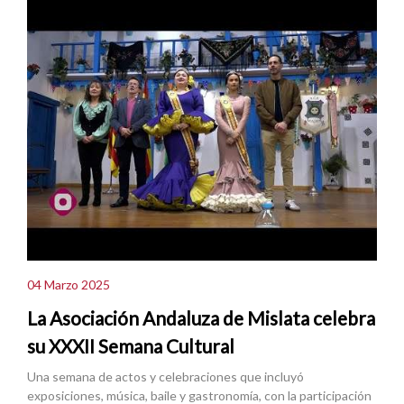
04 Marzo 2025
La Asociación Andaluza de Mislata celebra
su XXXII Semana Cultural
Una semana de actos y celebraciones que incluyó
exposiciones, música, baile y gastronomía, con la participación