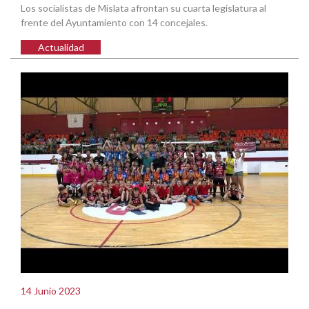
Los socialistas de Mislata afrontan su cuarta legislatura al
frente del Ayuntamiento con 14 concejales.
Actualidad
14 Junio 2023