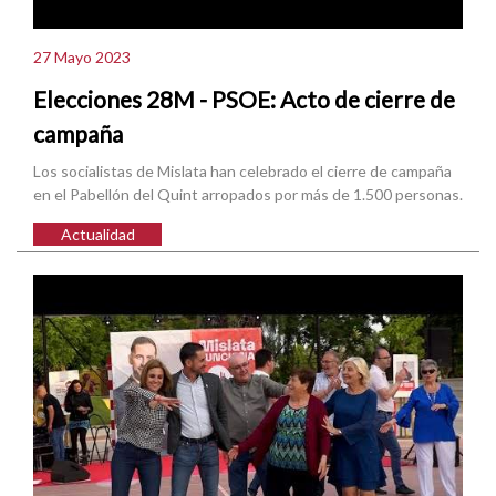
27 Mayo 2023
Elecciones 28M - PSOE: Acto de cierre de
campaña
Los socialistas de Mislata han celebrado el cierre de campaña
en el Pabellón del Quint arropados por más de 1.500 personas.
Actualidad