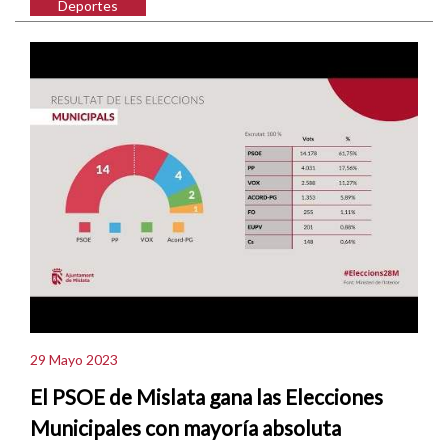
Deportes
29 Mayo 2023
El PSOE de Mislata gana las Elecciones
Municipales con mayoría absoluta