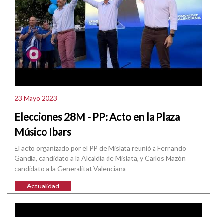
23 Mayo 2023
Elecciones 28M - PP: Acto en la Plaza
Músico Ibars
El acto organizado por el PP de Mislata reunió a Fernando
Gandía, candidato a la Alcaldía de Mislata, y Carlos Mazón,
candidato a la Generalitat Valenciana
Actualidad