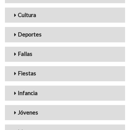
Cultura
Deportes
Fallas
Fiestas
Infancia
Jóvenes