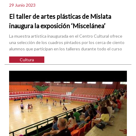
29 Junio 2023
El taller de artes plásticas de Mislata
inaugura la exposición ‘Miscelánea’
La muestra artística inaugurada en el Centro Cultural ofrece
una selección de los cuadros pintados por los cerca de ciento
alumnos que participan en los talleres durante todo el curso
Cultura