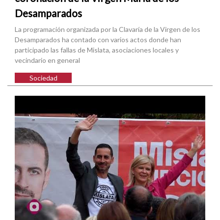
Desamparados
La programación organizada por la Clavaría de la Virgen de los
Desamparados ha contado con varios actos donde han
participado las fallas de Mislata, asociaciones locales y
vecindario en general
Sociedad