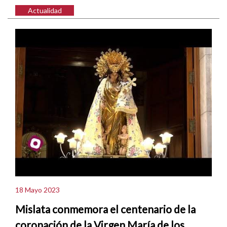
Actualidad
18 Mayo 2023
Mislata conmemora el centenario de la
coronación de la Virgen María de los