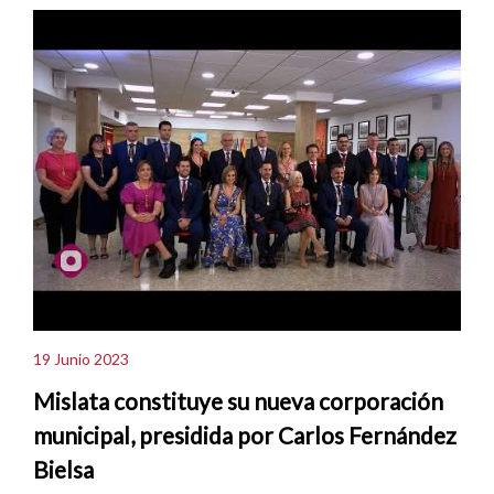
19 Junio 2023
Mislata constituye su nueva corporación
municipal, presidida por Carlos Fernández
Bielsa