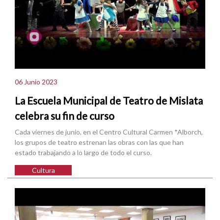
06 Junio 2023
La Escuela Municipal de Teatro de Mislata
celebra su fin de curso
Cada viernes de junio, en el Centro Cultural Carmen *Alborch,
los grupos de teatro estrenan las obras con las que han
estado trabajando a lo largo de todo el curso.
Cultura