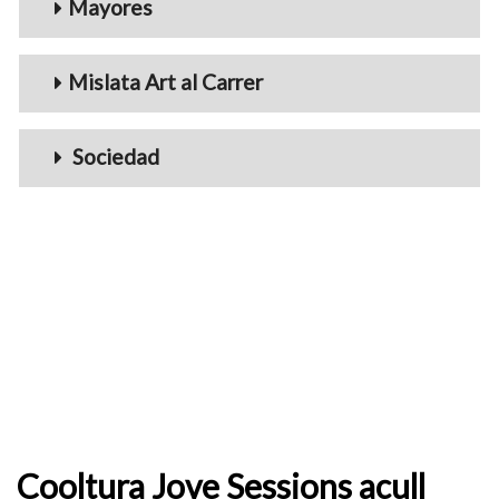
Mayores
Mislata Art al Carrer
Sociedad
Cooltura Jove Sessions acull