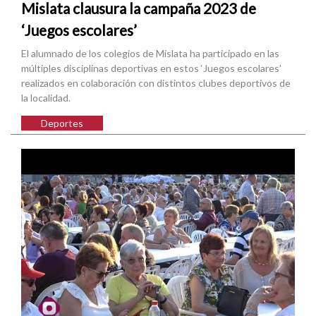
Mislata clausura la campaña 2023 de
‘Juegos escolares’
El alumnado de los colegios de Mislata ha participado en las
múltiples disciplinas deportivas en estos ‘Juegos escolares’
realizados en colaboración con distintos clubes deportivos de
la localidad.
Deportes