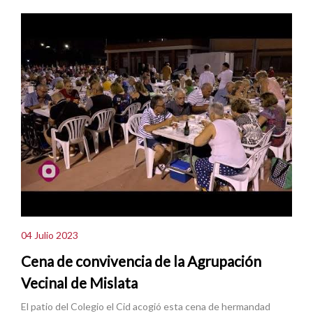
04 Julio 2023
Cena de convivencia de la Agrupación
Vecinal de Mislata
El patio del Colegio el Cid acogió esta cena de hermandad