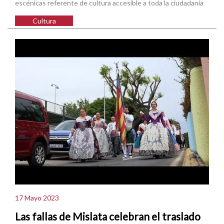
escénicas referente de cultura accesible a toda la ciudadanía
Cultura
17 Mayo 2023
Las fallas de Mislata celebran el traslado