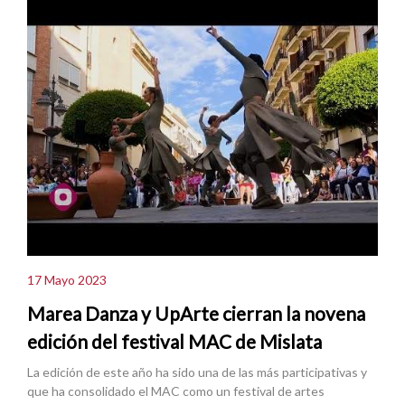
17 Mayo 2023
Marea Danza y UpArte cierran la novena
edición del festival MAC de Mislata
La edición de este año ha sido una de las más participativas y
que ha consolidado el MAC como un festival de artes