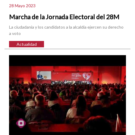
28 Mayo 2023
Marcha de la Jornada Electoral del 28M
La ciudadanía y los candidatos a la alcaldía ejercen su derecho
a voto
Actualidad