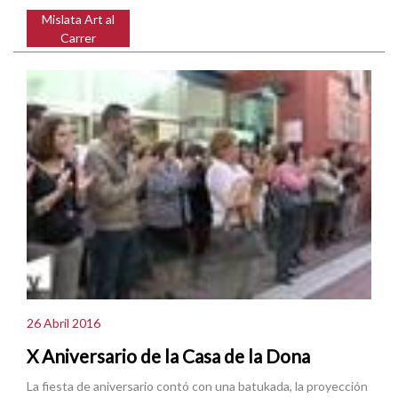
Mislata Art al
Carrer
26 Abril 2016
X Aniversario de la Casa de la Dona
La fiesta de aniversario contó con una batukada, la proyección