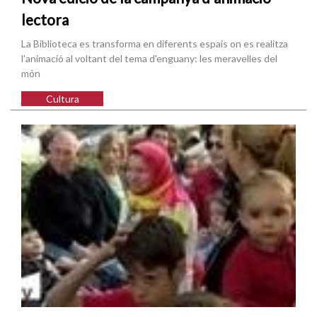
lectora
La Biblioteca es transforma en diferents espais on es realitza
l'animació al voltant del tema d'enguany: les meravelles del
món
Cultura