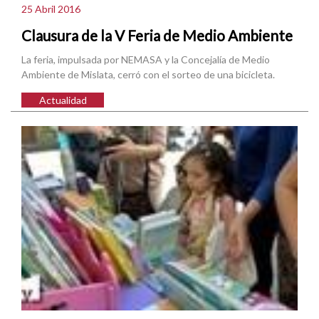
25 Abril 2016
Clausura de la V Feria de Medio Ambiente
La feria, impulsada por NEMASA y la Concejalía de Medio
Ambiente de Mislata, cerró con el sorteo de una bicicleta.
Actualidad