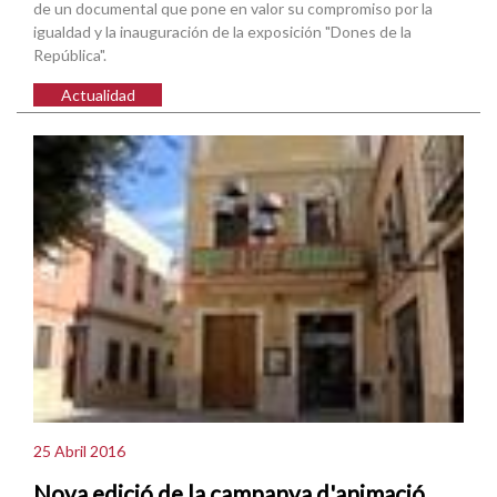
de un documental que pone en valor su compromiso por la
igualdad y la inauguración de la exposición "Dones de la
República".
Actualidad
25 Abril 2016
Nova edició de la campanya d'animació