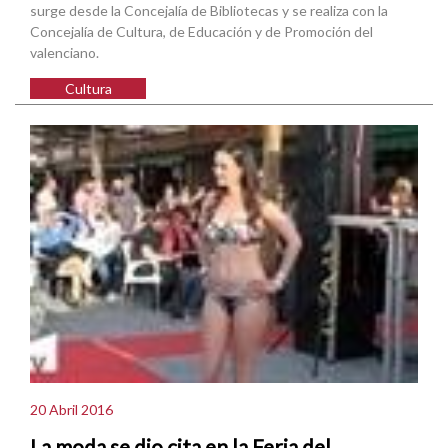
surge desde la Concejalía de Bibliotecas y se realiza con la
Concejalía de Cultura, de Educación y de Promoción del
valenciano.
Cultura
20 Abril 2016
La moda se dio cita en la Feria del