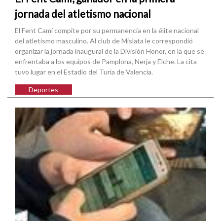
jornada del atletismo nacional
El Fent Camí compite por su permanencia en la élite nacional
del atletismo masculino. Al club de Mislata le correspondió
organizar la jornada inaugural de la División Honor, en la que se
enfrentaba a los equipos de Pamplona, Nerja y Elche. La cita
tuvo lugar en el Estadio del Turia de Valencia.
Deportes