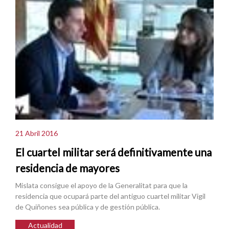
21 Abril 2016
El cuartel militar será definitivamente una
residencia de mayores
Mislata consigue el apoyo de la Generalitat para que la
residencia que ocupará parte del antiguo cuartel militar Vigil
de Quiñones sea pública y de gestión pública.
Actualidad