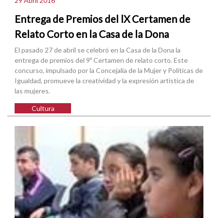
29 Abril 2016
Entrega de Premios del lX Certamen de
Relato Corto en la Casa de la Dona
El pasado 27 de abril se celebró en la Casa de la Dona la
entrega de premios del 9º Certamen de relato corto. Este
concurso, impulsado por la Concejalía de la Mujer y Políticas de
Igualdad, promueve la creatividad y la expresión artística de
las mujeres.
Cultura