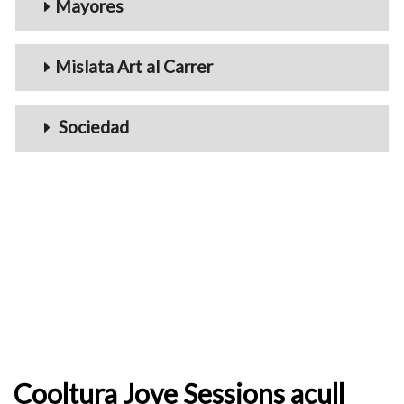
Mayores
Mislata Art al Carrer
Sociedad
Cooltura Jove Sessions acull