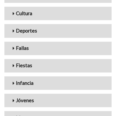
Cultura
Deportes
Fallas
Fiestas
Infancia
Jóvenes