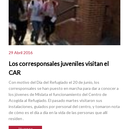
29 Abril 2016
Los corresponsales juveniles visitan el
CAR
Con motivo del Día del Refugiado el 20 de junio, los
corresponsales se han puesto en marcha para dar a conocer a
los jóvenes de Mislata el funcionamiento del Centro de
Acogida al Refugiado. El pasado martes visitaron sus
instalaciones, guiados por personal del centro, y tomaron nota
de cómo es el día a día en la vida de las personas que allí
residen .
Jóvenes