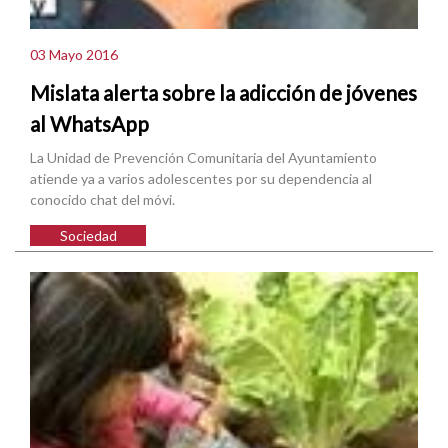
03 Mayo 2016
Mislata alerta sobre la adicción de jóvenes
al WhatsApp
La Unidad de Prevención Comunitaria del Ayuntamiento
atiende ya a varios adolescentes por su dependencia al
conocido chat del móvi.
Sociedad