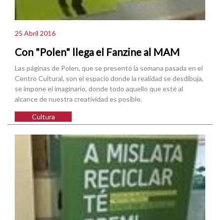
25 Abril 2016
Con "Polen" llega el Fanzine al MAM
Las páginas de Polen, que se presentó la semana pasada en el
Centro Cultural, son el espacio donde la realidad se desdibuja,
se impone el imaginario, donde todo aquello que esté al
alcance de nuestra creatividad es posible.
Cultura