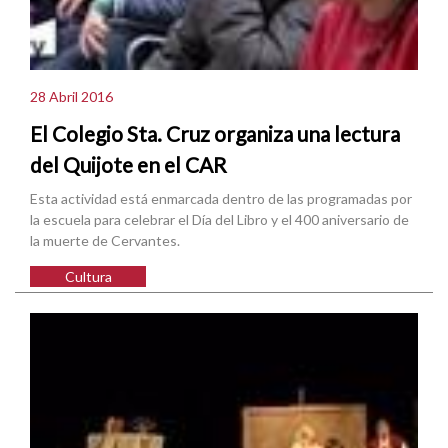
28 Abril 2016
El Colegio Sta. Cruz organiza una lectura
del Quijote en el CAR
Esta actividad está enmarcada dentro de las programadas por
la escuela para celebrar el Día del Libro y el 400 aniversario de
la muerte de Cervantes.
Cultura