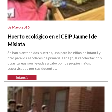
02 Mayo 2016
Huerto ecológico en el CEIP Jaume l de
Mislata
Se han plantado dos huertos, uno para los niños de infantil y
otro para los escolares de primaria. El riego, la recolectación y
otras tareas son llevadas a cabo por los propios niños,
supervisados por sus docentes.
Infancia