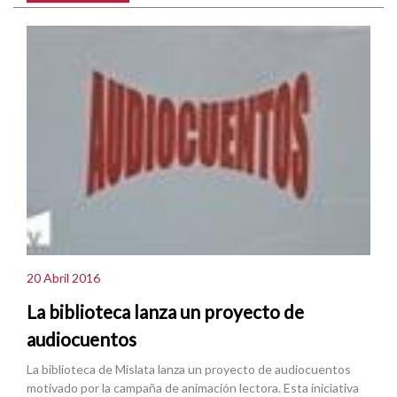
20 Abril 2016
La biblioteca lanza un proyecto de
audiocuentos
La biblioteca de Mislata lanza un proyecto de audiocuentos
motivado por la campaña de animación lectora. Esta iniciativa