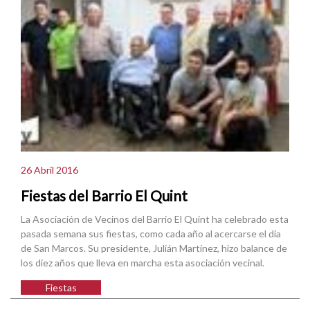
26 Abril 2016
Fiestas del Barrio El Quint
La Asociación de Vecinos del Barrio El Quint ha celebrado esta
pasada semana sus fiestas, como cada año al acercarse el día
de San Marcos. Su presidente, Julián Martínez, hizo balance de
los diez años que lleva en marcha esta asociación vecinal.
Fiestas