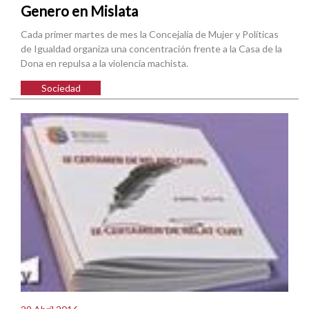
Genero en Mislata
Cada primer martes de mes la Concejalía de Mujer y Políticas
de Igualdad organiza una concentración frente a la Casa de la
Dona en repulsa a la violencia machista.
Sociedad