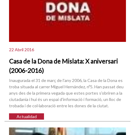
22 Abril 2016
Casa de la Dona de Mislata: X aniversari
(2006-2016)
Inaugurada el 31 de març de l'any 2006, la Casa de la Dona es
troba situada al carrer Miguel Hernández, nº5. Han passat deu
anys des de la primera vegada que estes portes s'obriren a la
ciutadania i hui és un espai d'informació i formació, un lloc de
trobada i de col·laboració entre les dones de la ciutat.
Actualidad