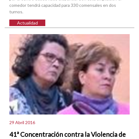
comedor tendrá capacidad para 330 comensales en dos
turnos.
Actualidad
29 Abril 2016
41ª Concentración contra la Violencia de