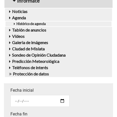
Infórmate
Noticias
Agenda
Histórico de agenda
Tablón de anuncios
Vídeos
Galeria de imágenes
Ciudad de Mislata
Sondeo de Opinión Ciudadana
Predicción Meteorológica
Teléfonos de interés
Protección de datos
Fecha inicial
Fecha fin